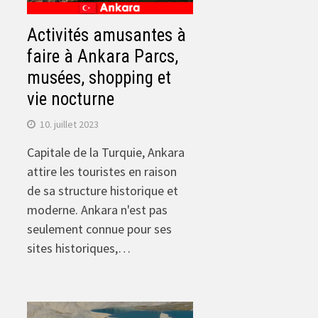
Activités amusantes à
faire à Ankara Parcs,
musées, shopping et
vie nocturne
10. juillet 2023
Capitale de la Turquie, Ankara
attire les touristes en raison
de sa structure historique et
moderne. Ankara n'est pas
seulement connue pour ses
sites historiques,…