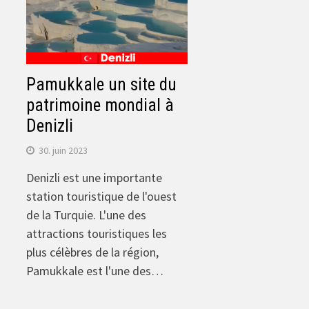
Pamukkale un site du
patrimoine mondial à
Denizli
30. juin 2023
Denizli est une importante
station touristique de l'ouest
de la Turquie. L'une des
attractions touristiques les
plus célèbres de la région,
Pamukkale est l'une des…