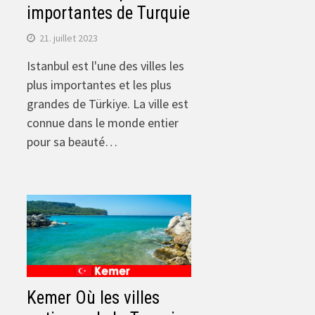
importantes de Turquie
21. juillet 2023
Istanbul est l'une des villes les
plus importantes et les plus
grandes de Türkiye. La ville est
connue dans le monde entier
pour sa beauté…
Kemer Où les villes