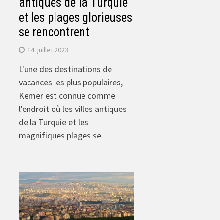
antiques de la Turquie
et les plages glorieuses
se rencontrent
14. juillet 2023
L'une des destinations de
vacances les plus populaires,
Kemer est connue comme
l'endroit où les villes antiques
de la Turquie et les
magnifiques plages se…