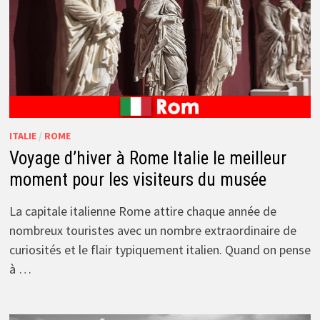
ITALIE
/
ROME
Voyage d’hiver à Rome Italie le meilleur
moment pour les visiteurs du musée
La capitale italienne Rome attire chaque année de
nombreux touristes avec un nombre extraordinaire de
curiosités et le flair typiquement italien. Quand on pense
à …