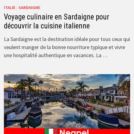
ITALIE
/
SARDAIGNE
Voyage culinaire en Sardaigne pour
découvrir la cuisine italienne
La Sardaigne est la destination idéale pour tous ceux qui
veulent manger de la bonne nourriture typique et vivre
une hospitalité authentique en vacances. La …