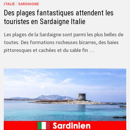
ITALIE
/
SARDAIGNE
Des plages fantastiques attendent les
touristes en Sardaigne Italie
Les plages de la Sardaigne sont parmi les plus belles de
toutes. Des formations rocheuses bizarres, des baies
pittoresques et cachées et du sable fin …