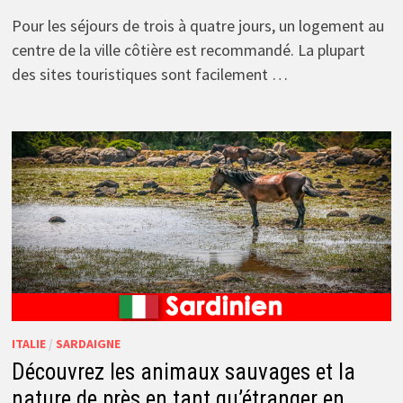
Pour les séjours de trois à quatre jours, un logement au
centre de la ville côtière est recommandé. La plupart
des sites touristiques sont facilement …
ITALIE
/
SARDAIGNE
Découvrez les animaux sauvages et la
nature de près en tant qu’étranger en