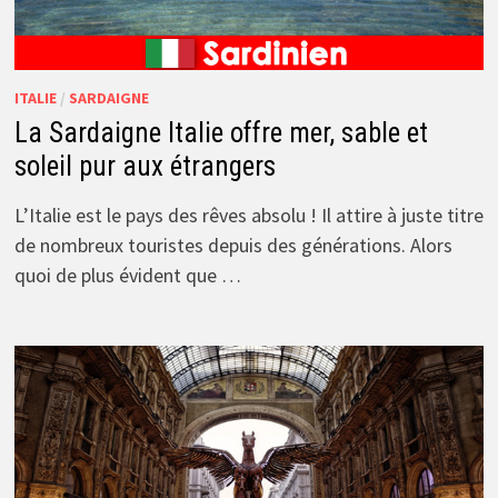
ITALIE
/
SARDAIGNE
La Sardaigne Italie offre mer, sable et
soleil pur aux étrangers
L’Italie est le pays des rêves absolu ! Il attire à juste titre
de nombreux touristes depuis des générations. Alors
quoi de plus évident que …