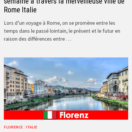
semaine à travers la merveilleuse ville de
Rome Italie
Lors d’un voyage à Rome, on se promène entre les
temps dans le passé lointain, le présent et le futur en
raison des différences entre …
FLORENCE
/
ITALIE