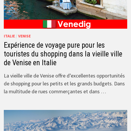
ITALIE
/
VENISE
Expérience de voyage pure pour les
touristes du shopping dans la vieille ville
de Venise en Italie
La vieille ville de Venise offre d’excellentes opportunités
de shopping pour les petits et les grands budgets. Dans
la multitude de rues commerçantes et dans …