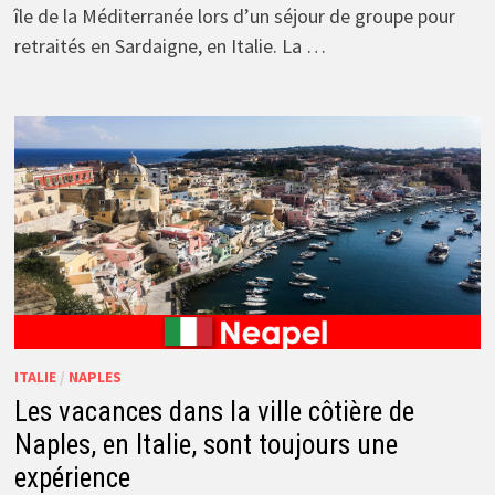
île de la Méditerranée lors d’un séjour de groupe pour
retraités en Sardaigne, en Italie. La …
ITALIE
/
NAPLES
Les vacances dans la ville côtière de
Naples, en Italie, sont toujours une
expérience