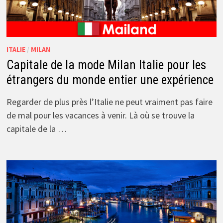
ITALIE
/
MILAN
Capitale de la mode Milan Italie pour les
étrangers du monde entier une expérience
Regarder de plus près l’Italie ne peut vraiment pas faire
de mal pour les vacances à venir. Là où se trouve la
capitale de la …