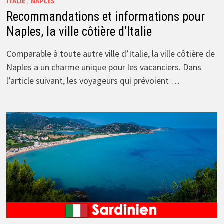
ITALIE
/
NAPLES
Recommandations et informations pour
Naples, la ville côtière d’Italie
Comparable à toute autre ville d’Italie, la ville côtière de
Naples a un charme unique pour les vacanciers. Dans
l’article suivant, les voyageurs qui prévoient …