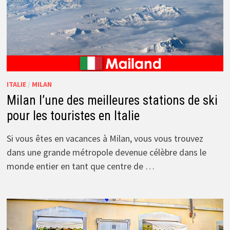
ITALIE
/
MILAN
Milan l’une des meilleures stations de ski
pour les touristes en Italie
Si vous êtes en vacances à Milan, vous vous trouvez
dans une grande métropole devenue célèbre dans le
monde entier en tant que centre de …