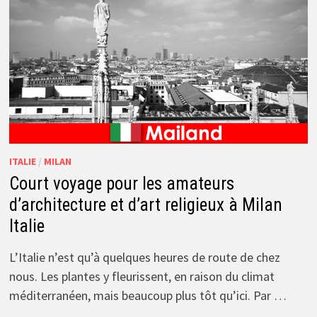
ITALIE
/
MILAN
Court voyage pour les amateurs
d’architecture et d’art religieux à Milan
Italie
L’Italie n’est qu’à quelques heures de route de chez
nous. Les plantes y fleurissent, en raison du climat
méditerranéen, mais beaucoup plus tôt qu’ici. Par …