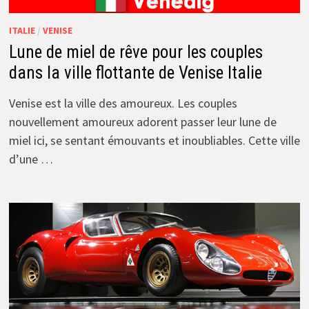
ITALIE
/
VENISE
Lune de miel de rêve pour les couples
dans la ville flottante de Venise Italie
Venise est la ville des amoureux. Les couples
nouvellement amoureux adorent passer leur lune de
miel ici, se sentant émouvants et inoubliables. Cette ville
d’une …