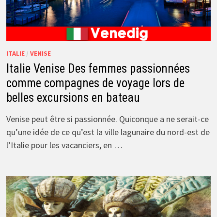
ITALIE
/
VENISE
Italie Venise Des femmes passionnées
comme compagnes de voyage lors de
belles excursions en bateau
Venise peut être si passionnée. Quiconque a ne serait-ce
qu’une idée de ce qu’est la ville lagunaire du nord-est de
l’Italie pour les vacanciers, en …