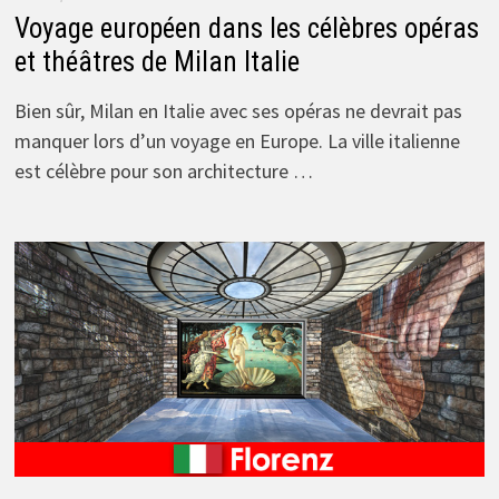
Voyage européen dans les célèbres opéras
et théâtres de Milan Italie
Bien sûr, Milan en Italie avec ses opéras ne devrait pas
manquer lors d’un voyage en Europe. La ville italienne
est célèbre pour son architecture …