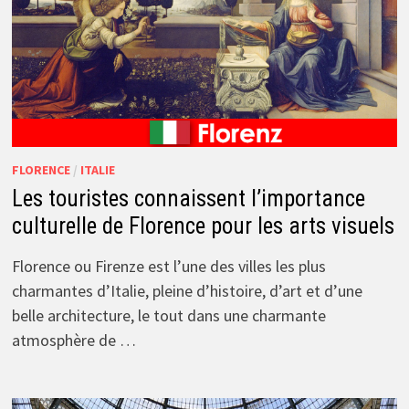
FLORENCE
/
ITALIE
Les touristes connaissent l’importance
culturelle de Florence pour les arts visuels
Florence ou Firenze est l’une des villes les plus
charmantes d’Italie, pleine d’histoire, d’art et d’une
belle architecture, le tout dans une charmante
atmosphère de …