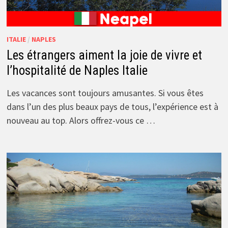
ITALIE
/
NAPLES
Les étrangers aiment la joie de vivre et
l’hospitalité de Naples Italie
Les vacances sont toujours amusantes. Si vous êtes
dans l’un des plus beaux pays de tous, l’expérience est à
nouveau au top. Alors offrez-vous ce …