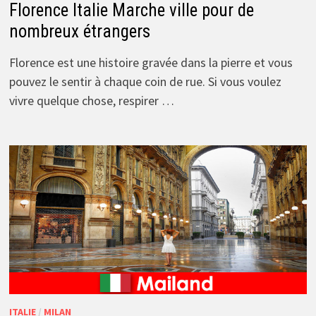
Florence Italie Marche ville pour de
nombreux étrangers
Florence est une histoire gravée dans la pierre et vous
pouvez le sentir à chaque coin de rue. Si vous voulez
vivre quelque chose, respirer …
ITALIE
/
MILAN