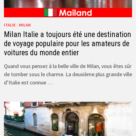
ITALIE
/
MILAN
Milan Italie a toujours été une destination
de voyage populaire pour les amateurs de
voitures du monde entier
Quand vous pensez à la belle ville de Milan, vous êtes sûr
de tomber sous le charme. La deuxième plus grande ville
d’Italie est connue …