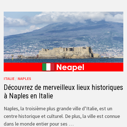
ITALIE
/
NAPLES
Découvrez de merveilleux lieux historiques
à Naples en Italie
Naples, la troisième plus grande ville d’Italie, est un
centre historique et culturel. De plus, la ville est connue
dans le monde entier pour ses …