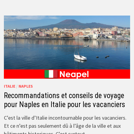
ITALIE
/
NAPLES
Recommandations et conseils de voyage
pour Naples en Italie pour les vacanciers
C’est la ville d’Italie incontournable pour les vacanciers.
Et ce n’est pas seulement dû à l’âge de la ville et aux
bâtiments historiques. C’est surtout …