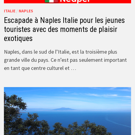
ITALIE
/
NAPLES
Escapade à Naples Italie pour les jeunes
touristes avec des moments de plaisir
exotiques
Naples, dans le sud de l’Italie, est la troisième plus
grande ville du pays. Ce n’est pas seulement important
en tant que centre culturel et …