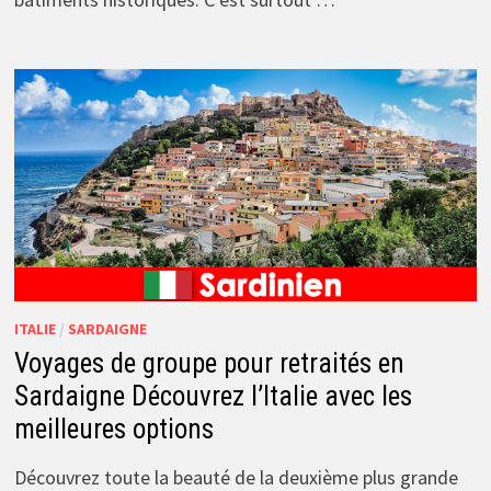
ITALIE
/
SARDAIGNE
Voyages de groupe pour retraités en
Sardaigne Découvrez l’Italie avec les
meilleures options
Découvrez toute la beauté de la deuxième plus grande