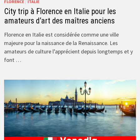
FLORENCE
/
ITALIE
City trip à Florence en Italie pour les
amateurs d’art des maîtres anciens
Florence en Italie est considérée comme une ville
majeure pour la naissance de la Renaissance. Les
amateurs de culture l’apprécient depuis longtemps et y
font …