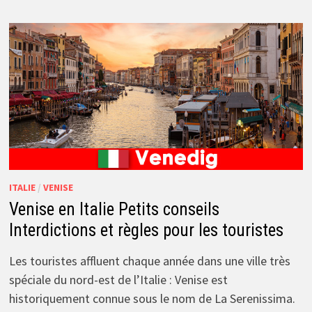
ITALIE
/
VENISE
Venise en Italie Petits conseils
Interdictions et règles pour les touristes
Les touristes affluent chaque année dans une ville très
spéciale du nord-est de l’Italie : Venise est
historiquement connue sous le nom de La Serenissima.