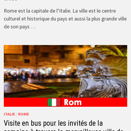
Rome est la capitale de l’Italie. La ville est le centre
culturel et historique du pays et aussi la plus grande ville
de son pays …
ITALIE
/
ROME
Visite en bus pour les invités de la