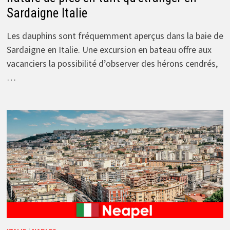
Sardaigne Italie
Les dauphins sont fréquemment aperçus dans la baie de
Sardaigne en Italie. Une excursion en bateau offre aux
vacanciers la possibilité d’observer des hérons cendrés,
…