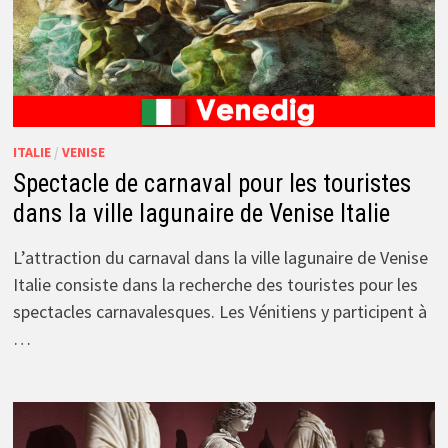
ITALIE
/
VENISE
Spectacle de carnaval pour les touristes
dans la ville lagunaire de Venise Italie
L’attraction du carnaval dans la ville lagunaire de Venise
Italie consiste dans la recherche des touristes pour les
spectacles carnavalesques. Les Vénitiens y participent à
…