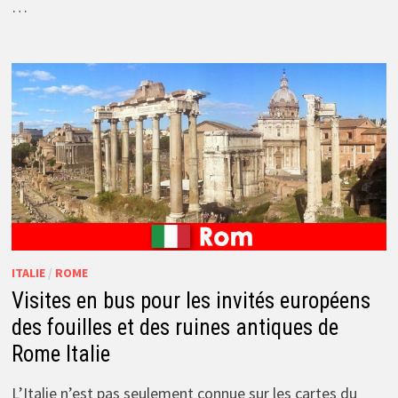
…
ITALIE
/
ROME
Visites en bus pour les invités européens
des fouilles et des ruines antiques de
Rome Italie
L’Italie n’est pas seulement connue sur les cartes du