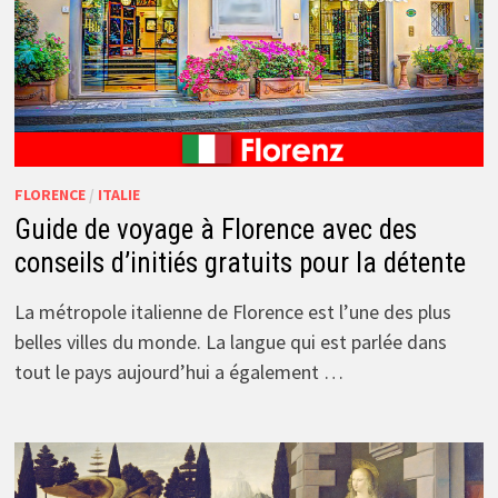
FLORENCE
/
ITALIE
Guide de voyage à Florence avec des
conseils d’initiés gratuits pour la détente
La métropole italienne de Florence est l’une des plus
belles villes du monde. La langue qui est parlée dans
tout le pays aujourd’hui a également …