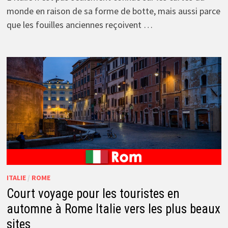
monde en raison de sa forme de botte, mais aussi parce
que les fouilles anciennes reçoivent …
ITALIE
/
ROME
Court voyage pour les touristes en
automne à Rome Italie vers les plus beaux
sites