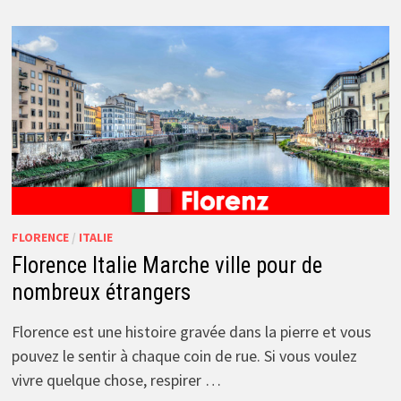
FLORENCE
/
ITALIE
Florence Italie Marche ville pour de
nombreux étrangers
Florence est une histoire gravée dans la pierre et vous
pouvez le sentir à chaque coin de rue. Si vous voulez
vivre quelque chose, respirer …