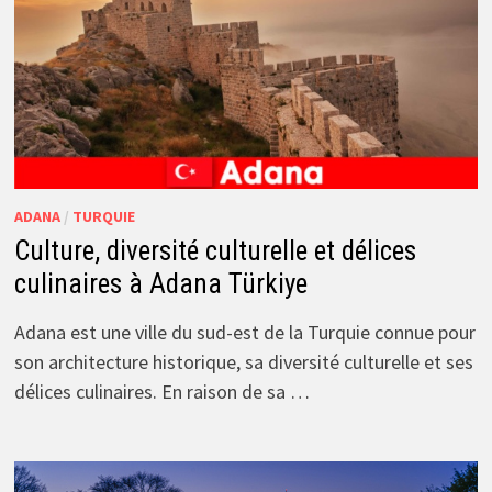
ADANA
/
TURQUIE
Culture, diversité culturelle et délices
culinaires à Adana Türkiye
Adana est une ville du sud-est de la Turquie connue pour
son architecture historique, sa diversité culturelle et ses
délices culinaires. En raison de sa …