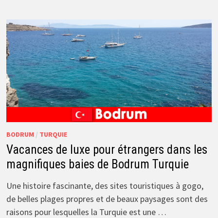
BODRUM
/
TURQUIE
Vacances de luxe pour étrangers dans les
magnifiques baies de Bodrum Turquie
Une histoire fascinante, des sites touristiques à gogo,
de belles plages propres et de beaux paysages sont des
raisons pour lesquelles la Turquie est une …