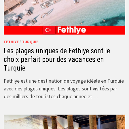
FETHIYE
/
TURQUIE
Les plages uniques de Fethiye sont le
choix parfait pour des vacances en
Turquie
Fethiye est une destination de voyage idéale en Turquie
avec des plages uniques. Les plages sont visitées par
des milliers de touristes chaque année et …