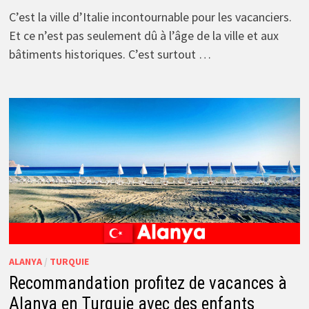
C’est la ville d’Italie incontournable pour les vacanciers.
Et ce n’est pas seulement dû à l’âge de la ville et aux
bâtiments historiques. C’est surtout …
ALANYA
/
TURQUIE
Recommandation profitez de vacances à
Alanya en Turquie avec des enfants