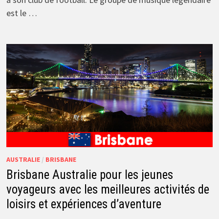
est le …
AUSTRALIE
/
BRISBANE
Brisbane Australie pour les jeunes
voyageurs avec les meilleures activités de
loisirs et expériences d’aventure