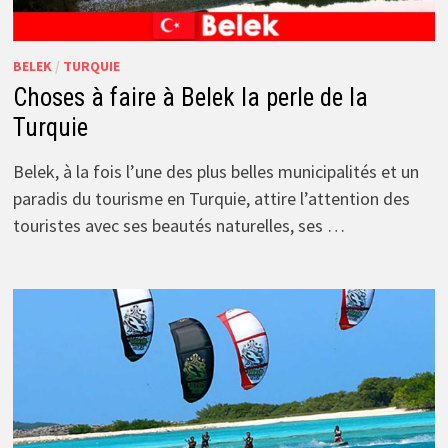
BELEK
/
TURQUIE
Choses à faire à Belek la perle de la
Turquie
Belek, à la fois l’une des plus belles municipalités et un
paradis du tourisme en Turquie, attire l’attention des
touristes avec ses beautés naturelles, ses …