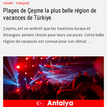
CESME
/
TURQUIE
Plages de Çeşme la plus belle région de
vacances de Türkiye
Çeşme, est un endroit que les touristes locaux et
étrangers aiment choisir pour leurs vacances. Cette belle
région de vacances est connue pour son climat …