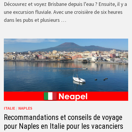
Découvrez et voyez Brisbane depuis l’eau ? Ensuite, il y a
une excursion fluviale. Avec une croisière de six heures
dans les pubs et plusieurs …
ITALIE
/
NAPLES
Recommandations et conseils de voyage
pour Naples en Italie pour les vacanciers