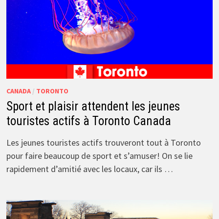
CANADA
/
TORONTO
Sport et plaisir attendent les jeunes
touristes actifs à Toronto Canada
Les jeunes touristes actifs trouveront tout à Toronto
pour faire beaucoup de sport et s’amuser! On se lie
rapidement d’amitié avec les locaux, car ils …