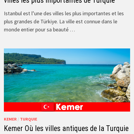
villes les plus importantes de Turquie
Istanbul est l’une des villes les plus importantes et les
plus grandes de Türkiye. La ville est connue dans le
monde entier pour sa beauté …
KEMER
/
TURQUIE
Kemer Où les villes antiques de la Turquie