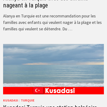
nageant à la plage
Alanya en Turquie est une recommandation pour les
familles avec enfants qui veulent nager à la plage et les
familles qui veulent se détendre. Du …
KUSADASI
/
TURQUIE