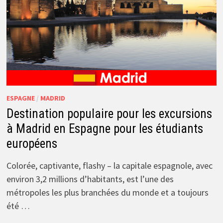
ESPAGNE
/
MADRID
Destination populaire pour les excursions
à Madrid en Espagne pour les étudiants
européens
Colorée, captivante, flashy – la capitale espagnole, avec
environ 3,2 millions d’habitants, est l’une des
métropoles les plus branchées du monde et a toujours
été …