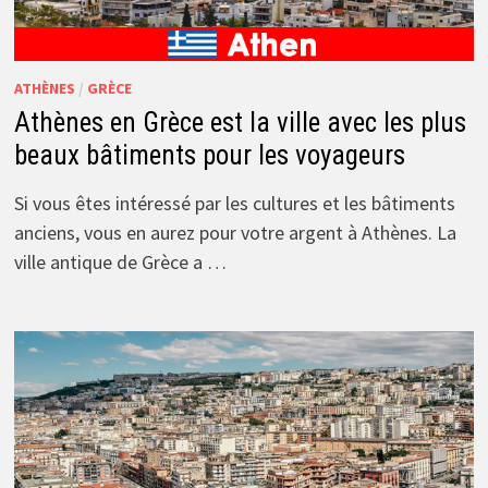
ATHÈNES
/
GRÈCE
Athènes en Grèce est la ville avec les plus
beaux bâtiments pour les voyageurs
Si vous êtes intéressé par les cultures et les bâtiments
anciens, vous en aurez pour votre argent à Athènes. La
ville antique de Grèce a …