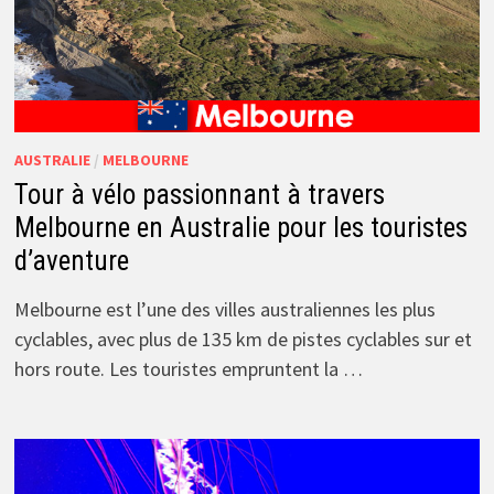
AUSTRALIE
/
MELBOURNE
Tour à vélo passionnant à travers
Melbourne en Australie pour les touristes
d’aventure
Melbourne est l’une des villes australiennes les plus
cyclables, avec plus de 135 km de pistes cyclables sur et
hors route. Les touristes empruntent la …