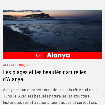
ALANYA
/
TURQUIE
Les plages et les beautés naturelles
d’Alanya
Alanya est un quartier touristique sur la côte sud de la
Turquie. Avec ses beautés naturelles, sa structure
historique, ses attractions touristiques et surtout ses