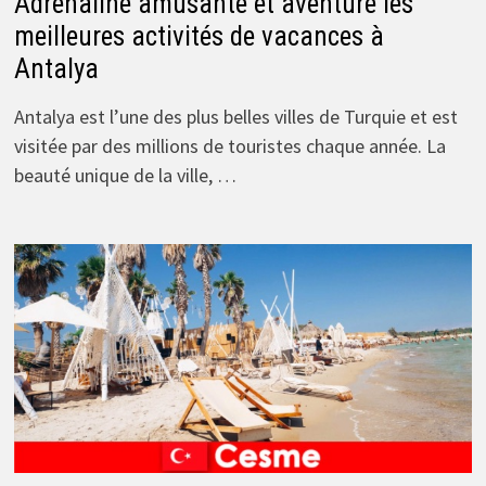
Adrénaline amusante et aventure les
meilleures activités de vacances à
Antalya
Antalya est l’une des plus belles villes de Turquie et est
visitée par des millions de touristes chaque année. La
beauté unique de la ville, …