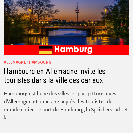
ALLEMAGNE
/
HAMBOURG
Hambourg en Allemagne invite les
touristes dans la ville des canaux
Hambourg est l’une des villes les plus pittoresques
d’Allemagne et populaire auprès des touristes du
monde entier. Le port de Hambourg, la Speicherstadt et
la …