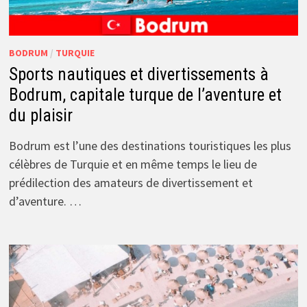
BODRUM
/
TURQUIE
Sports nautiques et divertissements à
Bodrum, capitale turque de l’aventure et
du plaisir
Bodrum est l’une des destinations touristiques les plus
célèbres de Turquie et en même temps le lieu de
prédilection des amateurs de divertissement et
d’aventure. …