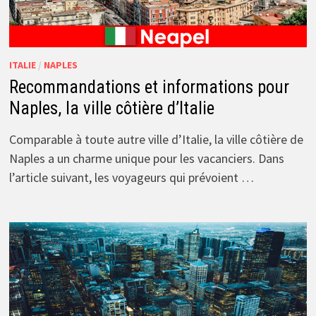
ITALIE
/
NAPLES
Recommandations et informations pour
Naples, la ville côtière d’Italie
Comparable à toute autre ville d’Italie, la ville côtière de
Naples a un charme unique pour les vacanciers. Dans
l’article suivant, les voyageurs qui prévoient …