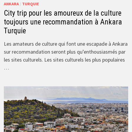
ANKARA
/
TURQUIE
City trip pour les amoureux de la culture
toujours une recommandation à Ankara
Turquie
Les amateurs de culture qui font une escapade à Ankara
sur recommandation seront plus qu’enthousiasmés par
les sites culturels. Les sites culturels les plus populaires
…