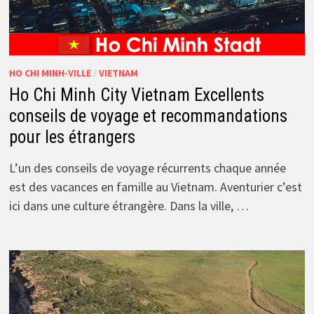
HO CHI MINH-VILLE
/
VIETNAM
Ho Chi Minh City Vietnam Excellents
conseils de voyage et recommandations
pour les étrangers
L’un des conseils de voyage récurrents chaque année
est des vacances en famille au Vietnam. Aventurier c’est
ici dans une culture étrangère. Dans la ville, …