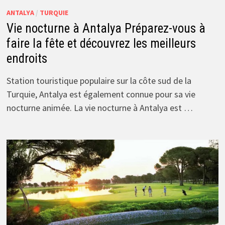
ANTALYA
/
TURQUIE
Vie nocturne à Antalya Préparez-vous à
faire la fête et découvrez les meilleurs
endroits
Station touristique populaire sur la côte sud de la
Turquie, Antalya est également connue pour sa vie
nocturne animée. La vie nocturne à Antalya est …