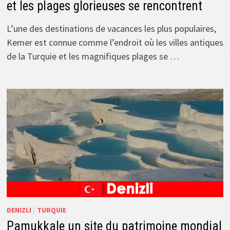
et les plages glorieuses se rencontrent
L’une des destinations de vacances les plus populaires,
Kemer est connue comme l’endroit où les villes antiques
de la Turquie et les magnifiques plages se …
DENIZLI
/
TURQUIE
Pamukkale un site du patrimoine mondial