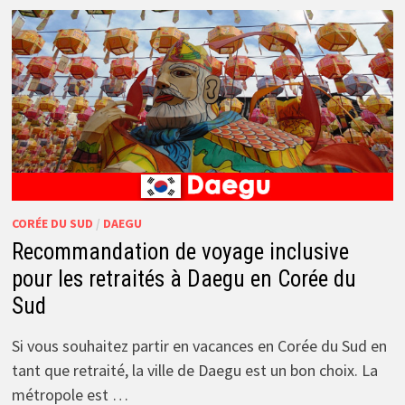
CORÉE DU SUD
/
DAEGU
Recommandation de voyage inclusive
pour les retraités à Daegu en Corée du
Sud
Si vous souhaitez partir en vacances en Corée du Sud en
tant que retraité, la ville de Daegu est un bon choix. La
métropole est …