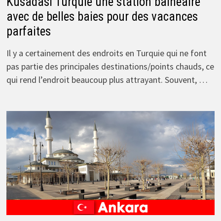
Kusadasi Turquie une station balnéaire
avec de belles baies pour des vacances
parfaites
Il y a certainement des endroits en Turquie qui ne font
pas partie des principales destinations/points chauds, ce
qui rend l’endroit beaucoup plus attrayant. Souvent, …