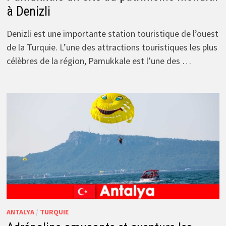
à Denizli
Denizli est une importante station touristique de l’ouest
de la Turquie. L’une des attractions touristiques les plus
célèbres de la région, Pamukkale est l’une des …
ANTALYA
/
TURQUIE