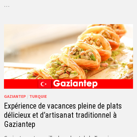
…
GAZIANTEP
/
TURQUIE
Expérience de vacances pleine de plats
délicieux et d’artisanat traditionnel à
Gaziantep