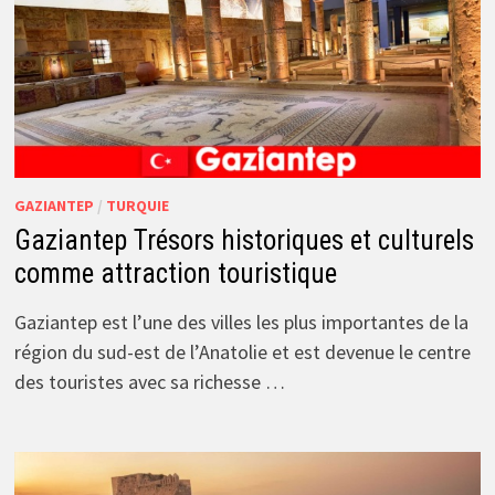
GAZIANTEP
/
TURQUIE
Gaziantep Trésors historiques et culturels
comme attraction touristique
Gaziantep est l’une des villes les plus importantes de la
région du sud-est de l’Anatolie et est devenue le centre
des touristes avec sa richesse …