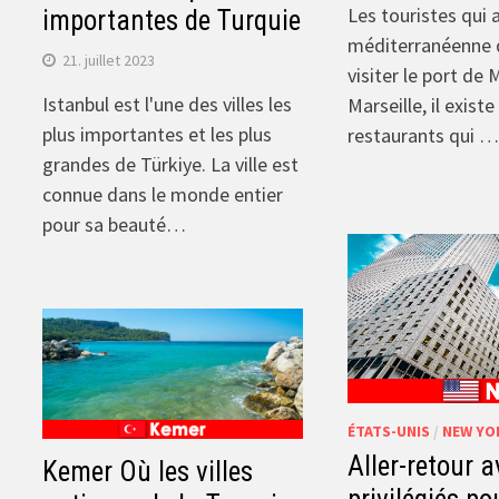
Les touristes qui 
importantes de Turquie
méditerranéenne 
21. juillet 2023
visiter le port de 
Istanbul est l'une des villes les
Marseille, il exist
plus importantes et les plus
restaurants qui …
grandes de Türkiye. La ville est
connue dans le monde entier
pour sa beauté…
ÉTATS-UNIS
/
NEW YO
Aller-retour
Kemer Où les villes