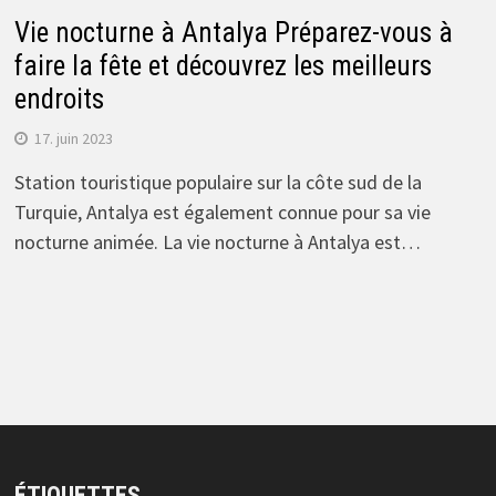
Vie nocturne à Antalya Préparez-vous à
faire la fête et découvrez les meilleurs
endroits
17. juin 2023
Station touristique populaire sur la côte sud de la
Turquie, Antalya est également connue pour sa vie
nocturne animée. La vie nocturne à Antalya est…
ÉTIQUETTES