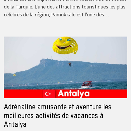
de la Turquie. L'une des attractions touristiques les plus
célèbres de la région, Pamukkale est l'une des…
Adrénaline amusante et aventure les
meilleures activités de vacances à
Antalya