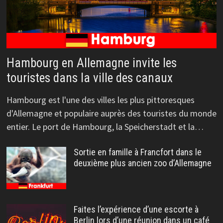
Hambourg en Allemagne invite les
touristes dans la ville des canaux
Hambourg est l'une des villes les plus pittoresques
d'Allemagne et populaire auprès des touristes du monde
entier. Le port de Hambourg, la Speicherstadt et la…
Sortie en famille à Francfort dans le
deuxième plus ancien zoo d’Allemagne
Faites l’expérience d’une escorte à
Berlin lors d’une réunion dans un café