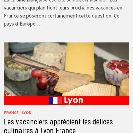
vacanciers qui planifient leurs prochaines vacances en
France se poseront certainement cette question. Ce
pays d’Europe …
FRANCE
/
LYON
Les vacanciers apprécient les délices
culinaires à Lyon France