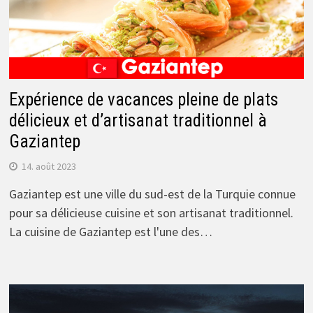
Expérience de vacances pleine de plats
délicieux et d’artisanat traditionnel à
Gaziantep
14. août 2023
Gaziantep est une ville du sud-est de la Turquie connue
pour sa délicieuse cuisine et son artisanat traditionnel.
La cuisine de Gaziantep est l'une des…