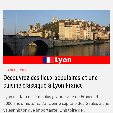
FRANCE
/
LYON
Découvrez des lieux populaires et une
cuisine classique à Lyon France
Lyon est la troisième plus grande ville de France et a
2000 ans d’histoire. L’ancienne capitale des Gaules a une
valeur historique importante. L’histoire de …