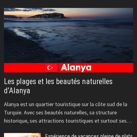
Les plages et les beautés naturelles
d’Alanya
Alanya est un quartier touristique sur la côte sud de la
Turquie. Avec ses beautés naturelles, sa structure
historique, ses attractions touristiques et surtout ses…
Expérience de vacances pleine de plats