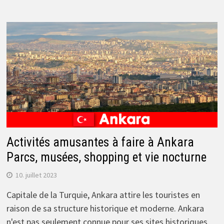
Activités amusantes à faire à Ankara
Parcs, musées, shopping et vie nocturne
10. juillet 2023
Capitale de la Turquie, Ankara attire les touristes en
raison de sa structure historique et moderne. Ankara
n'est pas seulement connue pour ses sites historiques,