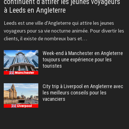
continuent d’attirer les jeunes voyageurs
à Leeds en Angleterre
Leeds est une ville d'Angleterre qui attire les jeunes
voyageurs pour sa vie nocturne animée. Pour divertir les
clients, il existe de nombreux bars et…
Week-end à Manchester en Angleterre
toujours une expérience pour les
touristes
City trip à Liverpool en Angleterre avec
les meilleurs conseils pour les
vacanciers