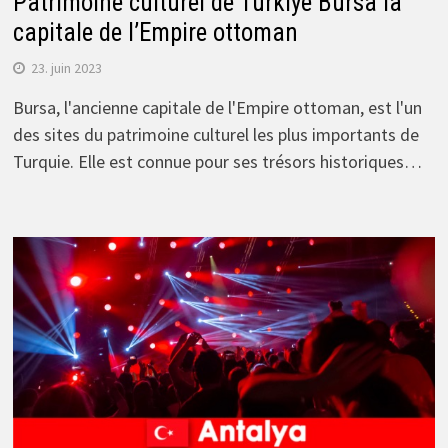
Patrimoine culturel de Türkiye Bursa la
capitale de l’Empire ottoman
23. juin 2023
Bursa, l'ancienne capitale de l'Empire ottoman, est l'un
des sites du patrimoine culturel les plus importants de
Turquie. Elle est connue pour ses trésors historiques…