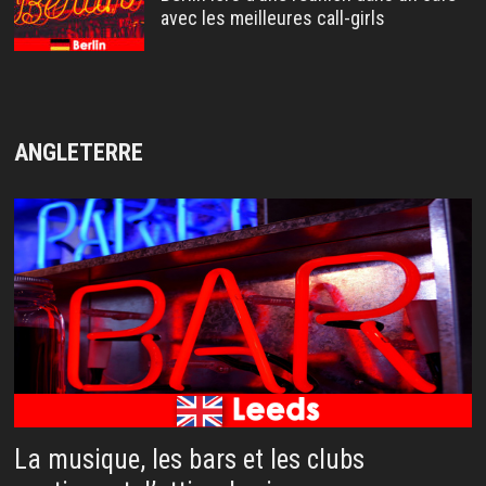
avec les meilleures call-girls
ANGLETERRE
La musique, les bars et les clubs