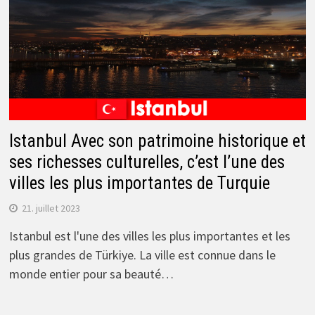
Istanbul Avec son patrimoine historique et
ses richesses culturelles, c’est l’une des
villes les plus importantes de Turquie
21. juillet 2023
Istanbul est l'une des villes les plus importantes et les
plus grandes de Türkiye. La ville est connue dans le
monde entier pour sa beauté…