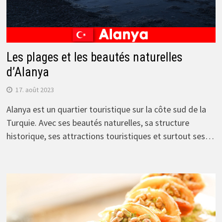
Les plages et les beautés naturelles
d’Alanya
17. août 2023
Alanya est un quartier touristique sur la côte sud de la
Turquie. Avec ses beautés naturelles, sa structure
historique, ses attractions touristiques et surtout ses…