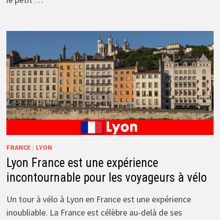
FRANCE
/
LYON
Lyon France est une expérience
incontournable pour les voyageurs à vélo
Un tour à vélo à Lyon en France est une expérience
inoubliable. La France est célèbre au-delà de ses