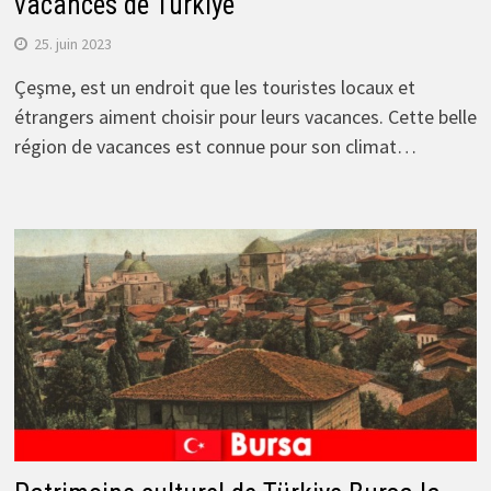
vacances de Türkiye
25. juin 2023
Çeşme, est un endroit que les touristes locaux et
étrangers aiment choisir pour leurs vacances. Cette belle
région de vacances est connue pour son climat…