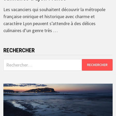
Les vacanciers qui souhaitent découvrir la métropole
française onirique et historique avec charme et
caractère Lyon peuvent s’attendre à des délices
culinaires d’un genre très …
RECHERCHER
Rechercher :