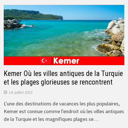
Kemer Où les villes antiques de la Turquie
et les plages glorieuses se rencontrent
14. juillet 2023
L'une des destinations de vacances les plus populaires,
Kemer est connue comme l'endroit où les villes antiques
de la Turquie et les magnifiques plages se…