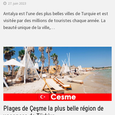
27. juin 2023
Antalya est l'une des plus belles villes de Turquie et est
visitée par des millions de touristes chaque année. La
beauté unique de la ville,…
Plages de Çeşme la plus belle région de