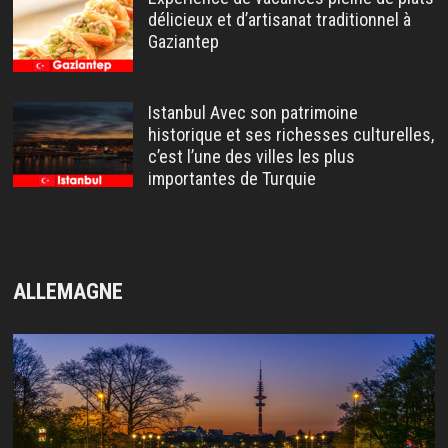
délicieux et d’artisanat traditionnel à
Gaziantep
Istanbul Avec son patrimoine
historique et ses richesses culturelles,
c’est l’une des villes les plus
importantes de Turquie
ALLEMAGNE