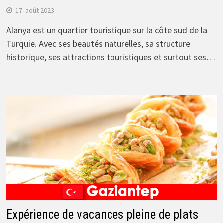
17. août 2023
Alanya est un quartier touristique sur la côte sud de la
Turquie. Avec ses beautés naturelles, sa structure
historique, ses attractions touristiques et surtout ses…
Expérience de vacances pleine de plats