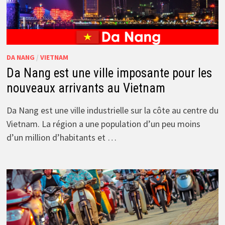
DA NANG
/
VIETNAM
Da Nang est une ville imposante pour les
nouveaux arrivants au Vietnam
Da Nang est une ville industrielle sur la côte au centre du
Vietnam. La région a une population d’un peu moins
d’un million d’habitants et …