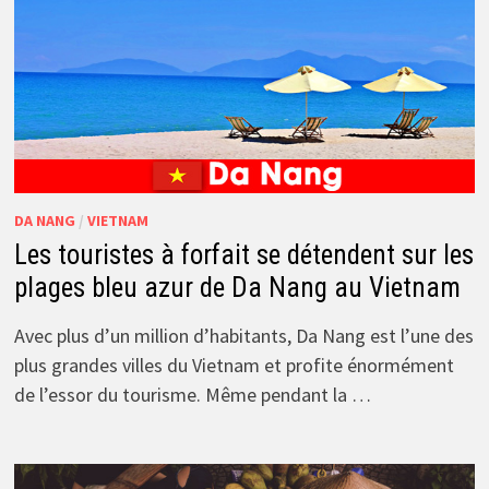
DA NANG
/
VIETNAM
Les touristes à forfait se détendent sur les
plages bleu azur de Da Nang au Vietnam
Avec plus d’un million d’habitants, Da Nang est l’une des
plus grandes villes du Vietnam et profite énormément
de l’essor du tourisme. Même pendant la …