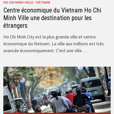
HO CHI MINH-VILLE
/
VIETNAM
Centre économique du Vietnam Ho Chi
Minh Ville une destination pour les
étrangers
Ho Chi Minh City est la plus grande ville et centre
économique du Vietnam. La ville aux millions est très
avancée économiquement. C’est une ville …