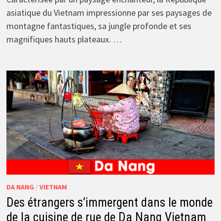
asiatique du Vietnam impressionne par ses paysages de
montagne fantastiques, sa jungle profonde et ses
magnifiques hauts plateaux. …
DA NANG
/
VIETNAM
Des étrangers s’immergent dans le monde
de la cuisine de rue de Da Nang Vietnam