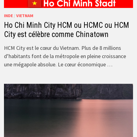
INDE
/
VIETNAM
Ho Chi Minh City HCM ou HCMC ou HCM
City est célèbre comme Chinatown
HCM City est le cœur du Vietnam. Plus de 8 millions
d’habitants font de la métropole en pleine croissance
une mégapole absolue. Le cœur économique …