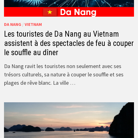
DA NANG
/
VIETNAM
Les touristes de Da Nang au Vietnam
assistent à des spectacles de feu à couper
le souffle au dîner
Da Nang ravit les touristes non seulement avec ses
trésors culturels, sa nature à couper le souffle et ses
plages de rêve blanc. La ville …