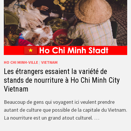
HO CHI MINH-VILLE
/
VIETNAM
Les étrangers essaient la variété de
stands de nourriture à Ho Chi Minh City
Vietnam
Beaucoup de gens qui voyagent ici veulent prendre
autant de culture que possible de la capitale du Vietnam.
La nourriture est un grand atout culturel. …