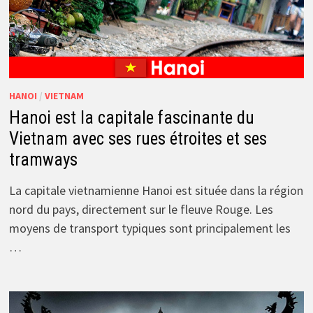
HANOI
/
VIETNAM
Hanoi est la capitale fascinante du
Vietnam avec ses rues étroites et ses
tramways
La capitale vietnamienne Hanoi est située dans la région
nord du pays, directement sur le fleuve Rouge. Les
moyens de transport typiques sont principalement les
…