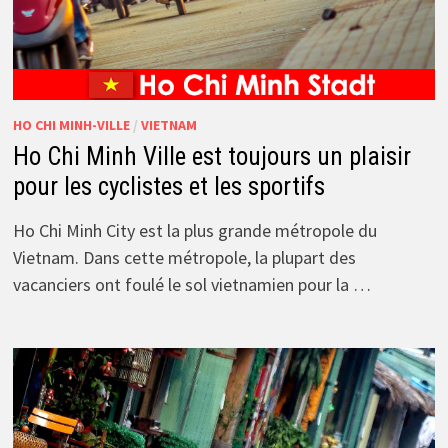
HO CHI MINH-VILLE
/
VIETNAM
Ho Chi Minh Ville est toujours un plaisir
pour les cyclistes et les sportifs
Ho Chi Minh City est la plus grande métropole du
Vietnam. Dans cette métropole, la plupart des
vacanciers ont foulé le sol vietnamien pour la …