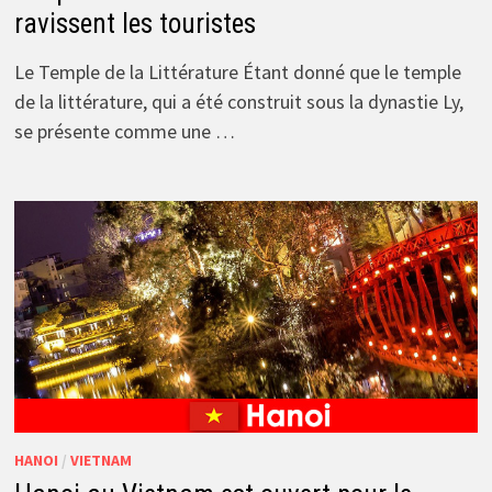
ravissent les touristes
Le Temple de la Littérature Étant donné que le temple
de la littérature, qui a été construit sous la dynastie Ly,
se présente comme une …
HANOI
/
VIETNAM