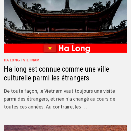
HA LONG
/
VIETNAM
Ha long est connue comme une ville
culturelle parmi les étrangers
De toute façon, le Vietnam vaut toujours une visite
parmi des étrangers, et rien n’a changé au cours de
toutes ces années. Au contraire, les …