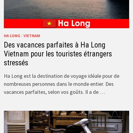
HA LONG
/
VIETNAM
Des vacances parfaites à Ha Long
Vietnam pour les touristes étrangers
stressés
Ha Long est la destination de voyage idéale pour de
nombreuses personnes dans le monde entier. Des
vacances parfaites, selon vos goûts. Il a de …