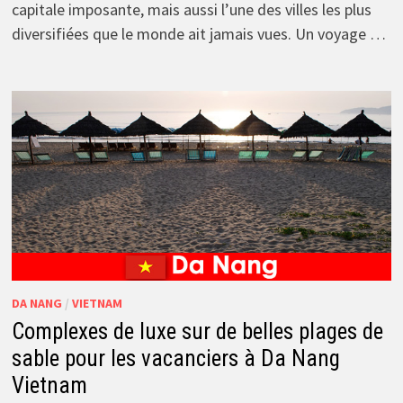
capitale imposante, mais aussi l’une des villes les plus
diversifiées que le monde ait jamais vues. Un voyage …
DA NANG
/
VIETNAM
Complexes de luxe sur de belles plages de
sable pour les vacanciers à Da Nang
Vietnam