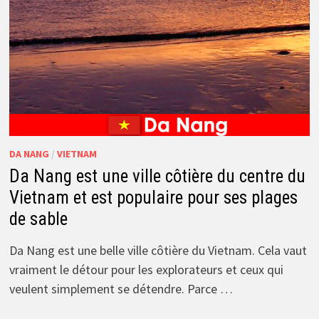
DA NANG
/
VIETNAM
Da Nang est une ville côtière du centre du
Vietnam et est populaire pour ses plages
de sable
Da Nang est une belle ville côtière du Vietnam. Cela vaut
vraiment le détour pour les explorateurs et ceux qui
veulent simplement se détendre. Parce …