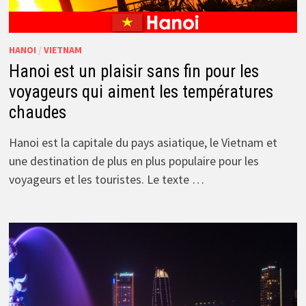
HANOI
/
VIETNAM
Hanoi est un plaisir sans fin pour les
voyageurs qui aiment les températures
chaudes
Hanoi est la capitale du pays asiatique, le Vietnam et
une destination de plus en plus populaire pour les
voyageurs et les touristes. Le texte …