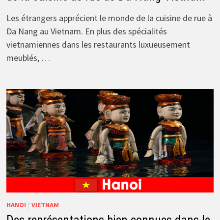
Les étrangers apprécient le monde de la cuisine de rue à
Da Nang au Vietnam. En plus des spécialités
vietnamiennes dans les restaurants luxueusement
meublés, …
HANOI
/
VIETNAM