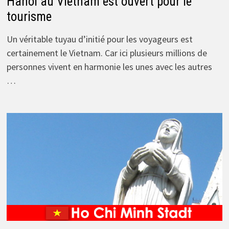
Hanoi au Vietnam est ouvert pour le
tourisme
Un véritable tuyau d’initié pour les voyageurs est
certainement le Vietnam. Car ici plusieurs millions de
personnes vivent en harmonie les unes avec les autres
…