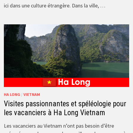
ici dans une culture étrangère. Dans la ville, …
HA LONG
/
VIETNAM
Visites passionnantes et spéléologie pour
les vacanciers à Ha Long Vietnam
Les vacanciers au Vietnam n’ont pas besoin d’être