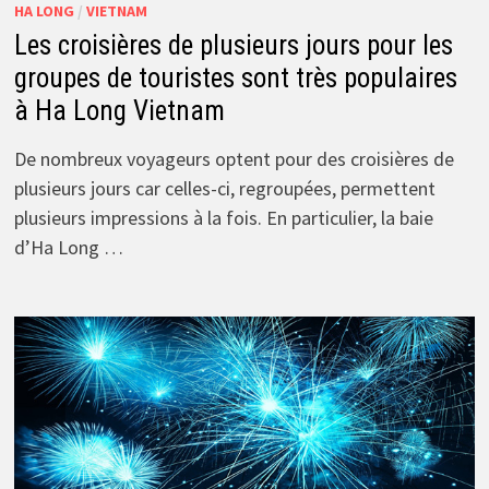
HA LONG
/
VIETNAM
Les croisières de plusieurs jours pour les
groupes de touristes sont très populaires
à Ha Long Vietnam
De nombreux voyageurs optent pour des croisières de
plusieurs jours car celles-ci, regroupées, permettent
plusieurs impressions à la fois. En particulier, la baie
d’Ha Long …