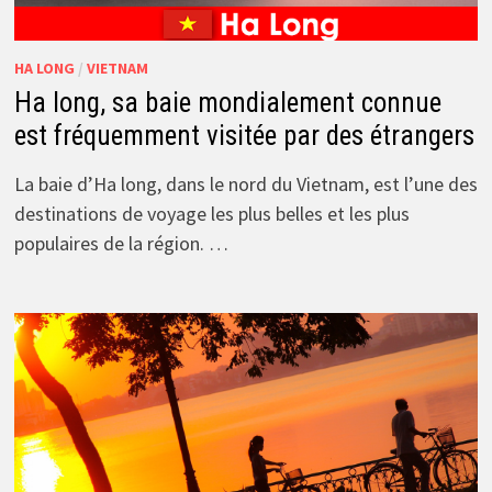
HA LONG
/
VIETNAM
Ha long, sa baie mondialement connue
est fréquemment visitée par des étrangers
La baie d’Ha long, dans le nord du Vietnam, est l’une des
destinations de voyage les plus belles et les plus
populaires de la région. …