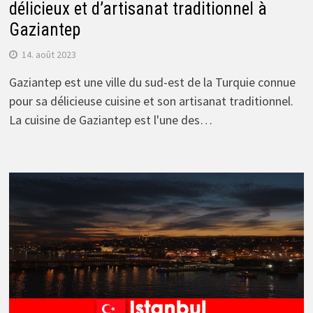
délicieux et d’artisanat traditionnel à
Gaziantep
14. août 2023
Gaziantep est une ville du sud-est de la Turquie connue
pour sa délicieuse cuisine et son artisanat traditionnel.
La cuisine de Gaziantep est l'une des…