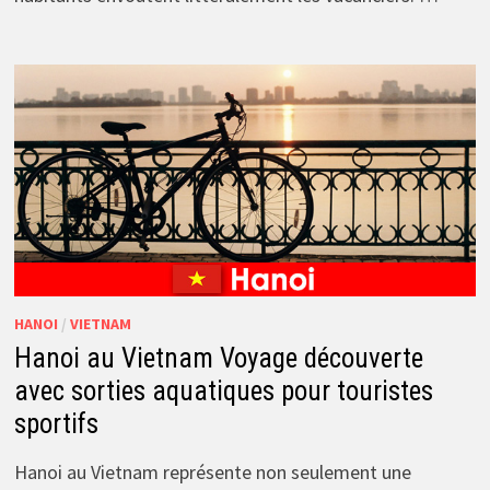
HANOI
/
VIETNAM
Hanoi au Vietnam Voyage découverte
avec sorties aquatiques pour touristes
sportifs
Hanoi au Vietnam représente non seulement une