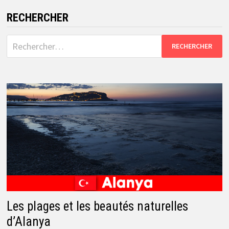
RECHERCHER
Rechercher :
Les plages et les beautés naturelles
d’Alanya