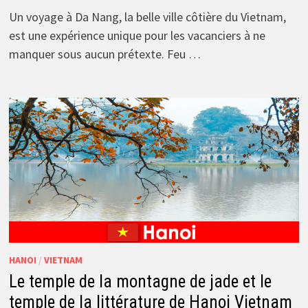
Un voyage à Da Nang, la belle ville côtière du Vietnam,
est une expérience unique pour les vacanciers à ne
manquer sous aucun prétexte. Feu …
HANOI
/
VIETNAM
Le temple de la montagne de jade et le
temple de la littérature de Hanoi Vietnam