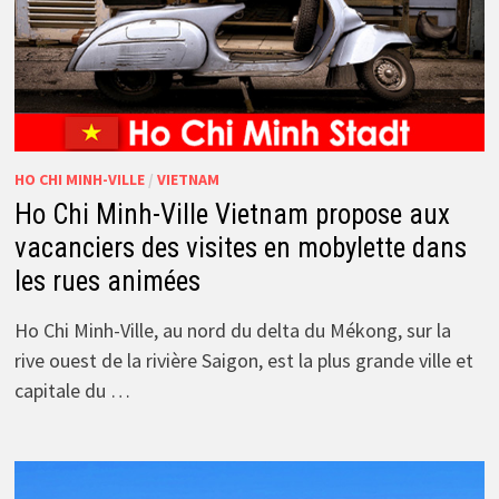
HO CHI MINH-VILLE
/
VIETNAM
Ho Chi Minh-Ville Vietnam propose aux
vacanciers des visites en mobylette dans
les rues animées
Ho Chi Minh-Ville, au nord du delta du Mékong, sur la
rive ouest de la rivière Saigon, est la plus grande ville et
capitale du …