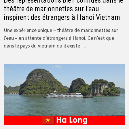
Des représentations bien connues dans le
théâtre de marionnettes sur l’eau
inspirent des étrangers à Hanoi Vietnam
Une expérience unique – théâtre de marionnettes sur
l’eau – en attente d’étrangers à Hanoi. Ce n’est que
dans le pays du Vietnam qu’il existe …