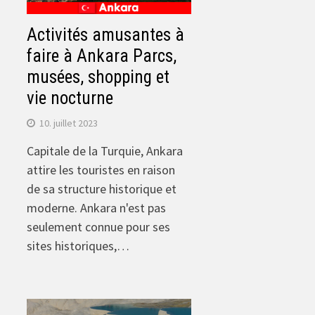
Activités amusantes à
faire à Ankara Parcs,
musées, shopping et
vie nocturne
10. juillet 2023
Capitale de la Turquie, Ankara
attire les touristes en raison
de sa structure historique et
moderne. Ankara n'est pas
seulement connue pour ses
sites historiques,…