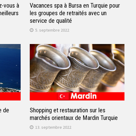
z-vous à
Vacances spa à Bursa en Turquie pour
meilleurs
les groupes de retraités avec un
service de qualité
5. septembre 2022
e de
Shopping et restauration sur les
marchés orientaux de Mardin Turquie
13. septembre 2022