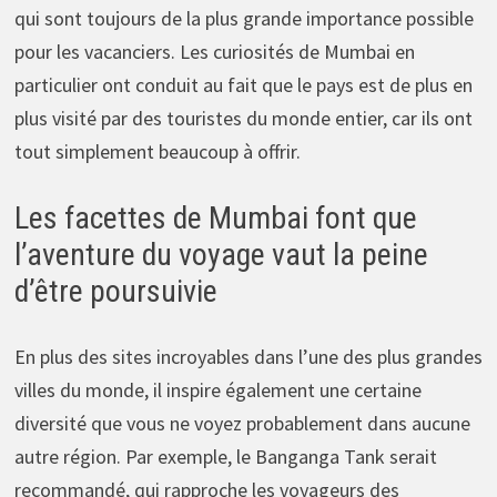
qui sont toujours de la plus grande importance possible
pour les vacanciers. Les curiosités de Mumbai en
particulier ont conduit au fait que le pays est de plus en
plus visité par des touristes du monde entier, car ils ont
tout simplement beaucoup à offrir.
Les facettes de Mumbai font que
l’aventure du voyage vaut la peine
d’être poursuivie
En plus des sites incroyables dans l’une des plus grandes
villes du monde, il inspire également une certaine
diversité que vous ne voyez probablement dans aucune
autre région. Par exemple, le Banganga Tank serait
recommandé, qui rapproche les voyageurs des