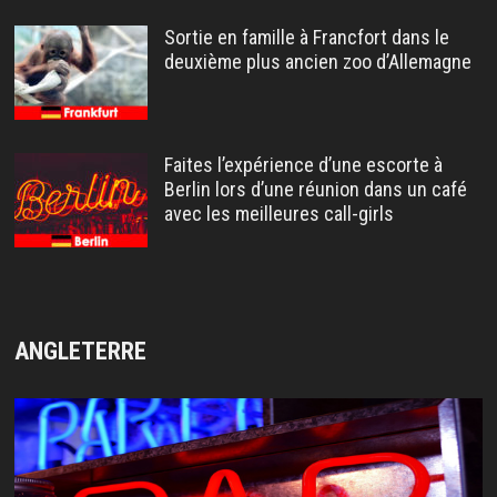
Sortie en famille à Francfort dans le
deuxième plus ancien zoo d’Allemagne
Faites l’expérience d’une escorte à
Berlin lors d’une réunion dans un café
avec les meilleures call-girls
ANGLETERRE