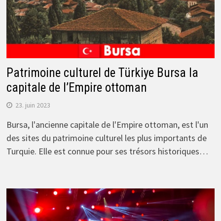
Patrimoine culturel de Türkiye Bursa la
capitale de l’Empire ottoman
23. juin 2023
Bursa, l'ancienne capitale de l'Empire ottoman, est l'un
des sites du patrimoine culturel les plus importants de
Turquie. Elle est connue pour ses trésors historiques…