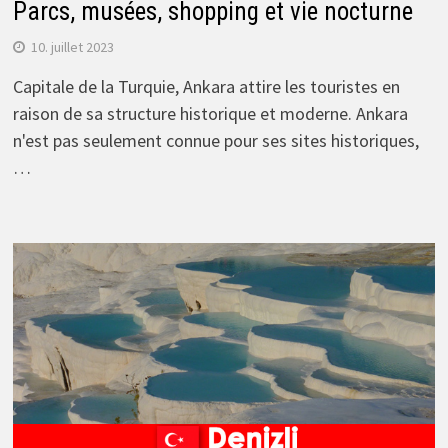
Parcs, musées, shopping et vie nocturne
10. juillet 2023
Capitale de la Turquie, Ankara attire les touristes en
raison de sa structure historique et moderne. Ankara
n'est pas seulement connue pour ses sites historiques,
…