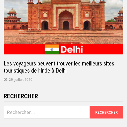
Les voyageurs peuvent trouver les meilleurs sites
touristiques de l’Inde à Delhi
29. juillet 2020
RECHERCHER
Rechercher :