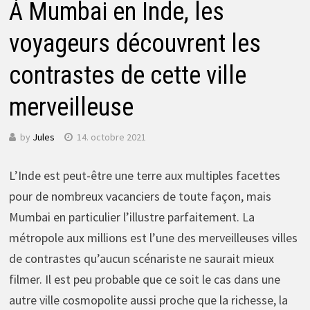
À Mumbai en Inde, les
voyageurs découvrent les
contrastes de cette ville
merveilleuse
by
Jules
14. octobre 2021
L’Inde est peut-être une terre aux multiples facettes
pour de nombreux vacanciers de toute façon, mais
Mumbai en particulier l’illustre parfaitement. La
métropole aux millions est l’une des merveilleuses villes
de contrastes qu’aucun scénariste ne saurait mieux
filmer. Il est peu probable que ce soit le cas dans une
autre ville cosmopolite aussi proche que la richesse, la