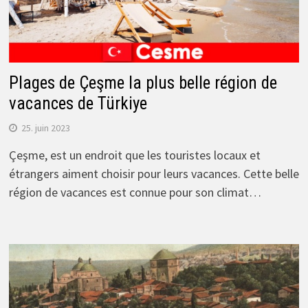
Plages de Çeşme la plus belle région de
vacances de Türkiye
25. juin 2023
Çeşme, est un endroit que les touristes locaux et
étrangers aiment choisir pour leurs vacances. Cette belle
région de vacances est connue pour son climat…