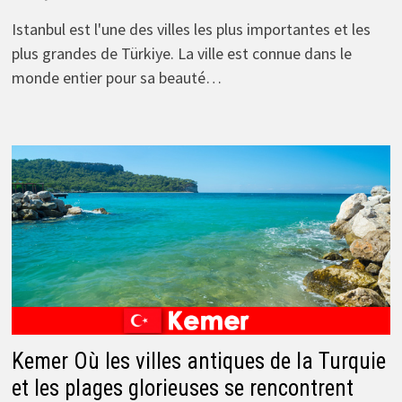
Istanbul est l'une des villes les plus importantes et les
plus grandes de Türkiye. La ville est connue dans le
monde entier pour sa beauté…
Kemer Où les villes antiques de la Turquie
et les plages glorieuses se rencontrent