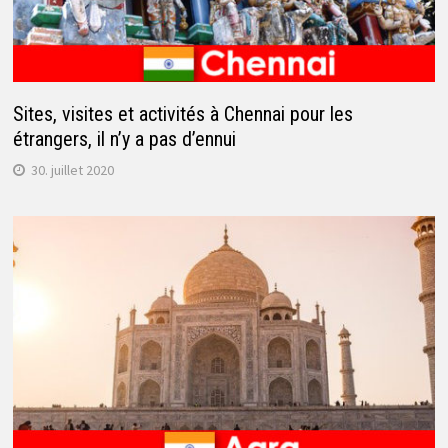
Sites, visites et activités à Chennai pour les
étrangers, il n’y a pas d’ennui
30. juillet 2020