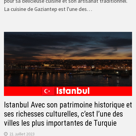
pour sa délicieuse cuisine et son artisanat traditionnel.
La cuisine de Gaziantep est l'une des…
Istanbul Avec son patrimoine historique et
ses richesses culturelles, c’est l’une des
villes les plus importantes de Turquie
21. juillet 2023