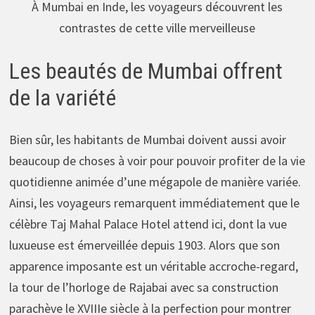
À Mumbai en Inde, les voyageurs découvrent les
contrastes de cette ville merveilleuse
Les beautés de Mumbai offrent
de la variété
Bien sûr, les habitants de Mumbai doivent aussi avoir
beaucoup de choses à voir pour pouvoir profiter de la vie
quotidienne animée d’une mégapole de manière variée.
Ainsi, les voyageurs remarquent immédiatement que le
célèbre Taj Mahal Palace Hotel attend ici, dont la vue
luxueuse est émerveillée depuis 1903. Alors que son
apparence imposante est un véritable accroche-regard,
la tour de l’horloge de Rajabai avec sa construction
parachève le XVIIIe siècle à la perfection pour montrer