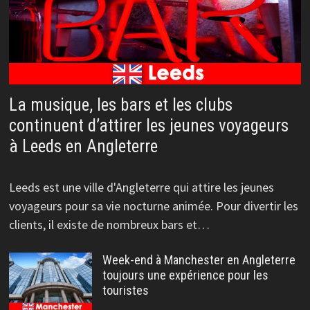
La musique, les bars et les clubs
continuent d’attirer les jeunes voyageurs
à Leeds en Angleterre
Leeds est une ville d'Angleterre qui attire les jeunes
voyageurs pour sa vie nocturne animée. Pour divertir les
clients, il existe de nombreux bars et…
Week-end à Manchester en Angleterre
toujours une expérience pour les
touristes