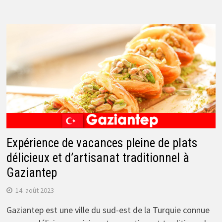
Expérience de vacances pleine de plats
délicieux et d’artisanat traditionnel à
Gaziantep
14. août 2023
Gaziantep est une ville du sud-est de la Turquie connue