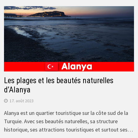
Les plages et les beautés naturelles
d’Alanya
17. août 2023
Alanya est un quartier touristique sur la côte sud de la
Turquie. Avec ses beautés naturelles, sa structure
historique, ses attractions touristiques et surtout ses…