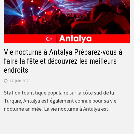
Vie nocturne à Antalya Préparez-vous à
faire la fête et découvrez les meilleurs
endroits
17. juin 2023
Station touristique populaire sur la côte sud de la
Turquie, Antalya est également connue pour sa vie
nocturne animée. La vie nocturne à Antalya est…