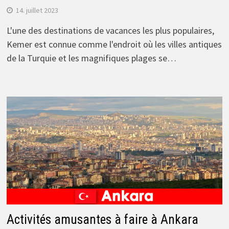
14. juillet 2023
L'une des destinations de vacances les plus populaires,
Kemer est connue comme l'endroit où les villes antiques
de la Turquie et les magnifiques plages se…
Activités amusantes à faire à Ankara