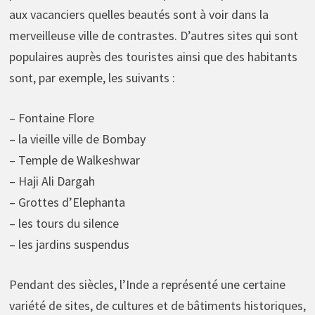
aux vacanciers quelles beautés sont à voir dans la
merveilleuse ville de contrastes. D’autres sites qui sont
populaires auprès des touristes ainsi que des habitants
sont, par exemple, les suivants :
– Fontaine Flore
– la vieille ville de Bombay
– Temple de Walkeshwar
– Haji Ali Dargah
– Grottes d’Elephanta
– les tours du silence
– les jardins suspendus
Pendant des siècles, l’Inde a représenté une certaine
variété de sites, de cultures et de bâtiments historiques,