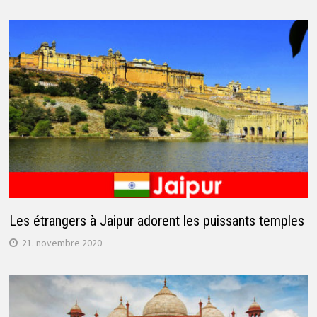
Les étrangers à Jaipur adorent les puissants temples
21. novembre 2020