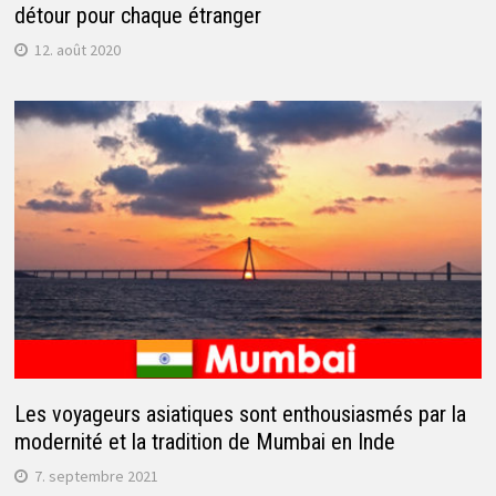
détour pour chaque étranger
12. août 2020
Les voyageurs asiatiques sont enthousiasmés par la
modernité et la tradition de Mumbai en Inde
7. septembre 2021