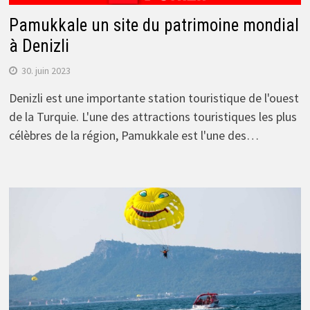
Pamukkale un site du patrimoine mondial
à Denizli
30. juin 2023
Denizli est une importante station touristique de l'ouest
de la Turquie. L'une des attractions touristiques les plus
célèbres de la région, Pamukkale est l'une des…