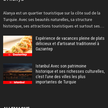
Alanya est un quartier touristique sur la côte sud de la
Turquie. Avec ses beautés naturelles, sa structure
historique, ses attractions touristiques et surtout ses…
Expérience de vacances pleine de plats
délicieux et d’artisanat traditionnel à
Gaziantep
Istanbul Avec son patrimoine
historique et ses richesses culturelles,
c’est l’une des villes les plus
importantes de Turquie