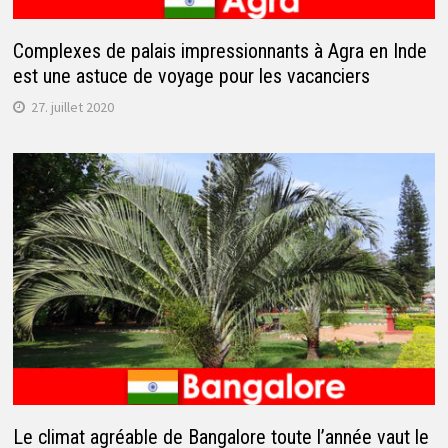
Complexes de palais impressionnants à Agra en Inde
est une astuce de voyage pour les vacanciers
27. juillet 2020
Le climat agréable de Bangalore toute l’année vaut le