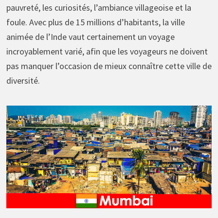
pauvreté, les curiosités, l’ambiance villageoise et la
foule. Avec plus de 15 millions d’habitants, la ville
animée de l’Inde vaut certainement un voyage
incroyablement varié, afin que les voyageurs ne doivent
pas manquer l’occasion de mieux connaître cette ville de
diversité.