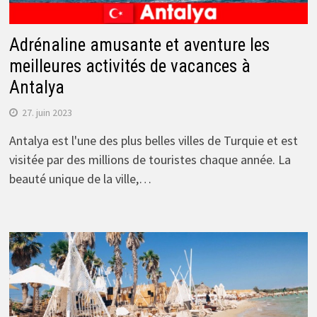
Adrénaline amusante et aventure les
meilleures activités de vacances à
Antalya
27. juin 2023
Antalya est l'une des plus belles villes de Turquie et est
visitée par des millions de touristes chaque année. La
beauté unique de la ville,…