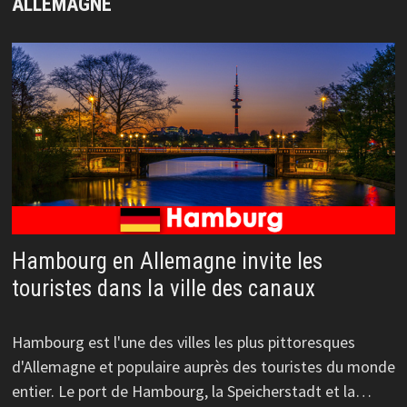
ALLEMAGNE
Hambourg en Allemagne invite les
touristes dans la ville des canaux
Hambourg est l'une des villes les plus pittoresques
d'Allemagne et populaire auprès des touristes du monde
entier. Le port de Hambourg, la Speicherstadt et la…