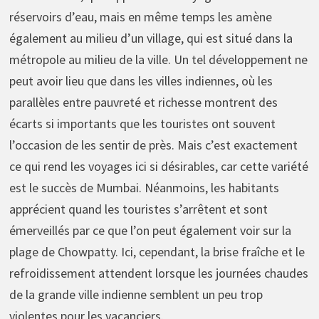
réservoirs d’eau, mais en même temps les amène
également au milieu d’un village, qui est situé dans la
métropole au milieu de la ville. Un tel développement ne
peut avoir lieu que dans les villes indiennes, où les
parallèles entre pauvreté et richesse montrent des
écarts si importants que les touristes ont souvent
l’occasion de les sentir de près. Mais c’est exactement
ce qui rend les voyages ici si désirables, car cette variété
est le succès de Mumbai. Néanmoins, les habitants
apprécient quand les touristes s’arrêtent et sont
émerveillés par ce que l’on peut également voir sur la
plage de Chowpatty. Ici, cependant, la brise fraîche et le
refroidissement attendent lorsque les journées chaudes
de la grande ville indienne semblent un peu trop
violentes pour les vacanciers.