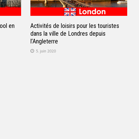
ool en
Activités de loisirs pour les touristes
s
dans la ville de Londres depuis
l’Angleterre
5. juin 2020