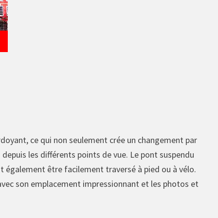
verdoyant, ce qui non seulement crée un changement par
 depuis les différents points de vue. Le pont suspendu
t également être facilement traversé à pied ou à vélo.
nt avec son emplacement impressionnant et les photos et