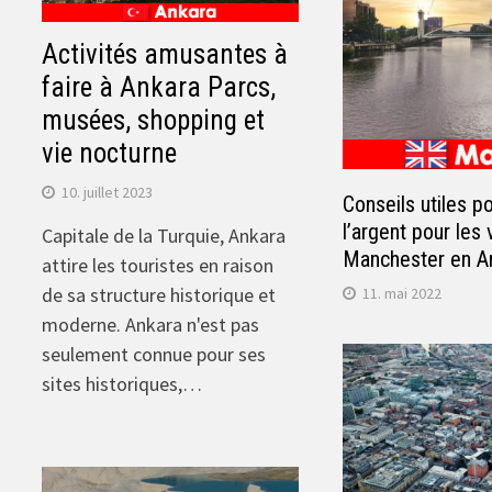
Activités amusantes à
faire à Ankara Parcs,
musées, shopping et
vie nocturne
10. juillet 2023
Conseils utiles 
l’argent pour les 
Capitale de la Turquie, Ankara
Manchester en An
attire les touristes en raison
de sa structure historique et
11. mai 2022
moderne. Ankara n'est pas
seulement connue pour ses
sites historiques,…