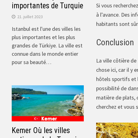
importantes de Turquie
Si vous recherchez
à l’avance. Des in
21. juillet 2023
habitants sont sûr
Istanbul est l'une des villes les
plus importantes et les plus
Conclusion
grandes de Türkiye. La ville est
connue dans le monde entier
La ville côtière d
pour sa beauté…
chose ici, car il 
hôtels sportifs et
possibilité de dan
matière de plats,
cherchez et vous s
Kemer Où les villes