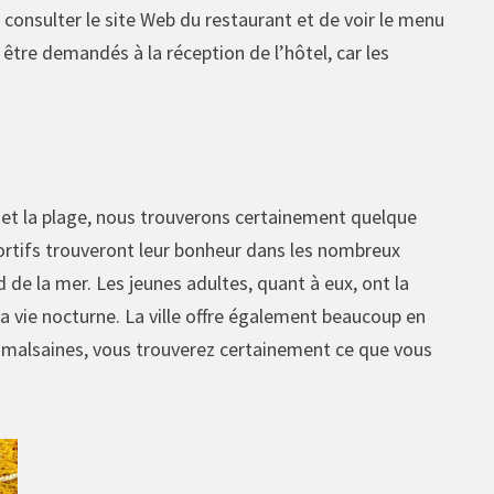
consulter le site Web du restaurant et de voir le menu
 être demandés à la réception de l’hôtel, car les
eil et la plage, nous trouverons certainement quelque
sportifs trouveront leur bonheur dans les nombreux
 de la mer. Les jeunes adultes, quant à eux, ont la
la vie nocturne. La ville offre également beaucoup en
u malsaines, vous trouverez certainement ce que vous