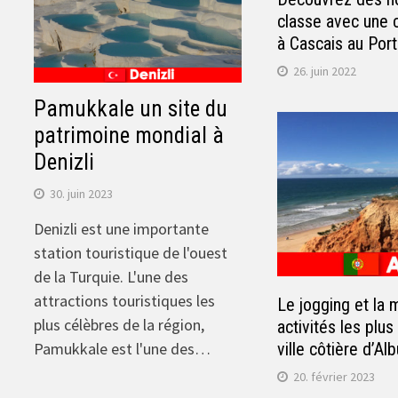
classe avec une 
à Cascais au Port
26. juin 2022
Pamukkale un site du
patrimoine mondial à
Denizli
30. juin 2023
Denizli est une importante
station touristique de l'ouest
de la Turquie. L'une des
attractions touristiques les
Le jogging et la 
plus célèbres de la région,
activités les plus
ville côtière d’Al
Pamukkale est l'une des…
20. février 2023