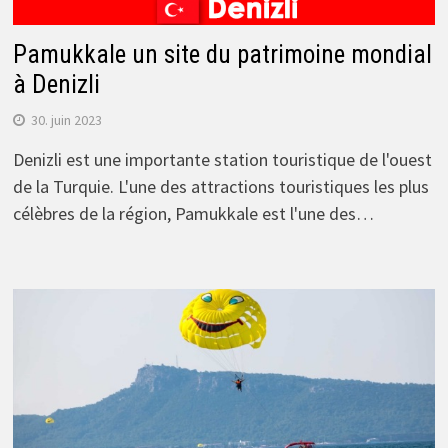
Pamukkale un site du patrimoine mondial
à Denizli
30. juin 2023
Denizli est une importante station touristique de l'ouest
de la Turquie. L'une des attractions touristiques les plus
célèbres de la région, Pamukkale est l'une des…