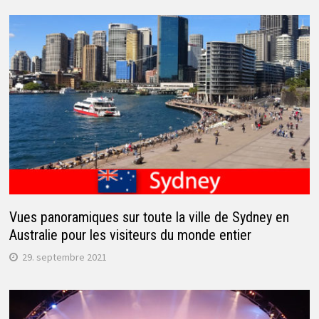
Vues panoramiques sur toute la ville de Sydney en
Australie pour les visiteurs du monde entier
29. septembre 2021