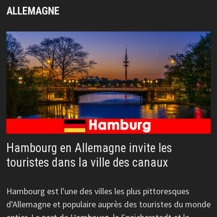
ALLEMAGNE
Hambourg en Allemagne invite les
touristes dans la ville des canaux
Hambourg est l'une des villes les plus pittoresques
d'Allemagne et populaire auprès des touristes du monde