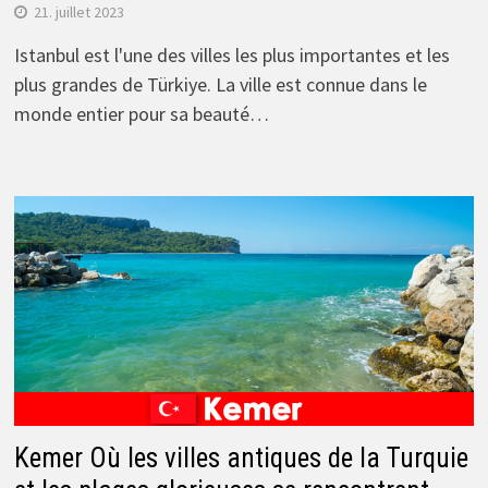
21. juillet 2023
Istanbul est l'une des villes les plus importantes et les
plus grandes de Türkiye. La ville est connue dans le
monde entier pour sa beauté…
Kemer Où les villes antiques de la Turquie