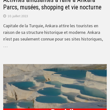
Parcs, musées, shopping et vie nocturne
10. juillet 2023
Capitale de la Turquie, Ankara attire les touristes en
raison de sa structure historique et moderne. Ankara
n'est pas seulement connue pour ses sites historiques,
…