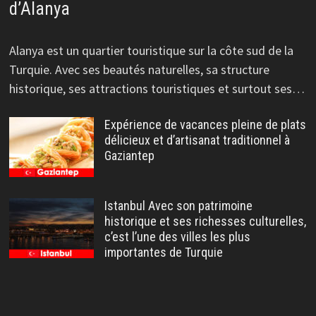
d’Alanya
Alanya est un quartier touristique sur la côte sud de la
Turquie. Avec ses beautés naturelles, sa structure
historique, ses attractions touristiques et surtout ses…
Expérience de vacances pleine de plats
délicieux et d’artisanat traditionnel à
Gaziantep
Istanbul Avec son patrimoine
historique et ses richesses culturelles,
c’est l’une des villes les plus
importantes de Turquie