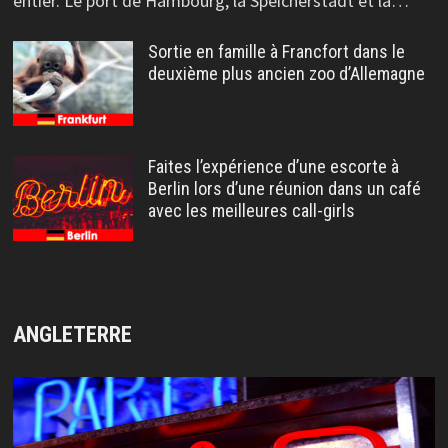
entier. Le port de Hambourg, la Speicherstadt et la…
Sortie en famille à Francfort dans le
deuxième plus ancien zoo d’Allemagne
Faites l’expérience d’une escorte à
Berlin lors d’une réunion dans un café
avec les meilleures call-girls
ANGLETERRE