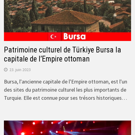
Patrimoine culturel de Türkiye Bursa la
capitale de l’Empire ottoman
23. juin 2023
Bursa, l'ancienne capitale de l'Empire ottoman, est l'un
des sites du patrimoine culturel les plus importants de
Turquie. Elle est connue pour ses trésors historiques…