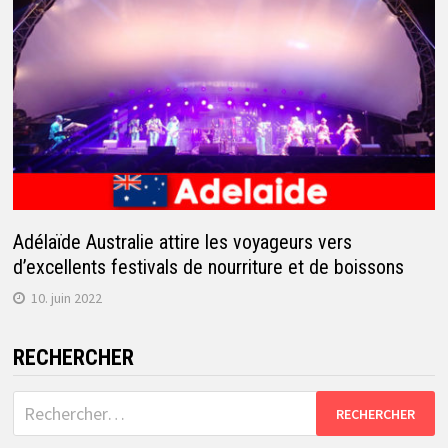
Adélaïde Australie attire les voyageurs vers
d’excellents festivals de nourriture et de boissons
10. juin 2022
RECHERCHER
Rechercher :