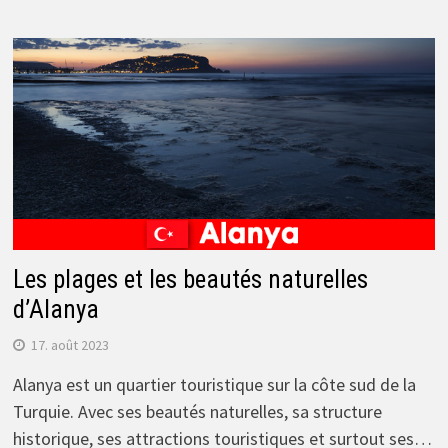
Les plages et les beautés naturelles
d’Alanya
17. août 2023
Alanya est un quartier touristique sur la côte sud de la
Turquie. Avec ses beautés naturelles, sa structure
historique, ses attractions touristiques et surtout ses…