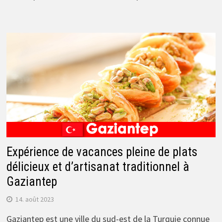
Expérience de vacances pleine de plats
délicieux et d’artisanat traditionnel à
Gaziantep
14. août 2023
Gaziantep est une ville du sud-est de la Turquie connue