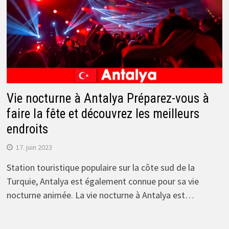
Vie nocturne à Antalya Préparez-vous à
faire la fête et découvrez les meilleurs
endroits
17. juin 2023
Station touristique populaire sur la côte sud de la
Turquie, Antalya est également connue pour sa vie
nocturne animée. La vie nocturne à Antalya est…