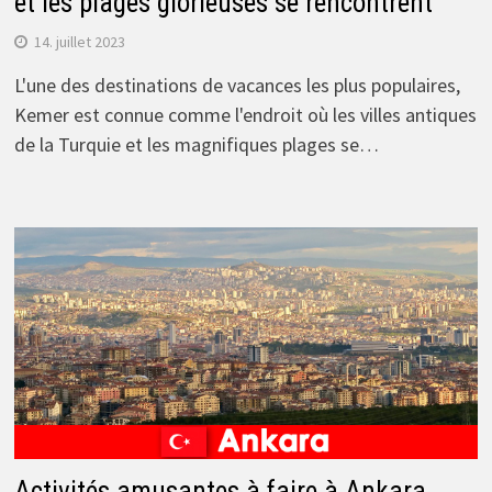
et les plages glorieuses se rencontrent
14. juillet 2023
L'une des destinations de vacances les plus populaires,
Kemer est connue comme l'endroit où les villes antiques
de la Turquie et les magnifiques plages se…
Activités amusantes à faire à Ankara