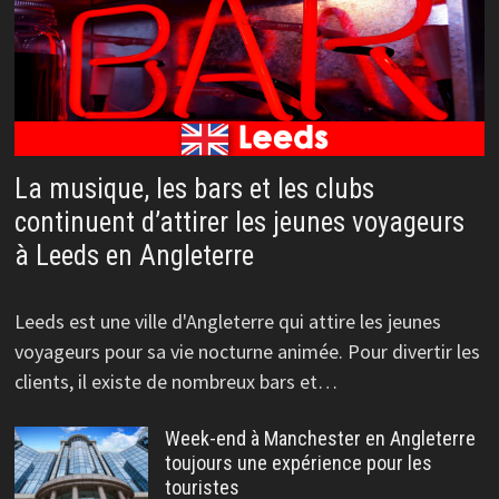
La musique, les bars et les clubs
continuent d’attirer les jeunes voyageurs
à Leeds en Angleterre
Leeds est une ville d'Angleterre qui attire les jeunes
voyageurs pour sa vie nocturne animée. Pour divertir les
clients, il existe de nombreux bars et…
Week-end à Manchester en Angleterre
toujours une expérience pour les
touristes