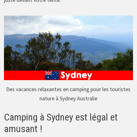
Des vacances relaxantes en camping pour les touristes
nature à Sydney Australie
Camping à Sydney est légal et
amusant !