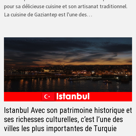
pour sa délicieuse cuisine et son artisanat traditionnel.
La cuisine de Gaziantep est l'une des…
Istanbul Avec son patrimoine historique et
ses richesses culturelles, c’est l’une des
villes les plus importantes de Turquie