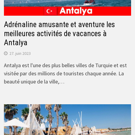
Adrénaline amusante et aventure les
meilleures activités de vacances à
Antalya
27. juin 2023
Antalya est l'une des plus belles villes de Turquie et est
visitée par des millions de touristes chaque année. La
beauté unique de la ville,…