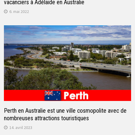
vacanciers à Adélaïde en Australie
6. mai 2022
Perth en Australie est une ville cosmopolite avec de
nombreuses attractions touristiques
14. avril 2023