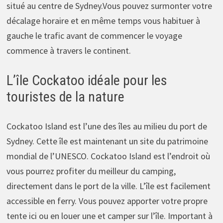
situé au centre de Sydney.Vous pouvez surmonter votre
décalage horaire et en même temps vous habituer à
gauche le trafic avant de commencer le voyage
commence à travers le continent.
L’île Cockatoo idéale pour les
touristes de la nature
Cockatoo Island est l’une des îles au milieu du port de
Sydney. Cette île est maintenant un site du patrimoine
mondial de l’UNESCO. Cockatoo Island est l’endroit où
vous pourrez profiter du meilleur du camping,
directement dans le port de la ville. L’île est facilement
accessible en ferry. Vous pouvez apporter votre propre
tente ici ou en louer une et camper sur l’île. Important à