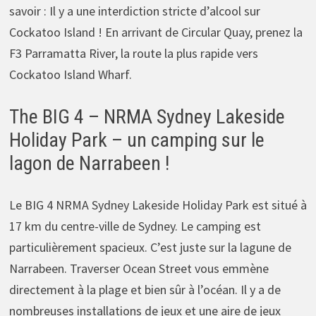
savoir : Il y a une interdiction stricte d’alcool sur
Cockatoo Island ! En arrivant de Circular Quay, prenez la
F3 Parramatta River, la route la plus rapide vers
Cockatoo Island Wharf.
The BIG 4 – NRMA Sydney Lakeside
Holiday Park – un camping sur le
lagon de Narrabeen !
Le BIG 4 NRMA Sydney Lakeside Holiday Park est situé à
17 km du centre-ville de Sydney. Le camping est
particulièrement spacieux. C’est juste sur la lagune de
Narrabeen. Traverser Ocean Street vous emmène
directement à la plage et bien sûr à l’océan. Il y a de
nombreuses installations de jeux et une aire de jeux