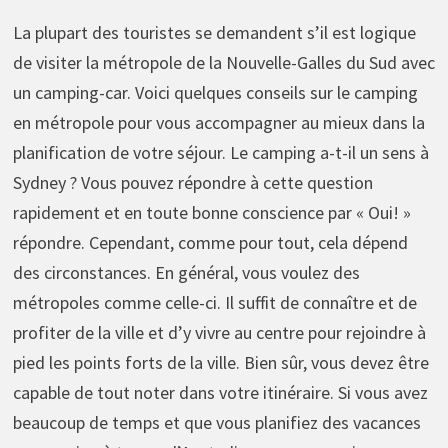
La plupart des touristes se demandent s’il est logique
de visiter la métropole de la Nouvelle-Galles du Sud avec
un camping-car. Voici quelques conseils sur le camping
en métropole pour vous accompagner au mieux dans la
planification de votre séjour. Le camping a-t-il un sens à
Sydney ? Vous pouvez répondre à cette question
rapidement et en toute bonne conscience par « Oui! »
répondre. Cependant, comme pour tout, cela dépend
des circonstances. En général, vous voulez des
métropoles comme celle-ci. Il suffit de connaître et de
profiter de la ville et d’y vivre au centre pour rejoindre à
pied les points forts de la ville. Bien sûr, vous devez être
capable de tout noter dans votre itinéraire. Si vous avez
beaucoup de temps et que vous planifiez des vacances