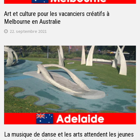
Art et culture pour les vacanciers créatifs à
Melbourne en Australie
22. septembre 2021
La musique de danse et les arts attendent les jeunes