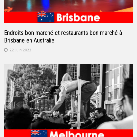
Endroits bon marché et restaurants bon marché à
Brisbane en Australie
22. juin 2022