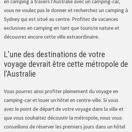
en camping à travers l’Australie avec un camping-car,
vous ne voulez pas le donner et recherchez un camping à
Sydney qui est situé au centre. Profitez de vacances
exclusives en camping en tant que touriste nature et
découvrez encore cette ville extraordinaire.
L’une des destinations de votre
voyage devrait être cette métropole de
l’Australie
Vous pourrez ainsi profiter pleinement du voyage en
camping-car et louer un hôtel en centre-ville. Si vous
avez le point de départ de votre voyage dans la ville et
que vous souhaitez découvrir la métropole, nous vous
conseillons de réserver les premiers jours dans un hôtel