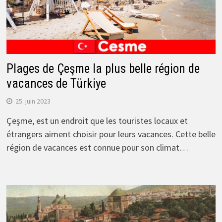
Plages de Çeşme la plus belle région de
vacances de Türkiye
25. juin 2023
Çeşme, est un endroit que les touristes locaux et
étrangers aiment choisir pour leurs vacances. Cette belle
région de vacances est connue pour son climat…