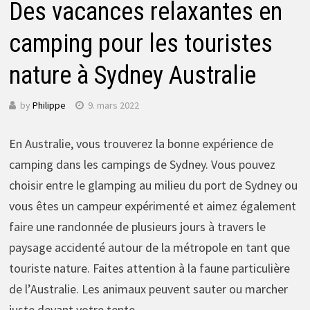
Des vacances relaxantes en
camping pour les touristes
nature à Sydney Australie
by
Philippe
9. mars 2022
En Australie, vous trouverez la bonne expérience de
camping dans les campings de Sydney. Vous pouvez
choisir entre le glamping au milieu du port de Sydney ou
vous êtes un campeur expérimenté et aimez également
faire une randonnée de plusieurs jours à travers le
paysage accidenté autour de la métropole en tant que
touriste nature. Faites attention à la faune particulière
de l’Australie. Les animaux peuvent sauter ou marcher
juste devant votre tente.