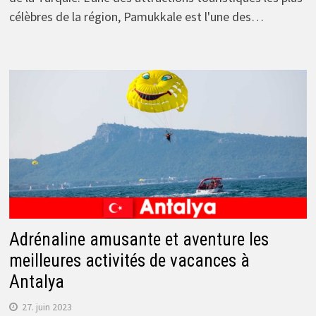
célèbres de la région, Pamukkale est l'une des…
Adrénaline amusante et aventure les
meilleures activités de vacances à
Antalya
27. juin 2023