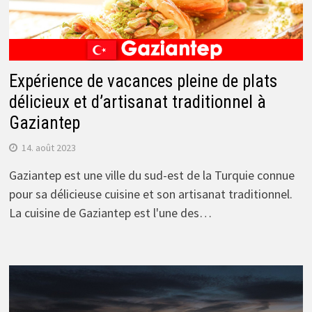
Expérience de vacances pleine de plats
délicieux et d’artisanat traditionnel à
Gaziantep
14. août 2023
Gaziantep est une ville du sud-est de la Turquie connue
pour sa délicieuse cuisine et son artisanat traditionnel.
La cuisine de Gaziantep est l'une des…