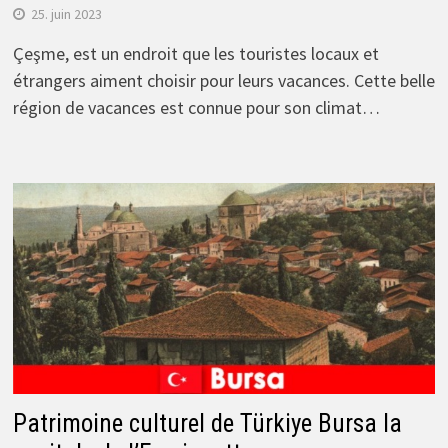
25. juin 2023
Çeşme, est un endroit que les touristes locaux et
étrangers aiment choisir pour leurs vacances. Cette belle
région de vacances est connue pour son climat…
Patrimoine culturel de Türkiye Bursa la