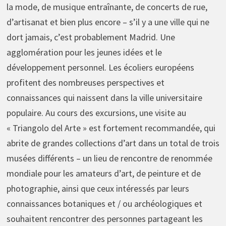
la mode, de musique entraînante, de concerts de rue,
d’artisanat et bien plus encore – s’il y a une ville qui ne
dort jamais, c’est probablement Madrid. Une
agglomération pour les jeunes idées et le
développement personnel. Les écoliers européens
profitent des nombreuses perspectives et
connaissances qui naissent dans la ville universitaire
populaire. Au cours des excursions, une visite au
« Triangolo del Arte » est fortement recommandée, qui
abrite de grandes collections d’art dans un total de trois
musées différents – un lieu de rencontre de renommée
mondiale pour les amateurs d’art, de peinture et de
photographie, ainsi que ceux intéressés par leurs
connaissances botaniques et / ou archéologiques et
souhaitent rencontrer des personnes partageant les