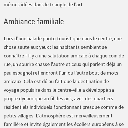
mêmes idées dans le triangle de l’art.
Ambiance familiale
Lors d’une balade photo touristique dans le centre, une
chose saute aux yeux : les habitants semblent se
connaître ! Il y a une salutation amicale à chaque coin de
rue, un sourire chasse l’autre et ceux qui parlent déjà un
peu espagnol retiendront l’un ou l’autre bout de mots
amicaux. Cela est dû au fait que la destination de
voyage populaire dans le centre-ville a développé sa
propre dynamique au fil des ans, avec des quartiers
résidentiels individuels fonctionnant presque comme de
petits villages. L’atmosphère est merveilleusement
familière et invite également les écoliers européens à se