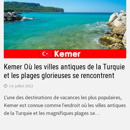
Kemer Où les villes antiques de la Turquie
et les plages glorieuses se rencontrent
14. juillet 2023
L'une des destinations de vacances les plus populaires,
Kemer est connue comme l'endroit où les villes antiques
de la Turquie et les magnifiques plages se…