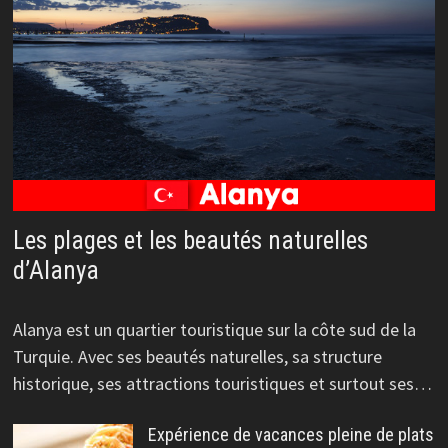
Les plages et les beautés naturelles
d’Alanya
Alanya est un quartier touristique sur la côte sud de la
Turquie. Avec ses beautés naturelles, sa structure
historique, ses attractions touristiques et surtout ses…
Expérience de vacances pleine de plats