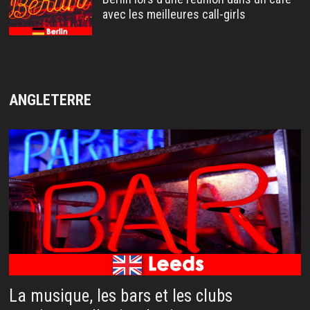
avec les meilleures call-girls
ANGLETERRE
La musique, les bars et les clubs