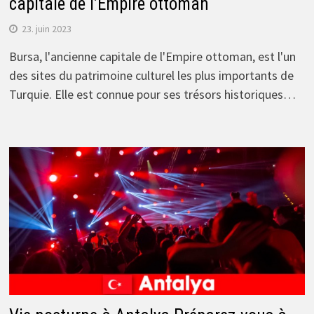
capitale de l’Empire ottoman
23. juin 2023
Bursa, l'ancienne capitale de l'Empire ottoman, est l'un
des sites du patrimoine culturel les plus importants de
Turquie. Elle est connue pour ses trésors historiques…