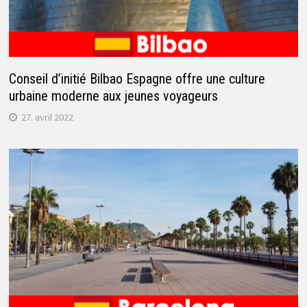
Conseil d’initié Bilbao Espagne offre une culture
urbaine moderne aux jeunes voyageurs
27. avril 2022