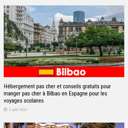
Hébergement pas cher et conseils gratuits pour
manger pas cher à Bilbao en Espagne pour les
voyages scolaires
3. juin 2022