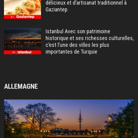
délicieux et d’artisanat traditionnel à
Gaziantep
Istanbul Avec son patrimoine
historique et ses richesses culturelles,
c’est l’une des villes les plus
importantes de Turquie
ALLEMAGNE