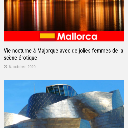
Vie nocturne à Majorque avec de jolies femmes de la
scène érotique
8. octobre 2020