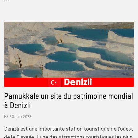
Pamukkale un site du patrimoine mondial
à Denizli
30. juin 2023
Denizli est une importante station touristique de l'ouest
de la Turquie. L'une des attractions touristiques les plus