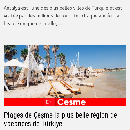
Antalya est l'une des plus belles villes de Turquie et est
visitée par des millions de touristes chaque année. La
beauté unique de la ville,…
Plages de Çeşme la plus belle région de
vacances de Türkiye