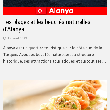
Les plages et les beautés naturelles
d’Alanya
17. août 2023
Alanya est un quartier touristique sur la côte sud de la
Turquie. Avec ses beautés naturelles, sa structure
historique, ses attractions touristiques et surtout ses…