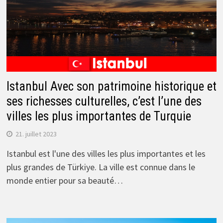
Istanbul Avec son patrimoine historique et
ses richesses culturelles, c’est l’une des
villes les plus importantes de Turquie
21. juillet 2023
Istanbul est l'une des villes les plus importantes et les
plus grandes de Türkiye. La ville est connue dans le
monde entier pour sa beauté…