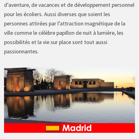
d’aventure, de vacances et de développement personnel
pour les écoliers. Aussi diverses que soient les
personnes attirées par l’attraction magnétique de la
ville comme le célèbre papillon de nuit à lumière, les
possibilités et la vie sur place sont tout aussi
passionnantes.