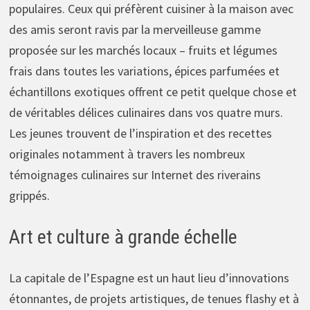
populaires. Ceux qui préfèrent cuisiner à la maison avec
des amis seront ravis par la merveilleuse gamme
proposée sur les marchés locaux – fruits et légumes
frais dans toutes les variations, épices parfumées et
échantillons exotiques offrent ce petit quelque chose et
de véritables délices culinaires dans vos quatre murs.
Les jeunes trouvent de l’inspiration et des recettes
originales notamment à travers les nombreux
témoignages culinaires sur Internet des riverains
grippés.
Art et culture à grande échelle
La capitale de l’Espagne est un haut lieu d’innovations
étonnantes, de projets artistiques, de tenues flashy et à