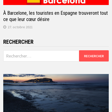
À Barcelone, les touristes en Espagne trouveront tout
ce que leur cœur désire
27. octobre 2021
RECHERCHER
Rechercher :