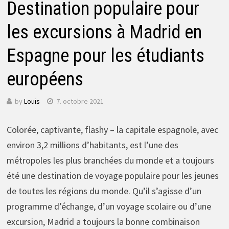
Destination populaire pour
les excursions à Madrid en
Espagne pour les étudiants
européens
by
Louis
7. octobre 2021
Colorée, captivante, flashy – la capitale espagnole, avec
environ 3,2 millions d’habitants, est l’une des
métropoles les plus branchées du monde et a toujours
été une destination de voyage populaire pour les jeunes
de toutes les régions du monde. Qu’il s’agisse d’un
programme d’échange, d’un voyage scolaire ou d’une
excursion, Madrid a toujours la bonne combinaison