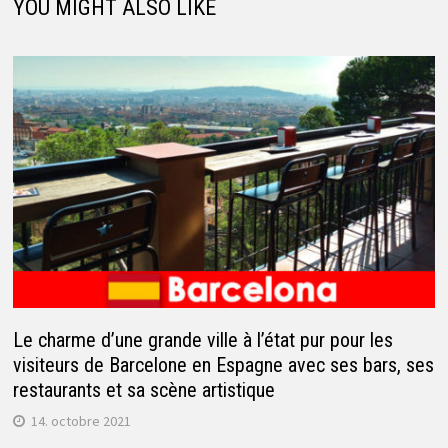
YOU MIGHT ALSO LIKE
Le charme d’une grande ville à l’état pur pour les
visiteurs de Barcelone en Espagne avec ses bars, ses
restaurants et sa scène artistique
14. octobre 2021