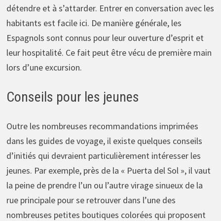
détendre et à s’attarder. Entrer en conversation avec les
habitants est facile ici. De manière générale, les
Espagnols sont connus pour leur ouverture d’esprit et
leur hospitalité. Ce fait peut être vécu de première main
lors d’une excursion.
Conseils pour les jeunes
Outre les nombreuses recommandations imprimées
dans les guides de voyage, il existe quelques conseils
d’initiés qui devraient particulièrement intéresser les
jeunes. Par exemple, près de la « Puerta del Sol », il vaut
la peine de prendre l’un ou l’autre virage sinueux de la
rue principale pour se retrouver dans l’une des
nombreuses petites boutiques colorées qui proposent