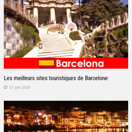
Les meilleurs sites touristiques de Barcelone
27. juin 2020