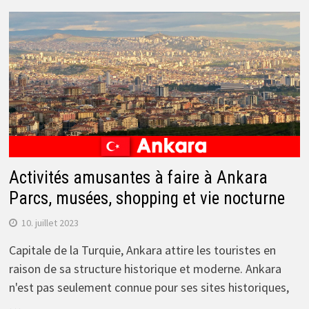
Activités amusantes à faire à Ankara
Parcs, musées, shopping et vie nocturne
10. juillet 2023
Capitale de la Turquie, Ankara attire les touristes en
raison de sa structure historique et moderne. Ankara
n'est pas seulement connue pour ses sites historiques,
…