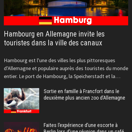
Hambourg en Allemagne invite les
touristes dans la ville des canaux
Hambourg est l'une des villes les plus pittoresques
d'Allemagne et populaire auprès des touristes du monde
entier. Le port de Hambourg, la Speicherstadt et la…
Sortie en famille à Francfort dans le
deuxième plus ancien zoo d’Allemagne
Faites l’expérience d’une escorte à
Berlin lors d’une réunion dans un café