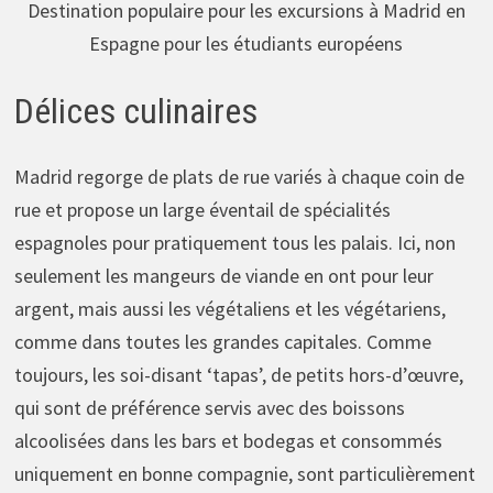
Destination populaire pour les excursions à Madrid en
Espagne pour les étudiants européens
Délices culinaires
Madrid regorge de plats de rue variés à chaque coin de
rue et propose un large éventail de spécialités
espagnoles pour pratiquement tous les palais. Ici, non
seulement les mangeurs de viande en ont pour leur
argent, mais aussi les végétaliens et les végétariens,
comme dans toutes les grandes capitales. Comme
toujours, les soi-disant ‘tapas’, de petits hors-d’œuvre,
qui sont de préférence servis avec des boissons
alcoolisées dans les bars et bodegas et consommés
uniquement en bonne compagnie, sont particulièrement