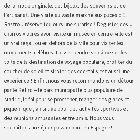
de la mode originale, des bijoux, des souvenirs et de
l’artisanat. Une visite au vaste marché aux puces « El
Rastro » réserve toujours une surprise ! Déguster des «
churros » après avoir visité un musée en centre-ville est
un vrai régal, ou en dehors de la ville pour visiter les
monuments célèbres. Laisser pendre son âme sur les
toits de la destination de voyage populaire, profiter du
coucher de soleil et siroter des cocktails est aussi une
expérience ! Enfin, nous vous recommandons un détour
par le Retiro – le parc municipal le plus populaire de
Madrid, idéal pour se promener, manger des glaces et
pique-niquer, ainsi que pour des activités sportives et
des réunions amusantes entre amis. Nous vous
souhaitons un séjour passionnant en Espagne!