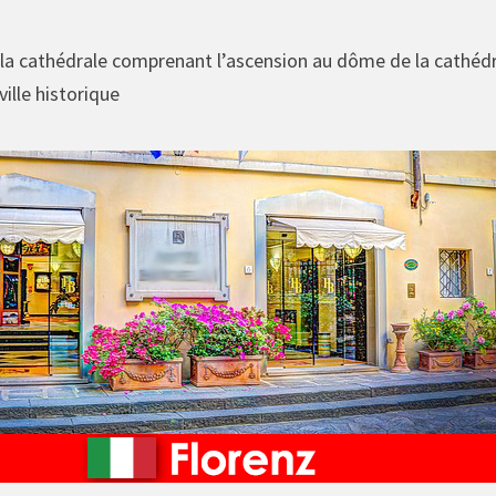
e la cathédrale comprenant l’ascension au dôme de la cathéd
ville historique