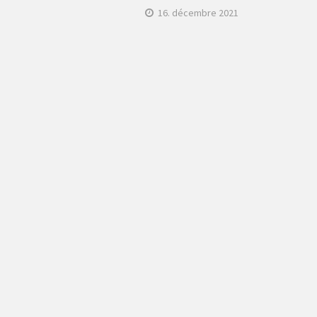
16. décembre 2021