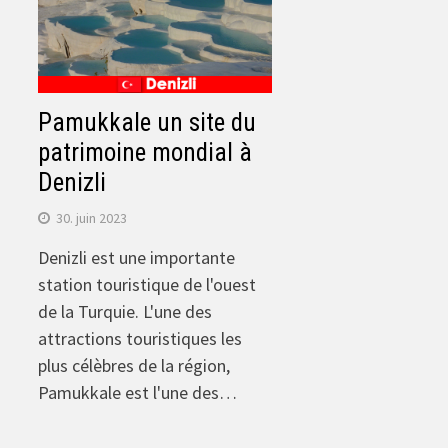
Pamukkale un site du
patrimoine mondial à
Denizli
30. juin 2023
Denizli est une importante
station touristique de l'ouest
de la Turquie. L'une des
attractions touristiques les
plus célèbres de la région,
Pamukkale est l'une des…