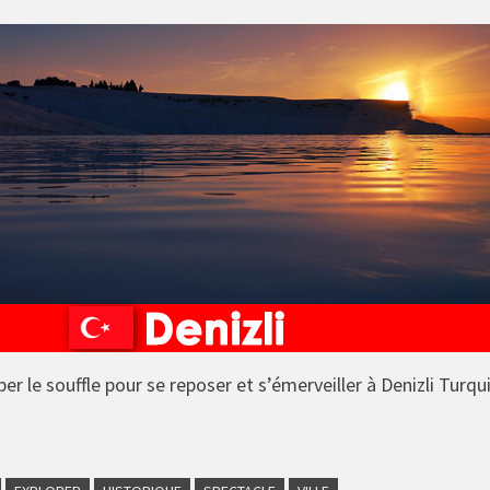
er le souffle pour se reposer et s’émerveiller à Denizli Turqu