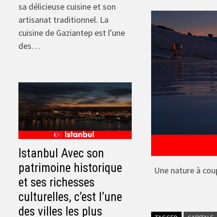
sa délicieuse cuisine et son
artisanat traditionnel. La
cuisine de Gaziantep est l'une
des…
Istanbul Avec son
patrimoine historique
Une nature à coup
et ses richesses
culturelles, c’est l’une
des villes les plus