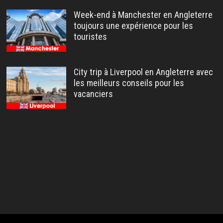
Week-end à Manchester en Angleterre
toujours une expérience pour les
touristes
City trip à Liverpool en Angleterre avec
les meilleurs conseils pour les
vacanciers