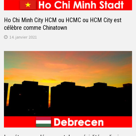
Ho Chi Minh City HCM ou HCMC ou HCM City est
célèbre comme Chinatown
14. janvier 2021