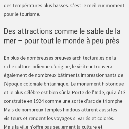
des températures plus basses. C’est le meilleur moment
pour le tourisme.
Des attractions comme le sable de la
mer – pour tout le monde à peu près
En plus de nombreuses preuves architecturales de la
riche culture indienne d’origine, le visiteur trouvera
également de nombreux bâtiments impressionnants de
l’époque coloniale britannique. Le monument historique
et le plus célèbre est bien sûr la Porte de l’Inde, qui a été
construite en 1924 comme une sorte d’arc de triomphe.
Mais de nombreux temples hindous attirent aussi les
visiteurs et rendent les voyages si variés et colorés.
Mais la ville n’offre pas seulement la culture et