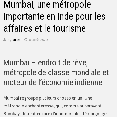
Mumbai, une métropole
importante en Inde pour les
affaires et le tourisme
by
Jules
8. août 2020
Mumbai – endroit de rêve,
métropole de classe mondiale et
moteur de l’économie indienne
Mumbai regroupe plusieurs choses en un. Une
métropole enchanteresse, qui, comme auparavant
Bombay, détient encore d’innombrables témoignages