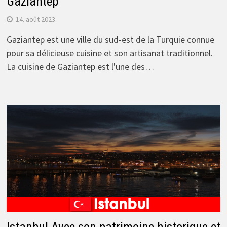
Gaziantep
14. août 2023
Gaziantep est une ville du sud-est de la Turquie connue
pour sa délicieuse cuisine et son artisanat traditionnel.
La cuisine de Gaziantep est l'une des…