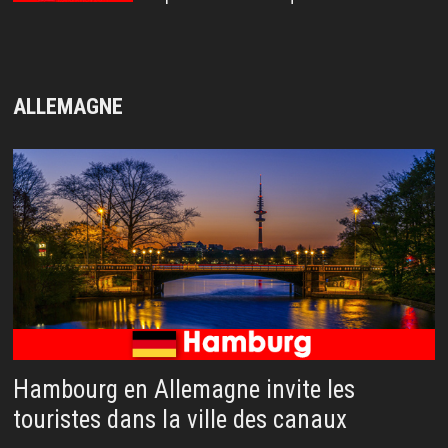
ALLEMAGNE
Hambourg en Allemagne invite les
touristes dans la ville des canaux