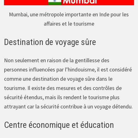
Mumbai, une métropole importante en Inde pour les
affaires et le tourisme
Destination de voyage sûre
Non seulement en raison de la gentillesse des
personnes influencées par l’hindouisme, il est considéré
comme une destination de voyage sûre dans le
tourisme. Il existe des mesures et des contrôles de
sécurité étendus, mais ils rendent le tourisme plus
attrayant car la sécurité contribue à un voyage détendu.
Centre économique et éducation