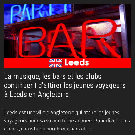
La musique, les bars et les clubs
continuent d’attirer les jeunes voyageurs
à Leeds en Angleterre
Leeds est une ville d'Angleterre qui attire les jeunes
voyageurs pour sa vie nocturne animée. Pour divertir les
clients, il existe de nombreux bars et…