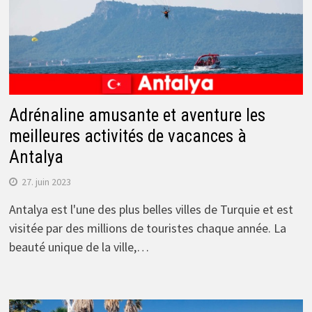
Adrénaline amusante et aventure les
meilleures activités de vacances à
Antalya
27. juin 2023
Antalya est l'une des plus belles villes de Turquie et est
visitée par des millions de touristes chaque année. La
beauté unique de la ville,…