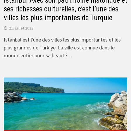
Istanbul Avec son patrimoine historique et
ses richesses culturelles, c’est l’une des
villes les plus importantes de Turquie
21. juillet 2023
Istanbul est l'une des villes les plus importantes et les
plus grandes de Türkiye. La ville est connue dans le
monde entier pour sa beauté…