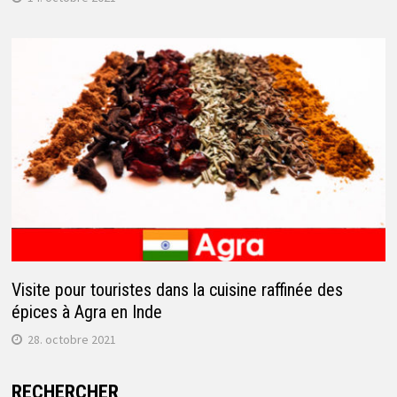
Visite pour touristes dans la cuisine raffinée des
épices à Agra en Inde
28. octobre 2021
RECHERCHER