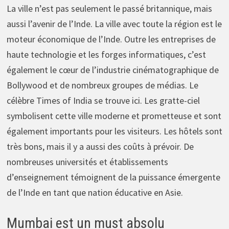
La ville n’est pas seulement le passé britannique, mais
aussi l’avenir de l’Inde. La ville avec toute la région est le
moteur économique de l’Inde. Outre les entreprises de
haute technologie et les forges informatiques, c’est
également le cœur de l’industrie cinématographique de
Bollywood et de nombreux groupes de médias. Le
célèbre Times of India se trouve ici. Les gratte-ciel
symbolisent cette ville moderne et prometteuse et sont
également importants pour les visiteurs. Les hôtels sont
très bons, mais il y a aussi des coûts à prévoir. De
nombreuses universités et établissements
d’enseignement témoignent de la puissance émergente
de l’Inde en tant que nation éducative en Asie.
Mumbai est un must absolu