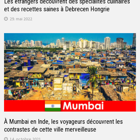
Les étrangers découvrent des spécialités culinaires
et des recettes saines à Debrecen Hongrie
29. mai 2022
À Mumbai en Inde, les voyageurs découvrent les
contrastes de cette ville merveilleuse
14. octobre 2021