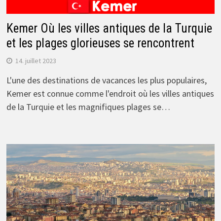
Kemer Où les villes antiques de la Turquie
et les plages glorieuses se rencontrent
14. juillet 2023
L'une des destinations de vacances les plus populaires,
Kemer est connue comme l'endroit où les villes antiques
de la Turquie et les magnifiques plages se…