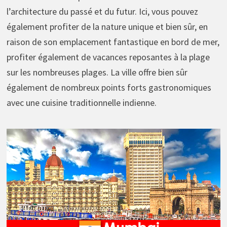
l’architecture du passé et du futur. Ici, vous pouvez
également profiter de la nature unique et bien sûr, en
raison de son emplacement fantastique en bord de mer,
profiter également de vacances reposantes à la plage
sur les nombreuses plages. La ville offre bien sûr
également de nombreux points forts gastronomiques
avec une cuisine traditionnelle indienne.