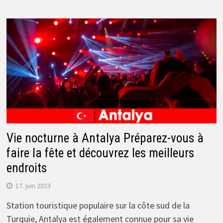
Vie nocturne à Antalya Préparez-vous à
faire la fête et découvrez les meilleurs
endroits
17. juin 2023
Station touristique populaire sur la côte sud de la
Turquie, Antalya est également connue pour sa vie