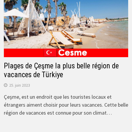
Plages de Çeşme la plus belle région de
vacances de Türkiye
25. juin 2023
Çeşme, est un endroit que les touristes locaux et
étrangers aiment choisir pour leurs vacances. Cette belle
région de vacances est connue pour son climat…