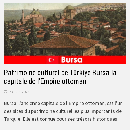
Patrimoine culturel de Türkiye Bursa la
capitale de l’Empire ottoman
23. juin 2023
Bursa, l'ancienne capitale de l'Empire ottoman, est l'un
des sites du patrimoine culturel les plus importants de
Turquie. Elle est connue pour ses trésors historiques…