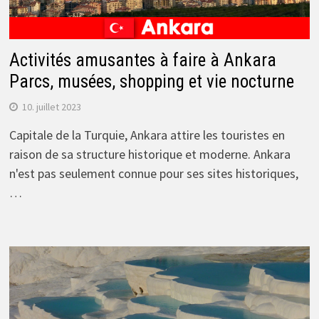
Activités amusantes à faire à Ankara
Parcs, musées, shopping et vie nocturne
10. juillet 2023
Capitale de la Turquie, Ankara attire les touristes en
raison de sa structure historique et moderne. Ankara
n'est pas seulement connue pour ses sites historiques,
…