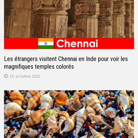
Les étrangers visitent Chennai en Inde pour voir les
magnifiques temples colorés
15. octobre 2021