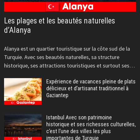
Les plages et les beautés naturelles
d’Alanya
Alanya est un quartier touristique sur la côte sud de la
Turquie. Avec ses beautés naturelles, sa structure
historique, ses attractions touristiques et surtout ses…
Expérience de vacances pleine de plats
délicieux et d’artisanat traditionnel à
Gaziantep
Istanbul Avec son patrimoine
historique et ses richesses culturelles,
c’est l’une des villes les plus
importantes de Turquie