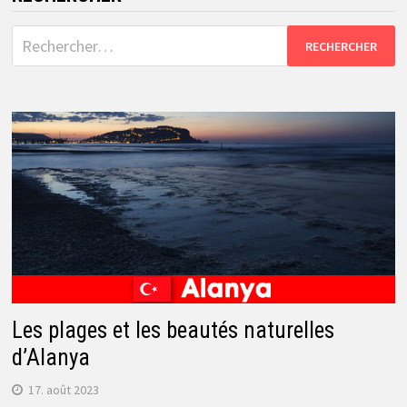
Rechercher :
Les plages et les beautés naturelles
d’Alanya
17. août 2023