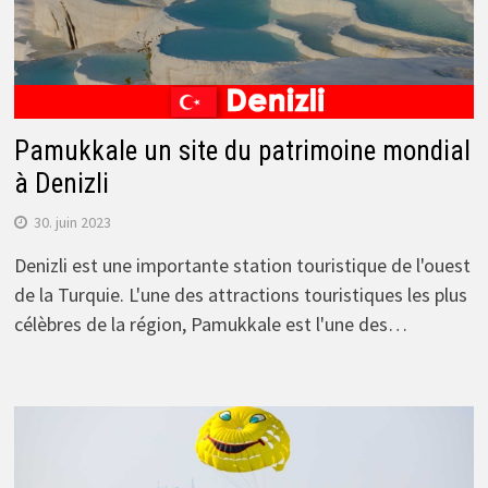
Pamukkale un site du patrimoine mondial
à Denizli
30. juin 2023
Denizli est une importante station touristique de l'ouest
de la Turquie. L'une des attractions touristiques les plus
célèbres de la région, Pamukkale est l'une des…