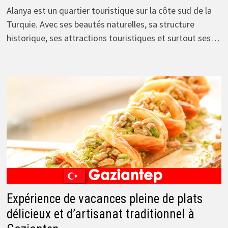
Alanya est un quartier touristique sur la côte sud de la
Turquie. Avec ses beautés naturelles, sa structure
historique, ses attractions touristiques et surtout ses…
Expérience de vacances pleine de plats
délicieux et d’artisanat traditionnel à