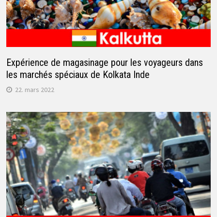
Expérience de magasinage pour les voyageurs dans
les marchés spéciaux de Kolkata Inde
22. mars 2022