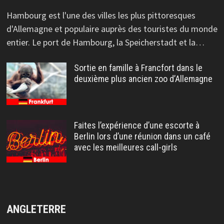
Hambourg est l'une des villes les plus pittoresques
d'Allemagne et populaire auprès des touristes du monde
entier. Le port de Hambourg, la Speicherstadt et la…
Sortie en famille à Francfort dans le
deuxième plus ancien zoo d’Allemagne
Faites l’expérience d’une escorte à
Berlin lors d’une réunion dans un café
avec les meilleures call-girls
ANGLETERRE