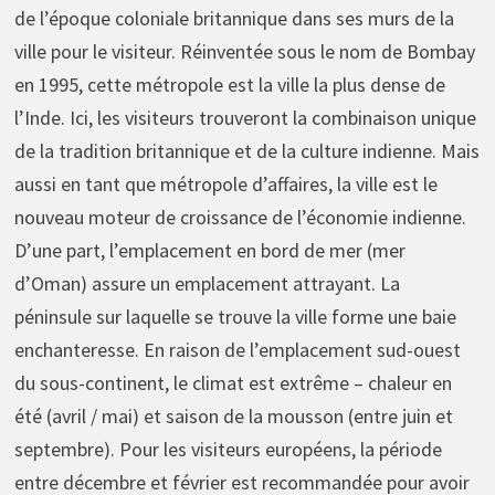
de l’époque coloniale britannique dans ses murs de la
ville pour le visiteur. Réinventée sous le nom de Bombay
en 1995, cette métropole est la ville la plus dense de
l’Inde. Ici, les visiteurs trouveront la combinaison unique
de la tradition britannique et de la culture indienne. Mais
aussi en tant que métropole d’affaires, la ville est le
nouveau moteur de croissance de l’économie indienne.
D’une part, l’emplacement en bord de mer (mer
d’Oman) assure un emplacement attrayant. La
péninsule sur laquelle se trouve la ville forme une baie
enchanteresse. En raison de l’emplacement sud-ouest
du sous-continent, le climat est extrême – chaleur en
été (avril / mai) et saison de la mousson (entre juin et
septembre). Pour les visiteurs européens, la période
entre décembre et février est recommandée pour avoir