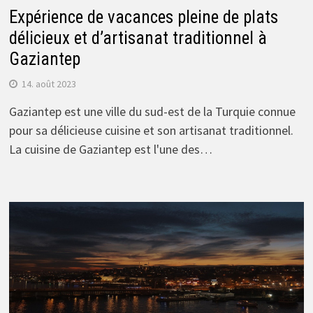
Expérience de vacances pleine de plats
délicieux et d’artisanat traditionnel à
Gaziantep
14. août 2023
Gaziantep est une ville du sud-est de la Turquie connue
pour sa délicieuse cuisine et son artisanat traditionnel.
La cuisine de Gaziantep est l'une des…