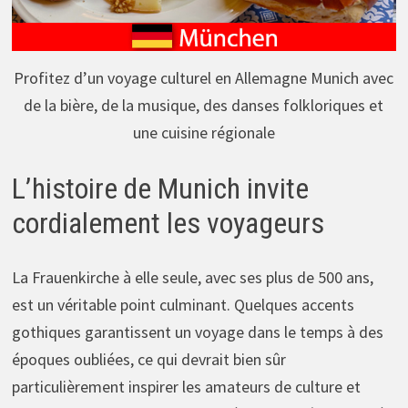
Profitez d’un voyage culturel en Allemagne Munich avec
de la bière, de la musique, des danses folkloriques et
une cuisine régionale
L’histoire de Munich invite
cordialement les voyageurs
La Frauenkirche à elle seule, avec ses plus de 500 ans,
est un véritable point culminant. Quelques accents
gothiques garantissent un voyage dans le temps à des
époques oubliées, ce qui devrait bien sûr
particulièrement inspirer les amateurs de culture et