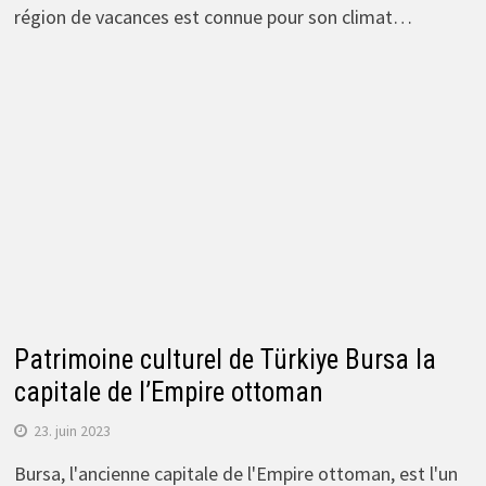
région de vacances est connue pour son climat…
Patrimoine culturel de Türkiye Bursa la
capitale de l’Empire ottoman
23. juin 2023
Bursa, l'ancienne capitale de l'Empire ottoman, est l'un