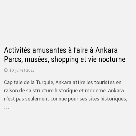
Activités amusantes à faire à Ankara
Parcs, musées, shopping et vie nocturne
10. juillet 2023
Capitale de la Turquie, Ankara attire les touristes en
raison de sa structure historique et moderne. Ankara
n'est pas seulement connue pour ses sites historiques,
…