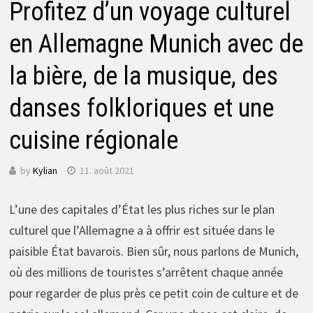
Profitez d’un voyage culturel
en Allemagne Munich avec de
la bière, de la musique, des
danses folkloriques et une
cuisine régionale
by
Kylian
11. août 2021
L’une des capitales d’État les plus riches sur le plan
culturel que l’Allemagne a à offrir est située dans le
paisible État bavarois. Bien sûr, nous parlons de Munich,
où des millions de touristes s’arrêtent chaque année
pour regarder de plus près ce petit coin de culture et de