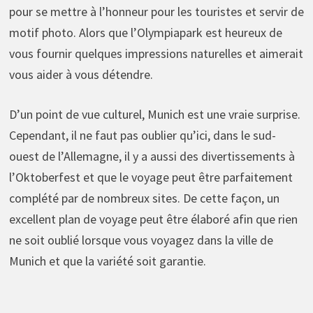
pour se mettre à l’honneur pour les touristes et servir de
motif photo. Alors que l’Olympiapark est heureux de
vous fournir quelques impressions naturelles et aimerait
vous aider à vous détendre.
D’un point de vue culturel, Munich est une vraie surprise.
Cependant, il ne faut pas oublier qu’ici, dans le sud-
ouest de l’Allemagne, il y a aussi des divertissements à
l’Oktoberfest et que le voyage peut être parfaitement
complété par de nombreux sites. De cette façon, un
excellent plan de voyage peut être élaboré afin que rien
ne soit oublié lorsque vous voyagez dans la ville de
Munich et que la variété soit garantie.