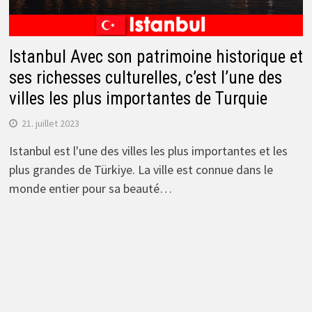
Istanbul Avec son patrimoine historique et
ses richesses culturelles, c’est l’une des
villes les plus importantes de Turquie
21. juillet 2023
Istanbul est l'une des villes les plus importantes et les
plus grandes de Türkiye. La ville est connue dans le
monde entier pour sa beauté…