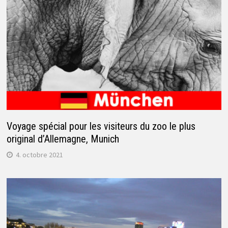
Voyage spécial pour les visiteurs du zoo le plus
original d’Allemagne, Munich
4. octobre 2021