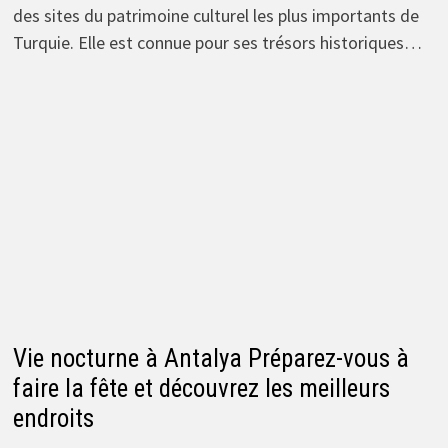
des sites du patrimoine culturel les plus importants de
Turquie. Elle est connue pour ses trésors historiques…
Vie nocturne à Antalya Préparez-vous à
faire la fête et découvrez les meilleurs
endroits