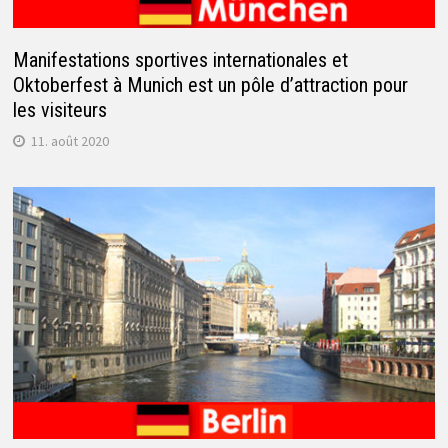
Manifestations sportives internationales et
Oktoberfest à Munich est un pôle d’attraction pour
les visiteurs
11. août 2020