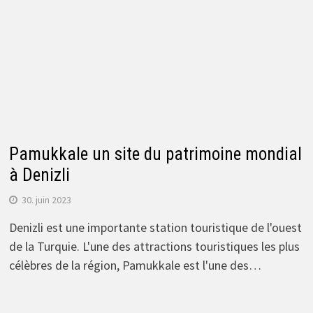
Pamukkale un site du patrimoine mondial
à Denizli
30. juin 2023
Denizli est une importante station touristique de l'ouest
de la Turquie. L'une des attractions touristiques les plus
célèbres de la région, Pamukkale est l'une des…