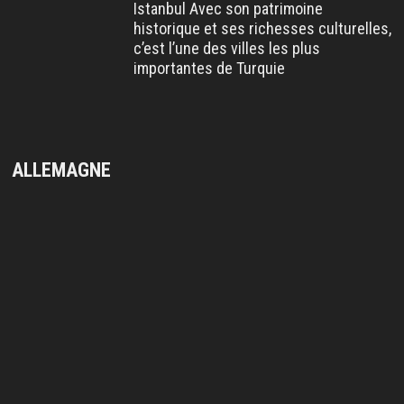
Istanbul Avec son patrimoine
historique et ses richesses culturelles,
c’est l’une des villes les plus
importantes de Turquie
ALLEMAGNE