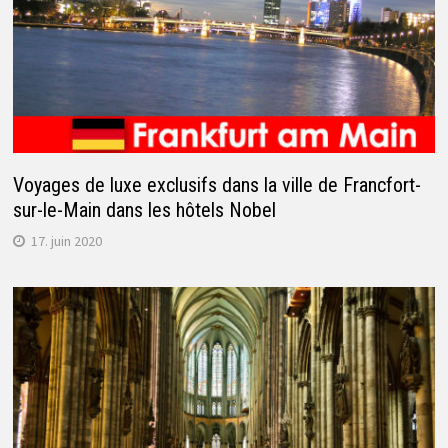
Voyages de luxe exclusifs dans la ville de Francfort-
sur-le-Main dans les hôtels Nobel
17. juin 2020