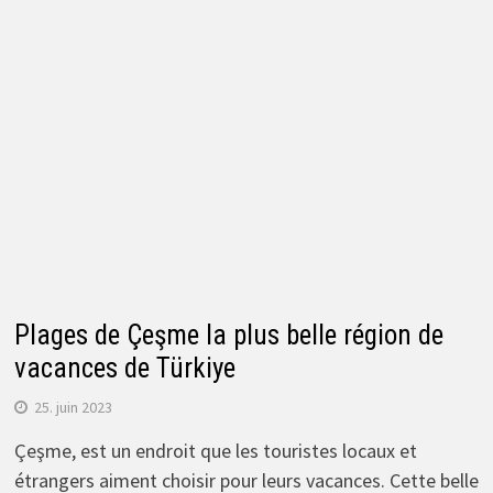
Plages de Çeşme la plus belle région de
vacances de Türkiye
25. juin 2023
Çeşme, est un endroit que les touristes locaux et
étrangers aiment choisir pour leurs vacances. Cette belle