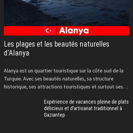
Les plages et les beautés naturelles
d’Alanya
Alanya est un quartier touristique sur la côte sud de la
Turquie. Avec ses beautés naturelles, sa structure
historique, ses attractions touristiques et surtout ses…
Expérience de vacances pleine de plats
délicieux et d’artisanat traditionnel à
Gaziantep