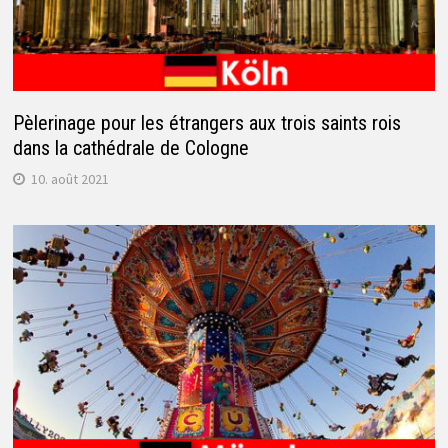
Pèlerinage pour les étrangers aux trois saints rois
dans la cathédrale de Cologne
10. août 2021