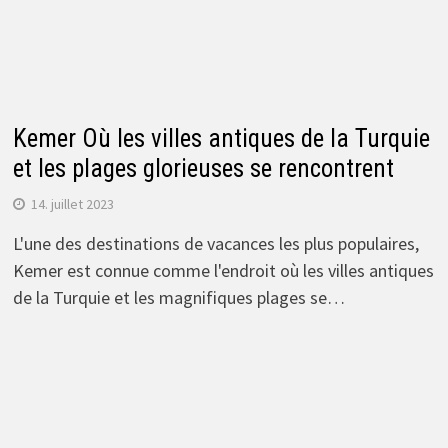
Kemer Où les villes antiques de la Turquie
et les plages glorieuses se rencontrent
14. juillet 2023
L'une des destinations de vacances les plus populaires,
Kemer est connue comme l'endroit où les villes antiques
de la Turquie et les magnifiques plages se…