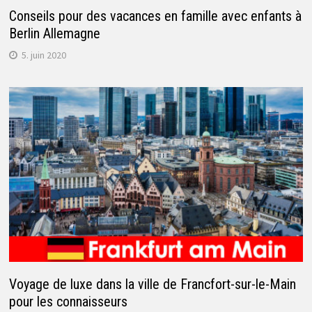
Conseils pour des vacances en famille avec enfants à
Berlin Allemagne
5. juin 2020
Voyage de luxe dans la ville de Francfort-sur-le-Main
pour les connaisseurs