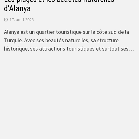
d’Alanya
17. août 2023
Alanya est un quartier touristique sur la côte sud de la
Turquie. Avec ses beautés naturelles, sa structure
historique, ses attractions touristiques et surtout ses…