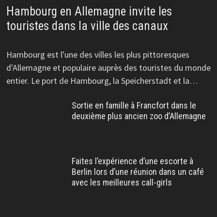
Hambourg en Allemagne invite les
touristes dans la ville des canaux
Hambourg est l'une des villes les plus pittoresques
d'Allemagne et populaire auprès des touristes du monde
entier. Le port de Hambourg, la Speicherstadt et la…
Sortie en famille à Francfort dans le
deuxième plus ancien zoo d’Allemagne
Faites l’expérience d’une escorte à
Berlin lors d’une réunion dans un café
avec les meilleures call-girls