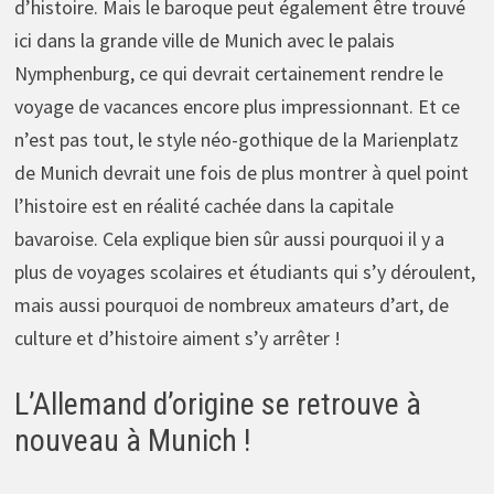
d’histoire. Mais le baroque peut également être trouvé
ici dans la grande ville de Munich avec le palais
Nymphenburg, ce qui devrait certainement rendre le
voyage de vacances encore plus impressionnant. Et ce
n’est pas tout, le style néo-gothique de la Marienplatz
de Munich devrait une fois de plus montrer à quel point
l’histoire est en réalité cachée dans la capitale
bavaroise. Cela explique bien sûr aussi pourquoi il y a
plus de voyages scolaires et étudiants qui s’y déroulent,
mais aussi pourquoi de nombreux amateurs d’art, de
culture et d’histoire aiment s’y arrêter !
L’Allemand d’origine se retrouve à
nouveau à Munich !