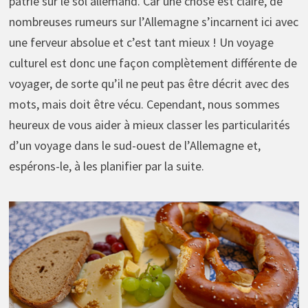
patrie sur le sol allemand. Car une chose est claire, de
nombreuses rumeurs sur l’Allemagne s’incarnent ici avec
une ferveur absolue et c’est tant mieux ! Un voyage
culturel est donc une façon complètement différente de
voyager, de sorte qu’il ne peut pas être décrit avec des
mots, mais doit être vécu. Cependant, nous sommes
heureux de vous aider à mieux classer les particularités
d’un voyage dans le sud-ouest de l’Allemagne et,
espérons-le, à les planifier par la suite.