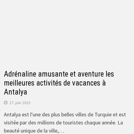
Adrénaline amusante et aventure les
meilleures activités de vacances à
Antalya
27. juin 2023
Antalya est l'une des plus belles villes de Turquie et est
visitée par des millions de touristes chaque année. La
beauté unique de la ville,…