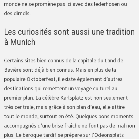
monde ne se promène pas ici avec des lederhosen ou
des dirndls.
Les curiosités sont aussi une tradition
à Munich
Certains sites bien connus de la capitale du Land de
Bavière sont déjà bien connus. Mais en plus de la
populaire Oktoberfest, il existe également d’autres
destinations qui remettent un voyage culturel au
premier plan. La célèbre Karlsplatz est non seulement
très centrale, mais grâce à son plan d’eau, elle attire
tout le monde, surtout en été. Quelques bons moments
accompagnés d’une brise fraîche ne font pas de mal non
plus. Le baroque tardif se prépare sur l’Odeonsplatz