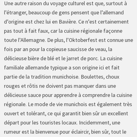
Une autre raison du voyage culturel est que, surtout à
l’étranger, beaucoup de gens pensent que l’allemand
d’origine est chez lui en Bavière. Ce n’est certainement
pas tout à fait faux, car la cuisine régionale façonne
toute l’Allemagne. De plus, l’Oktoberfest est connue une
fois par an pour la copieuse saucisse de veau, la
délicieuse bière de blé et le jarret de porc. La cuisine
familiale allemande typique a son origine ici et fait
partie de la tradition munichoise. Boulettes, choux
rouges et rôtis ne doivent pas manquer dans une
délicieuse sauce pour apprendre à comprendre la cuisine
régionale. Le mode de vie munichois est également très
ouvert et tolérant, ce qui garantit bien sûr un excellent
départ pour les touristes locaux. Incidemment, une
rumeur est la bienvenue pour éclaircir, bien sûr, tout le