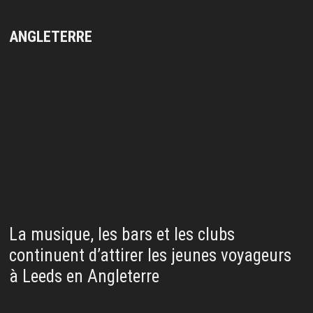
ANGLETERRE
La musique, les bars et les clubs
continuent d’attirer les jeunes voyageurs
à Leeds en Angleterre