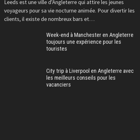
Leeds est une ville d'Angleterre qui attire les jeunes
voyageurs pour sa vie nocturne animée. Pour divertir les
clients, il existe de nombreux bars et…
Week-end à Manchester en Angleterre
toujours une expérience pour les
touristes
City trip à Liverpool en Angleterre avec
les meilleurs conseils pour les
vacanciers