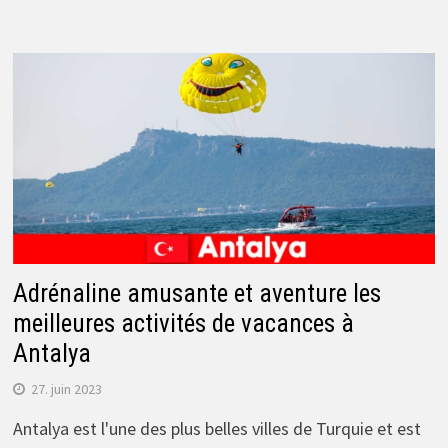
Adrénaline amusante et aventure les
meilleures activités de vacances à
Antalya
27. juin 2023
Antalya est l'une des plus belles villes de Turquie et est