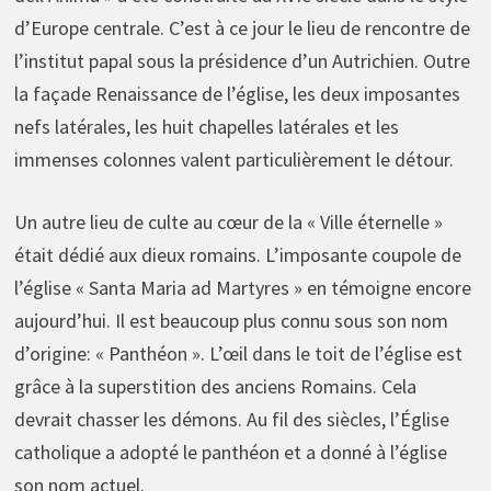
d’Europe centrale. C’est à ce jour le lieu de rencontre de
l’institut papal sous la présidence d’un Autrichien. Outre
la façade Renaissance de l’église, les deux imposantes
nefs latérales, les huit chapelles latérales et les
immenses colonnes valent particulièrement le détour.
Un autre lieu de culte au cœur de la « Ville éternelle »
était dédié aux dieux romains. L’imposante coupole de
l’église « Santa Maria ad Martyres » en témoigne encore
aujourd’hui. Il est beaucoup plus connu sous son nom
d’origine: « Panthéon ». L’œil dans le toit de l’église est
grâce à la superstition des anciens Romains. Cela
devrait chasser les démons. Au fil des siècles, l’Église
catholique a adopté le panthéon et a donné à l’église
son nom actuel.