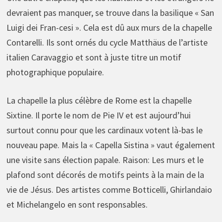
devraient pas manquer, se trouve dans la basilique « San
Luigi dei Fran-cesi ». Cela est dû aux murs de la chapelle
Contarelli. Ils sont ornés du cycle Matthäus de l’artiste
italien Caravaggio et sont à juste titre un motif
photographique populaire.
La chapelle la plus célèbre de Rome est la chapelle
Sixtine. Il porte le nom de Pie IV et est aujourd’hui
surtout connu pour que les cardinaux votent là-bas le
nouveau pape. Mais la « Capella Sistina » vaut également
une visite sans élection papale. Raison: Les murs et le
plafond sont décorés de motifs peints à la main de la
vie de Jésus. Des artistes comme Botticelli, Ghirlandaio
et Michelangelo en sont responsables.