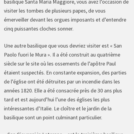
basilique Santa Maria Maggiore, vous avez l’occasion de
visiter les tombes de plusieurs papes, de vous
émerveiller devant les orgues imposants et d’entendre
cinq puissantes cloches sonner.
Une autre basilique que vous devriez visiter est « San
Paolo fuori le Mura ». Il a été construit au quatrième
siècle sur le site où les ossements de l’apôtre Paul
étaient suspectés. En constante expansion, des parties
de l’église ont été détruites par un incendie dans les
années 1820. Elle a été consacrée près de 30 ans plus
tard et est aujourd’hui l’une des églises les plus
intéressantes d’Italie. Le cloître et le jardin de la
basilique sont un point culminant particulier.