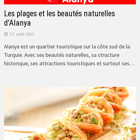
Les plages et les beautés naturelles
d’Alanya
17. août 2023
Alanya est un quartier touristique sur la côte sud de la
Turquie. Avec ses beautés naturelles, sa structure
historique, ses attractions touristiques et surtout ses…