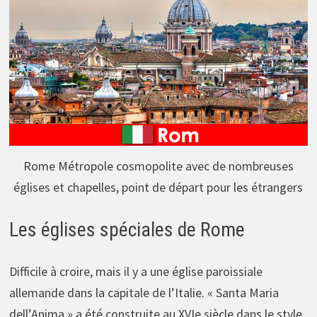
Rome Métropole cosmopolite avec de nombreuses
églises et chapelles, point de départ pour les étrangers
Les églises spéciales de Rome
Difficile à croire, mais il y a une église paroissiale
allemande dans la capitale de l’Italie. « Santa Maria
dell’Anima » a été construite au XVIe siècle dans le style