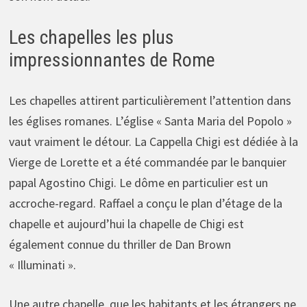
Les chapelles les plus
impressionnantes de Rome
Les chapelles attirent particulièrement l’attention dans
les églises romanes. L’église « Santa Maria del Popolo »
vaut vraiment le détour. La Cappella Chigi est dédiée à la
Vierge de Lorette et a été commandée par le banquier
papal Agostino Chigi. Le dôme en particulier est un
accroche-regard. Raffael a conçu le plan d’étage de la
chapelle et aujourd’hui la chapelle de Chigi est
également connue du thriller de Dan Brown
« Illuminati ».
Une autre chapelle, que les habitants et les étrangers ne