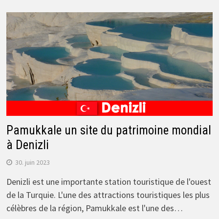
Pamukkale un site du patrimoine mondial
à Denizli
30. juin 2023
Denizli est une importante station touristique de l'ouest
de la Turquie. L'une des attractions touristiques les plus
célèbres de la région, Pamukkale est l'une des…