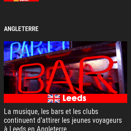
ANGLETERRE
La musique, les bars et les clubs
continuent d’attirer les jeunes voyageurs
à Leeds en Angleterre