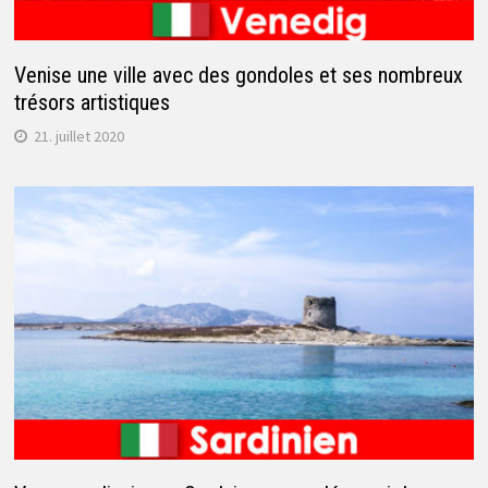
Venise une ville avec des gondoles et ses nombreux
trésors artistiques
21. juillet 2020