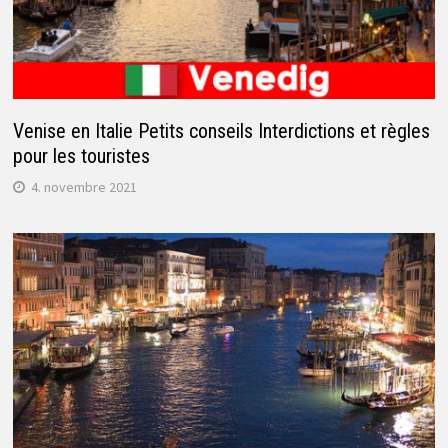
Venise en Italie Petits conseils Interdictions et règles
pour les touristes
4. novembre 2021