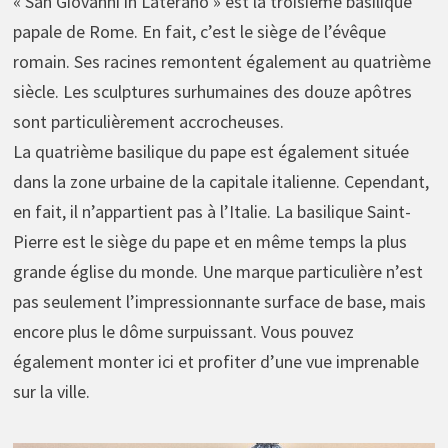
« San Giovanni in Laterano » est la troisième basilique
papale de Rome. En fait, c’est le siège de l’évêque
romain. Ses racines remontent également au quatrième
siècle. Les sculptures surhumaines des douze apôtres
sont particulièrement accrocheuses.
La quatrième basilique du pape est également située
dans la zone urbaine de la capitale italienne. Cependant,
en fait, il n’appartient pas à l’Italie. La basilique Saint-
Pierre est le siège du pape et en même temps la plus
grande église du monde. Une marque particulière n’est
pas seulement l’impressionnante surface de base, mais
encore plus le dôme surpuissant. Vous pouvez
également monter ici et profiter d’une vue imprenable
sur la ville.