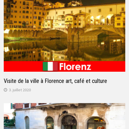
Visite de la ville à Florence art, café et culture
3. juillet 2020