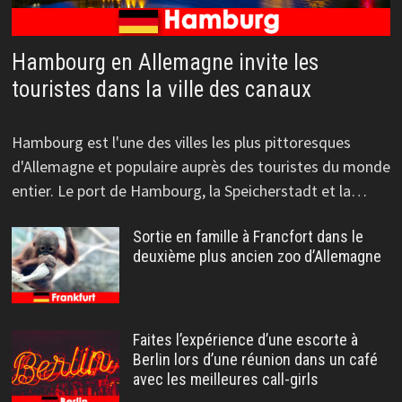
Hambourg en Allemagne invite les
touristes dans la ville des canaux
Hambourg est l'une des villes les plus pittoresques
d'Allemagne et populaire auprès des touristes du monde
entier. Le port de Hambourg, la Speicherstadt et la…
Sortie en famille à Francfort dans le
deuxième plus ancien zoo d’Allemagne
Faites l’expérience d’une escorte à
Berlin lors d’une réunion dans un café
avec les meilleures call-girls