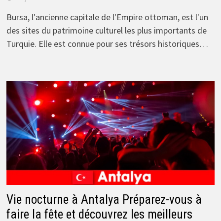
Bursa, l'ancienne capitale de l'Empire ottoman, est l'un
des sites du patrimoine culturel les plus importants de
Turquie. Elle est connue pour ses trésors historiques…
Vie nocturne à Antalya Préparez-vous à
faire la fête et découvrez les meilleurs