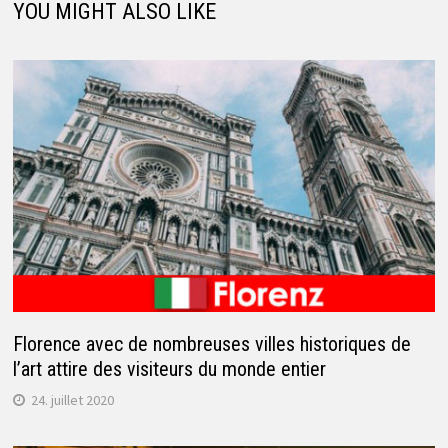
YOU MIGHT ALSO LIKE
Florence avec de nombreuses villes historiques de
l’art attire des visiteurs du monde entier
24. juillet 2020