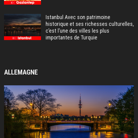
Istanbul Avec son patrimoine
historique et ses richesses culturelles,
c’est l’une des villes les plus
importantes de Turquie
ALLEMAGNE