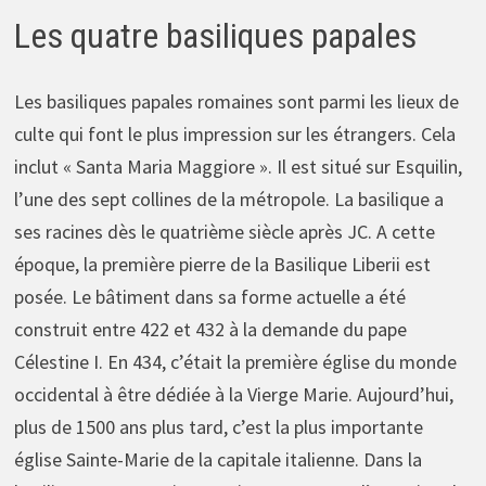
Les quatre basiliques papales
Les basiliques papales romaines sont parmi les lieux de
culte qui font le plus impression sur les étrangers. Cela
inclut « Santa Maria Maggiore ». Il est situé sur Esquilin,
l’une des sept collines de la métropole. La basilique a
ses racines dès le quatrième siècle après JC. A cette
époque, la première pierre de la Basilique Liberii est
posée. Le bâtiment dans sa forme actuelle a été
construit entre 422 et 432 à la demande du pape
Célestine I. En 434, c’était la première église du monde
occidental à être dédiée à la Vierge Marie. Aujourd’hui,
plus de 1500 ans plus tard, c’est la plus importante
église Sainte-Marie de la capitale italienne. Dans la