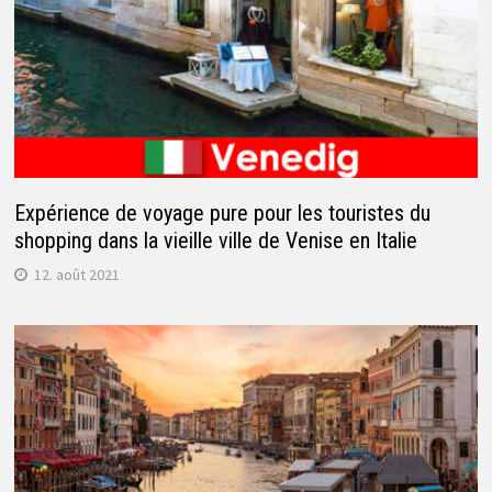
Expérience de voyage pure pour les touristes du
shopping dans la vieille ville de Venise en Italie
12. août 2021