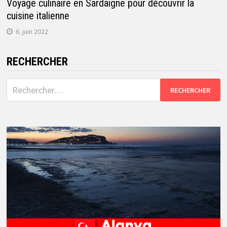
Voyage culinaire en Sardaigne pour découvrir la
cuisine italienne
6. juin 2022
RECHERCHER
Rechercher :