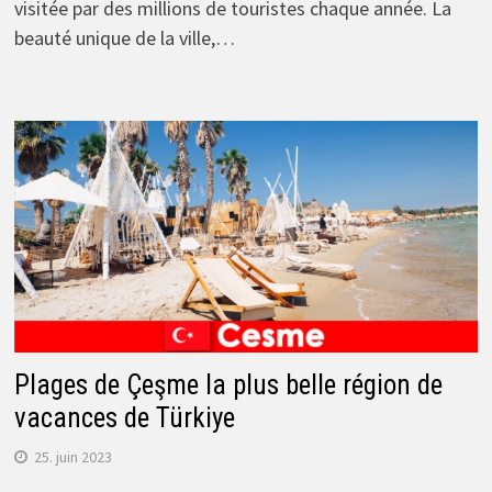
visitée par des millions de touristes chaque année. La
beauté unique de la ville,…
Plages de Çeşme la plus belle région de
vacances de Türkiye
25. juin 2023