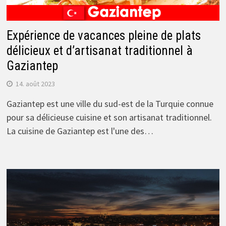
Expérience de vacances pleine de plats
délicieux et d’artisanat traditionnel à
Gaziantep
14. août 2023
Gaziantep est une ville du sud-est de la Turquie connue
pour sa délicieuse cuisine et son artisanat traditionnel.
La cuisine de Gaziantep est l'une des…