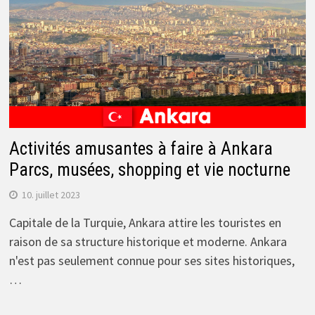
Activités amusantes à faire à Ankara
Parcs, musées, shopping et vie nocturne
10. juillet 2023
Capitale de la Turquie, Ankara attire les touristes en
raison de sa structure historique et moderne. Ankara
n'est pas seulement connue pour ses sites historiques,
…