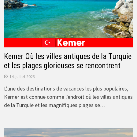
Kemer Où les villes antiques de la Turquie
et les plages glorieuses se rencontrent
14. juillet 2023
L'une des destinations de vacances les plus populaires,
Kemer est connue comme l'endroit où les villes antiques
de la Turquie et les magnifiques plages se…