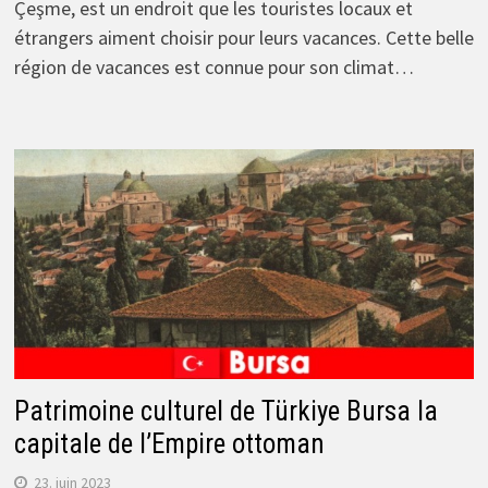
Çeşme, est un endroit que les touristes locaux et
étrangers aiment choisir pour leurs vacances. Cette belle
région de vacances est connue pour son climat…
Patrimoine culturel de Türkiye Bursa la
capitale de l’Empire ottoman
23. juin 2023