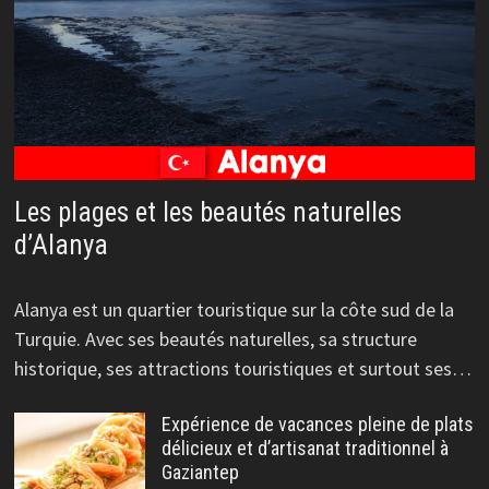
Les plages et les beautés naturelles
d’Alanya
Alanya est un quartier touristique sur la côte sud de la
Turquie. Avec ses beautés naturelles, sa structure
historique, ses attractions touristiques et surtout ses…
Expérience de vacances pleine de plats
délicieux et d’artisanat traditionnel à
Gaziantep