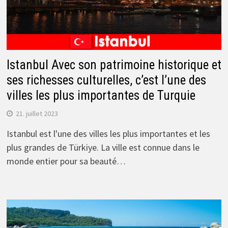
Istanbul Avec son patrimoine historique et
ses richesses culturelles, c’est l’une des
villes les plus importantes de Turquie
21. juillet 2023
Istanbul est l'une des villes les plus importantes et les
plus grandes de Türkiye. La ville est connue dans le
monde entier pour sa beauté…