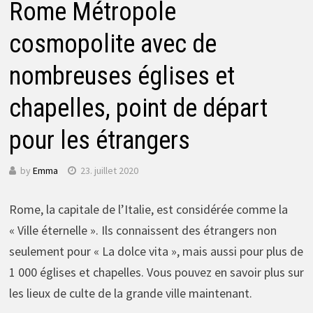
Rome Métropole
cosmopolite avec de
nombreuses églises et
chapelles, point de départ
pour les étrangers
by
Emma
23. juillet 2020
Rome, la capitale de l’Italie, est considérée comme la
« Ville éternelle ». Ils connaissent des étrangers non
seulement pour « La dolce vita », mais aussi pour plus de
1 000 églises et chapelles. Vous pouvez en savoir plus sur
les lieux de culte de la grande ville maintenant.