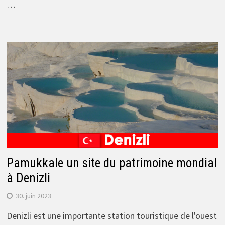
…
Pamukkale un site du patrimoine mondial
à Denizli
30. juin 2023
Denizli est une importante station touristique de l'ouest