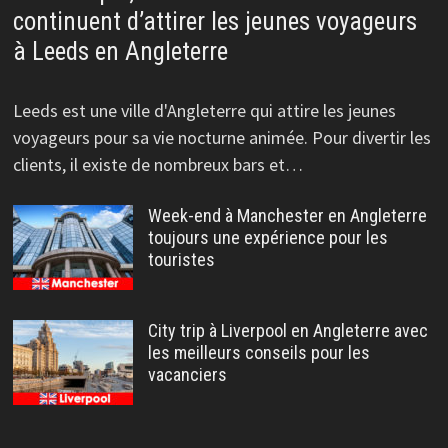
continuent d’attirer les jeunes voyageurs
à Leeds en Angleterre
Leeds est une ville d'Angleterre qui attire les jeunes
voyageurs pour sa vie nocturne animée. Pour divertir les
clients, il existe de nombreux bars et…
Week-end à Manchester en Angleterre
toujours une expérience pour les
touristes
City trip à Liverpool en Angleterre avec
les meilleurs conseils pour les
vacanciers