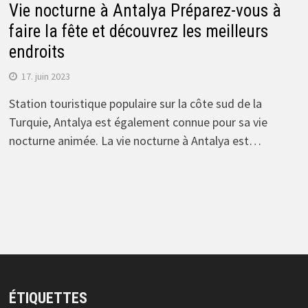
Vie nocturne à Antalya Préparez-vous à
faire la fête et découvrez les meilleurs
endroits
17. juin 2023
Station touristique populaire sur la côte sud de la
Turquie, Antalya est également connue pour sa vie
nocturne animée. La vie nocturne à Antalya est…
ÉTIQUETTES