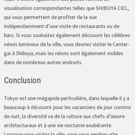
visualisation correspondantes telles que SHIBUYA CIEL,
qui vous permettent de profiter de la vue
indépendamment d’une visite de restaurants ou de
bars. Si vous souhaitez également découvrir les célèbres
néons lumineux de la ville, vous devriez visiter le Center-
gai à Shibuya, mais les néons sont également visibles
dans de nombreux autres endroits.
Conclusion
Tokyo est une mégapole particulière, dans laquelle il y a
beaucoup à découvrir pour les vacanciers de jour comme
de nuit, la diversité va de la culture aux chefs-d’œuvre
architecturaux et à une vie nocturne exubérante.
Lorsque vous visitez la ville, vous vous rendrez vite