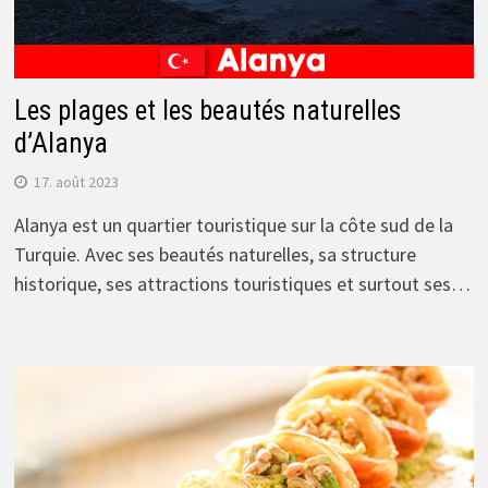
Les plages et les beautés naturelles
d’Alanya
17. août 2023
Alanya est un quartier touristique sur la côte sud de la
Turquie. Avec ses beautés naturelles, sa structure
historique, ses attractions touristiques et surtout ses…