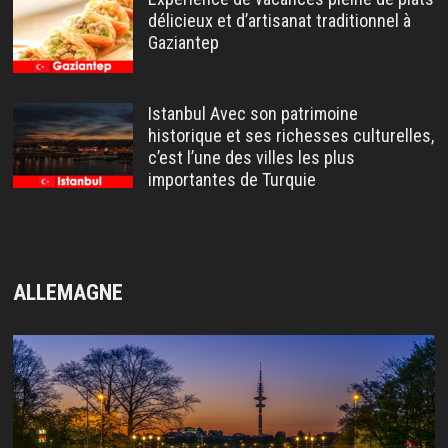
délicieux et d’artisanat traditionnel à
Gaziantep
Istanbul Avec son patrimoine
historique et ses richesses culturelles,
c’est l’une des villes les plus
importantes de Turquie
ALLEMAGNE