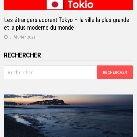
Les étrangers adorent Tokyo – la ville la plus grande
et la plus moderne du monde
3. février 2021
RECHERCHER
Rechercher :