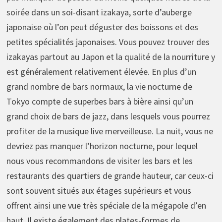
soirée dans un soi-disant izakaya, sorte d’auberge
japonaise où l’on peut déguster des boissons et des
petites spécialités japonaises. Vous pouvez trouver des
izakayas partout au Japon et la qualité de la nourriture y
est généralement relativement élevée. En plus d’un
grand nombre de bars normaux, la vie nocturne de
Tokyo compte de superbes bars à bière ainsi qu’un
grand choix de bars de jazz, dans lesquels vous pourrez
profiter de la musique live merveilleuse. La nuit, vous ne
devriez pas manquer l’horizon nocturne, pour lequel
nous vous recommandons de visiter les bars et les
restaurants des quartiers de grande hauteur, car ceux-ci
sont souvent situés aux étages supérieurs et vous
offrent ainsi une vue très spéciale de la mégapole d’en
haut. Il existe également des plates-formes de