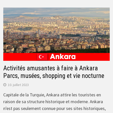
Activités amusantes à faire à Ankara
Parcs, musées, shopping et vie nocturne
10. juillet 2023
Capitale de la Turquie, Ankara attire les touristes en
raison de sa structure historique et moderne. Ankara
n'est pas seulement connue pour ses sites historiques,