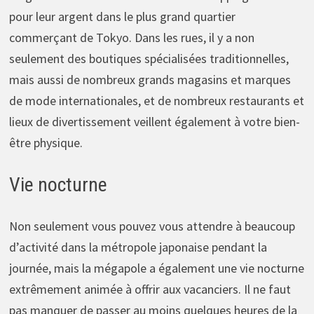
pour leur argent dans le plus grand quartier
commerçant de Tokyo. Dans les rues, il y a non
seulement des boutiques spécialisées traditionnelles,
mais aussi de nombreux grands magasins et marques
de mode internationales, et de nombreux restaurants et
lieux de divertissement veillent également à votre bien-
être physique.
Vie nocturne
Non seulement vous pouvez vous attendre à beaucoup
d’activité dans la métropole japonaise pendant la
journée, mais la mégapole a également une vie nocturne
extrêmement animée à offrir aux vacanciers. Il ne faut
pas manquer de passer au moins quelques heures de la