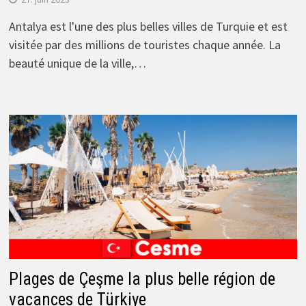
Antalya est l'une des plus belles villes de Turquie et est
visitée par des millions de touristes chaque année. La
beauté unique de la ville,…
Plages de Çeşme la plus belle région de
vacances de Türkiye