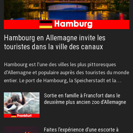
Hambourg en Allemagne invite les
touristes dans la ville des canaux
Hambourg est l'une des villes les plus pittoresques
d'Allemagne et populaire auprès des touristes du monde
entier. Le port de Hambourg, la Speicherstadt et la…
Sortie en famille à Francfort dans le
deuxième plus ancien zoo d’Allemagne
Faites l’expérience d’une escorte à