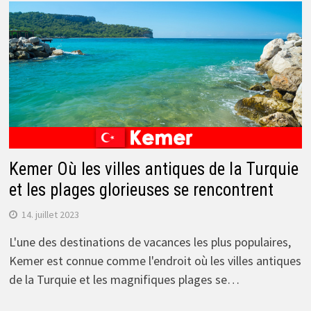
Kemer Où les villes antiques de la Turquie
et les plages glorieuses se rencontrent
14. juillet 2023
L'une des destinations de vacances les plus populaires,
Kemer est connue comme l'endroit où les villes antiques
de la Turquie et les magnifiques plages se…