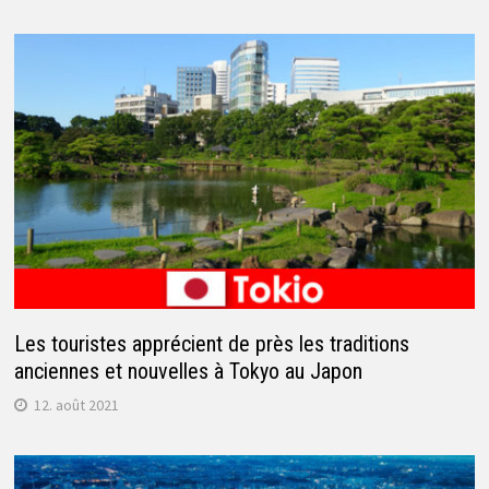
Les touristes apprécient de près les traditions
anciennes et nouvelles à Tokyo au Japon
12. août 2021