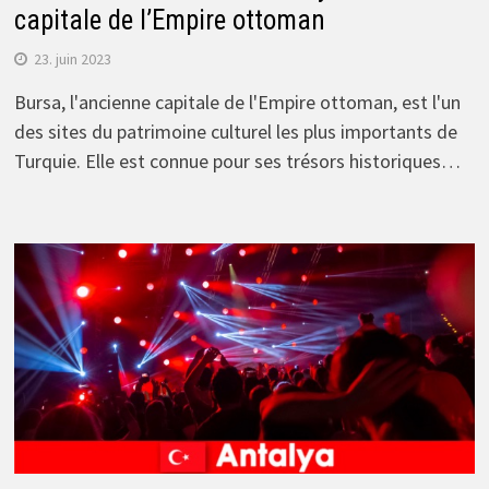
capitale de l’Empire ottoman
23. juin 2023
Bursa, l'ancienne capitale de l'Empire ottoman, est l'un
des sites du patrimoine culturel les plus importants de
Turquie. Elle est connue pour ses trésors historiques…