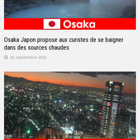
Osaka Japon propose aux curistes de se baigner
dans des sources chaudes
26. septembre 2021