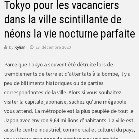
Tokyo pour les vacanciers
dans la ville scintillante de
néons la vie nocturne parfaite
by
Kylian
23. décembre 2020
Parce que Tokyo a souvent été détruite lors de
tremblements de terre et d’attentats à la bombe, il y a
peu de bâtiments historiques ou de parties
correspondantes de la ville. Alors si vous souhaitez
visiter la capitale japonaise, sachez qu’une mégapole
vous attend. La métropole est la plus peuplée de tout le
Japon avec environ 9,64 millions d’habitants. La ville est
aussi le centre industriel, commercial et culturel du pays,
vous y trouverez donc de nombreuses universités,