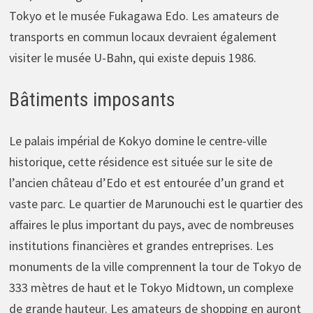
Tokyo et le musée Fukagawa Edo. Les amateurs de
transports en commun locaux devraient également
visiter le musée U-Bahn, qui existe depuis 1986.
Bâtiments imposants
Le palais impérial de Kokyo domine le centre-ville
historique, cette résidence est située sur le site de
l’ancien château d’Edo et est entourée d’un grand et
vaste parc. Le quartier de Marunouchi est le quartier des
affaires le plus important du pays, avec de nombreuses
institutions financières et grandes entreprises. Les
monuments de la ville comprennent la tour de Tokyo de
333 mètres de haut et le Tokyo Midtown, un complexe
de grande hauteur. Les amateurs de shopping en auront