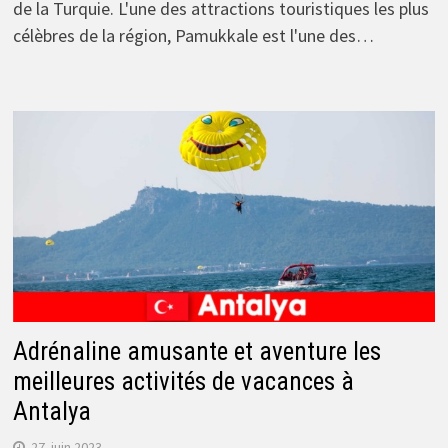
de la Turquie. L'une des attractions touristiques les plus
célèbres de la région, Pamukkale est l'une des…
Adrénaline amusante et aventure les
meilleures activités de vacances à
Antalya
27. juin 2023