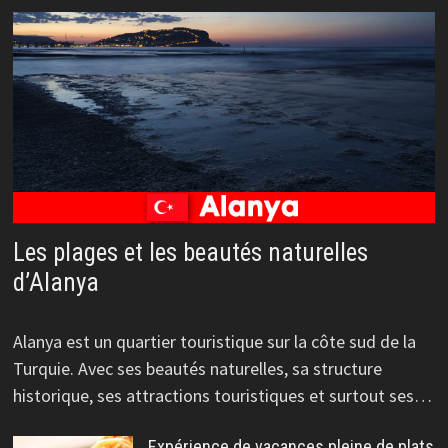
Les plages et les beautés naturelles
d’Alanya
Alanya est un quartier touristique sur la côte sud de la
Turquie. Avec ses beautés naturelles, sa structure
historique, ses attractions touristiques et surtout ses…
Expérience de vacances pleine de plats