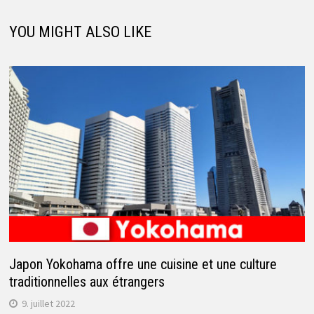
YOU MIGHT ALSO LIKE
Japon Yokohama offre une cuisine et une culture
traditionnelles aux étrangers
9. juillet 2022