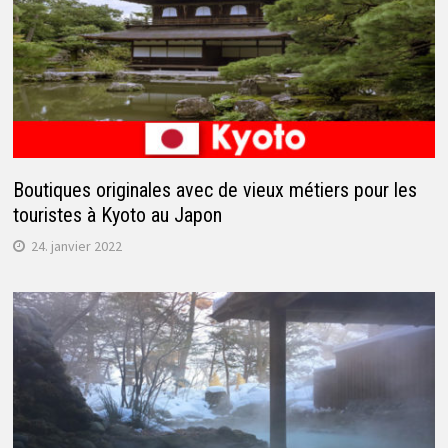
Boutiques originales avec de vieux métiers pour les
touristes à Kyoto au Japon
24. janvier 2022