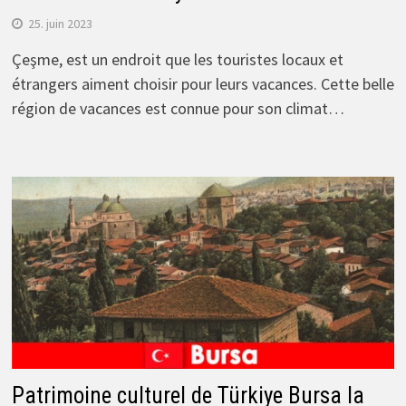
25. juin 2023
Çeşme, est un endroit que les touristes locaux et
étrangers aiment choisir pour leurs vacances. Cette belle
région de vacances est connue pour son climat…
Patrimoine culturel de Türkiye Bursa la