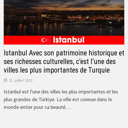
Istanbul Avec son patrimoine historique et
ses richesses culturelles, c’est l’une des
villes les plus importantes de Turquie
21. juillet 2023
Istanbul est l'une des villes les plus importantes et les
plus grandes de Türkiye. La ville est connue dans le
monde entier pour sa beauté…