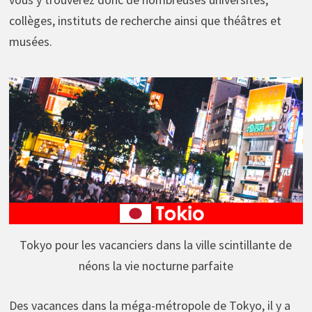
collèges, instituts de recherche ainsi que théâtres et
musées.
Tokyo pour les vacanciers dans la ville scintillante de
néons la vie nocturne parfaite
Des vacances dans la méga-métropole de Tokyo, il y a