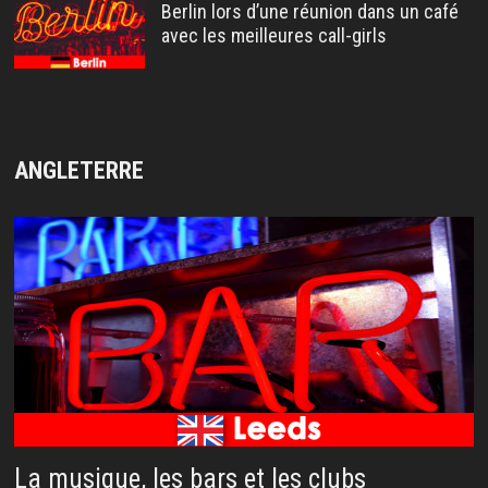
Berlin lors d’une réunion dans un café
avec les meilleures call-girls
ANGLETERRE
La musique, les bars et les clubs