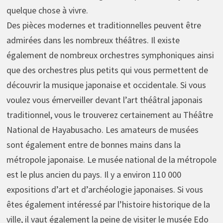
quelque chose à vivre.
Des pièces modernes et traditionnelles peuvent être
admirées dans les nombreux théâtres. Il existe
également de nombreux orchestres symphoniques ainsi
que des orchestres plus petits qui vous permettent de
découvrir la musique japonaise et occidentale. Si vous
voulez vous émerveiller devant l’art théâtral japonais
traditionnel, vous le trouverez certainement au Théâtre
National de Hayabusacho. Les amateurs de musées
sont également entre de bonnes mains dans la
métropole japonaise. Le musée national de la métropole
est le plus ancien du pays. Il y a environ 110 000
expositions d’art et d’archéologie japonaises. Si vous
êtes également intéressé par l’histoire historique de la
ville, il vaut également la peine de visiter le musée Edo