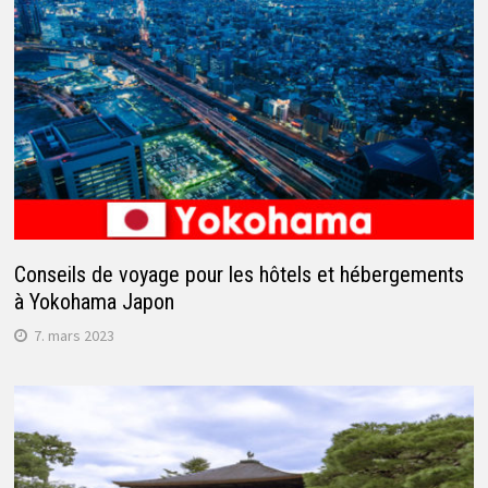
Conseils de voyage pour les hôtels et hébergements
à Yokohama Japon
7. mars 2023