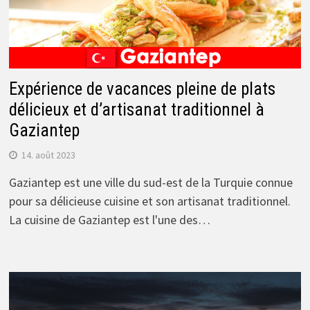
Expérience de vacances pleine de plats
délicieux et d’artisanat traditionnel à
Gaziantep
14. août 2023
Gaziantep est une ville du sud-est de la Turquie connue
pour sa délicieuse cuisine et son artisanat traditionnel.
La cuisine de Gaziantep est l'une des…