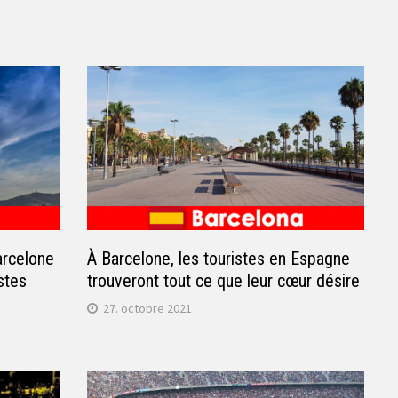
arcelone
À Barcelone, les touristes en Espagne
stes
trouveront tout ce que leur cœur désire
27. octobre 2021