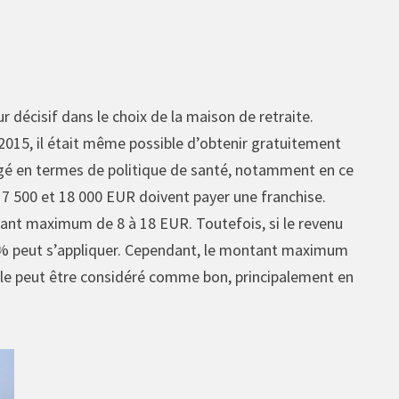
 décisif dans le choix de la maison de retraite.
2015, il était même possible d’obtenir gratuitement
gé en termes de politique de santé, notamment en ce
e 7 500 et 18 000 EUR doivent payer une franchise.
ant maximum de 8 à 18 EUR. Toutefois, si le revenu
0% peut s’appliquer. Cependant, le montant maximum
le peut être considéré comme bon, principalement en