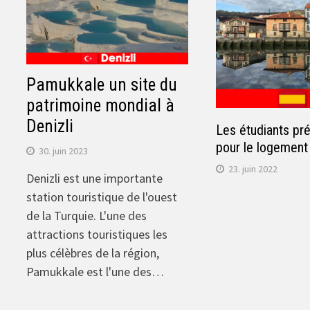
Pamukkale un site du
patrimoine mondial à
Denizli
Les étudiants pr
pour le logemen
30. juin 2023
23. juin 2022
Denizli est une importante
station touristique de l'ouest
de la Turquie. L'une des
attractions touristiques les
plus célèbres de la région,
Pamukkale est l'une des…