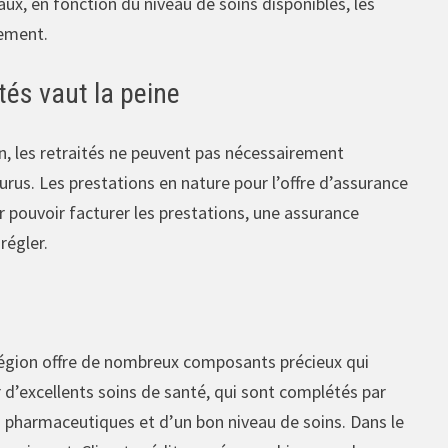
aux, en fonction du niveau de soins disponibles, les
sement.
tés vaut la peine
n, les retraités ne peuvent pas nécessairement
rus. Les prestations en nature pour l’offre d’assurance
 pouvoir facturer les prestations, une assurance
régler.
région offre de nombreux composants précieux qui
d’excellents soins de santé, qui sont complétés par
pharmaceutiques et d’un bon niveau de soins. Dans le