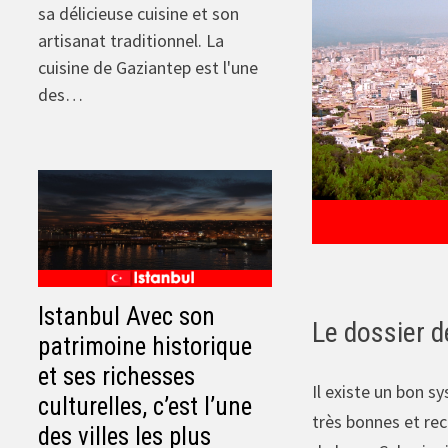
sa délicieuse cuisine et son
artisanat traditionnel. La
cuisine de Gaziantep est l'une
des…
Istanbul Avec son
Le dossier d
patrimoine historique
et ses richesses
Il existe un bon 
culturelles, c’est l’une
très bonnes et re
des villes les plus