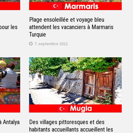
s
Plage ensoleillée et voyage bleu
pour les
attendent les vacanciers à Marmaris
Turquie
7. septembre 2022
à Antalya
Des villages pittoresques et des
habitants accueillants accueillent les