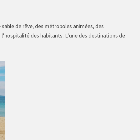
de sable de rêve, des métropoles animées, des
l’hospitalité des habitants. L’une des destinations de