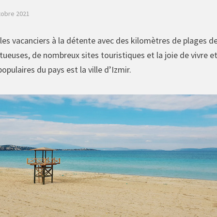
tobre 2021
 les vacanciers à la détente avec des kilomètres de plages 
uses, de nombreux sites touristiques et la joie de vivre et 
opulaires du pays est la ville d’Izmir.