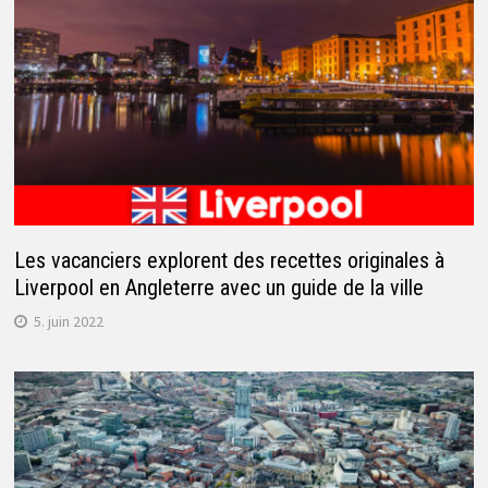
Les vacanciers explorent des recettes originales à
Liverpool en Angleterre avec un guide de la ville
5. juin 2022