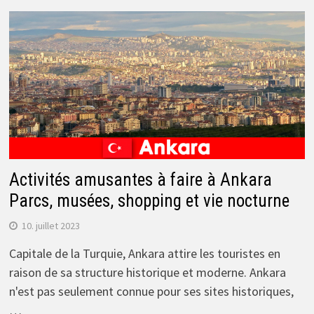
Activités amusantes à faire à Ankara
Parcs, musées, shopping et vie nocturne
10. juillet 2023
Capitale de la Turquie, Ankara attire les touristes en
raison de sa structure historique et moderne. Ankara
n'est pas seulement connue pour ses sites historiques,
…