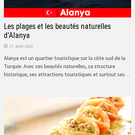
Les plages et les beautés naturelles
d’Alanya
17. août 2023
Alanya est un quartier touristique sur la côte sud de la
Turquie. Avec ses beautés naturelles, sa structure
historique, ses attractions touristiques et surtout ses…