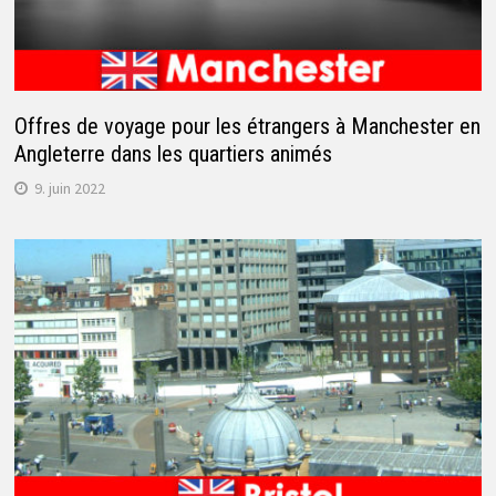
Offres de voyage pour les étrangers à Manchester en
Angleterre dans les quartiers animés
9. juin 2022