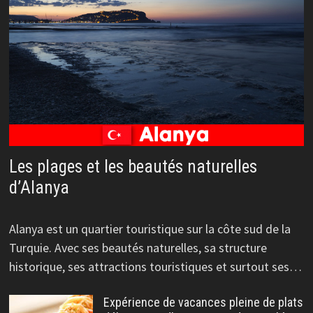
Les plages et les beautés naturelles
d’Alanya
Alanya est un quartier touristique sur la côte sud de la
Turquie. Avec ses beautés naturelles, sa structure
historique, ses attractions touristiques et surtout ses…
Expérience de vacances pleine de plats