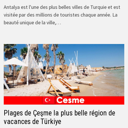
Antalya est l'une des plus belles villes de Turquie et est
visitée par des millions de touristes chaque année. La
beauté unique de la ville,…
Plages de Çeşme la plus belle région de
vacances de Türkiye