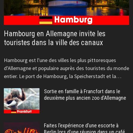
Hambourg en Allemagne invite les
touristes dans la ville des canaux
Hambourg est l'une des villes les plus pittoresques
d'Allemagne et populaire auprès des touristes du monde
entier. Le port de Hambourg, la Speicherstadt et la…
Sortie en famille à Francfort dans le
deuxième plus ancien zoo d’Allemagne
Faites l’expérience d’une escorte à
Berlin lors d’une réunion dans un café