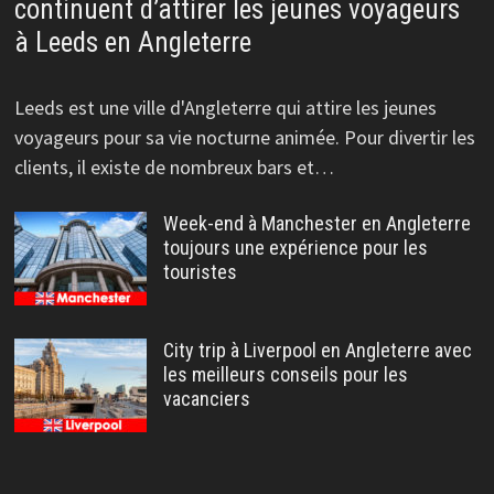
continuent d’attirer les jeunes voyageurs
à Leeds en Angleterre
Leeds est une ville d'Angleterre qui attire les jeunes
voyageurs pour sa vie nocturne animée. Pour divertir les
clients, il existe de nombreux bars et…
Week-end à Manchester en Angleterre
toujours une expérience pour les
touristes
City trip à Liverpool en Angleterre avec
les meilleurs conseils pour les
vacanciers