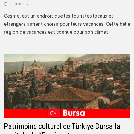
25. juin 2023
Çeşme, est un endroit que les touristes locaux et
étrangers aiment choisir pour leurs vacances. Cette belle
région de vacances est connue pour son climat…
Patrimoine culturel de Türkiye Bursa la