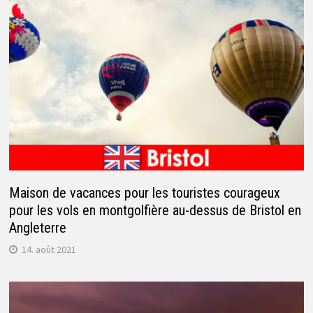
Maison de vacances pour les touristes courageux
pour les vols en montgolfière au-dessus de Bristol en
Angleterre
14. août 2021