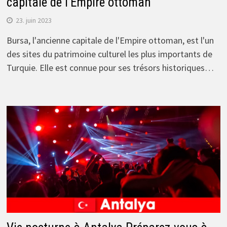
capitale de l’Empire ottoman
23. juin 2023
Bursa, l'ancienne capitale de l'Empire ottoman, est l'un
des sites du patrimoine culturel les plus importants de
Turquie. Elle est connue pour ses trésors historiques…