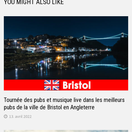
YOU MIGHT ALSO LIKE
Tournée des pubs et musique live dans les meilleurs
pubs de la ville de Bristol en Angleterre
13. avril 2022