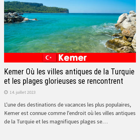
Kemer Où les villes antiques de la Turquie
et les plages glorieuses se rencontrent
14. juillet 2023
L'une des destinations de vacances les plus populaires,
Kemer est connue comme l'endroit où les villes antiques
de la Turquie et les magnifiques plages se…