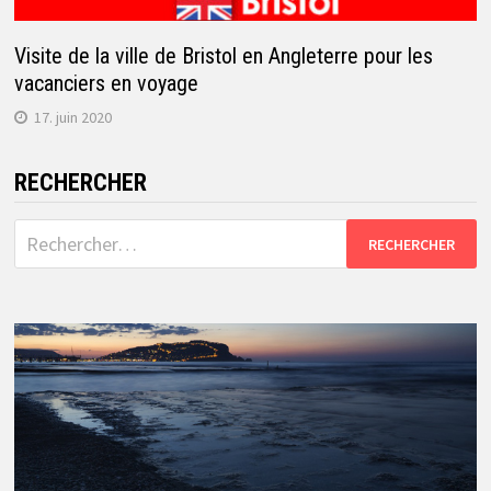
Visite de la ville de Bristol en Angleterre pour les
vacanciers en voyage
17. juin 2020
RECHERCHER
Rechercher :