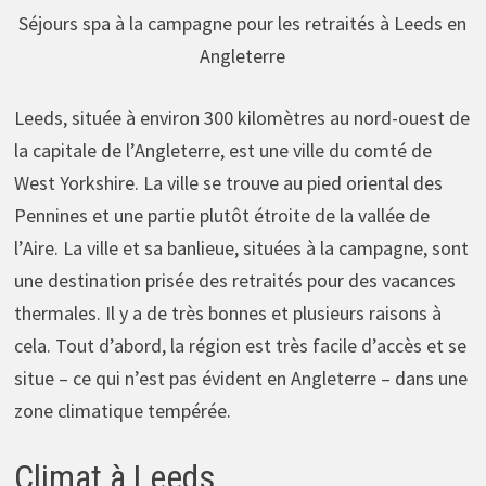
Séjours spa à la campagne pour les retraités à Leeds en
Angleterre
Leeds, située à environ 300 kilomètres au nord-ouest de
la capitale de l’Angleterre, est une ville du comté de
West Yorkshire. La ville se trouve au pied oriental des
Pennines et une partie plutôt étroite de la vallée de
l’Aire. La ville et sa banlieue, situées à la campagne, sont
une destination prisée des retraités pour des vacances
thermales. Il y a de très bonnes et plusieurs raisons à
cela. Tout d’abord, la région est très facile d’accès et se
situe – ce qui n’est pas évident en Angleterre – dans une
zone climatique tempérée.
Climat à Leeds