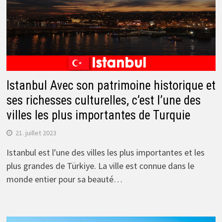
Istanbul Avec son patrimoine historique et
ses richesses culturelles, c’est l’une des
villes les plus importantes de Turquie
21. juillet 2023
Istanbul est l'une des villes les plus importantes et les
plus grandes de Türkiye. La ville est connue dans le
monde entier pour sa beauté…