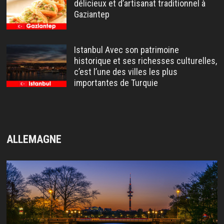
délicieux et d’artisanat traditionnel à
Gaziantep
Istanbul Avec son patrimoine
historique et ses richesses culturelles,
c’est l’une des villes les plus
importantes de Turquie
ALLEMAGNE