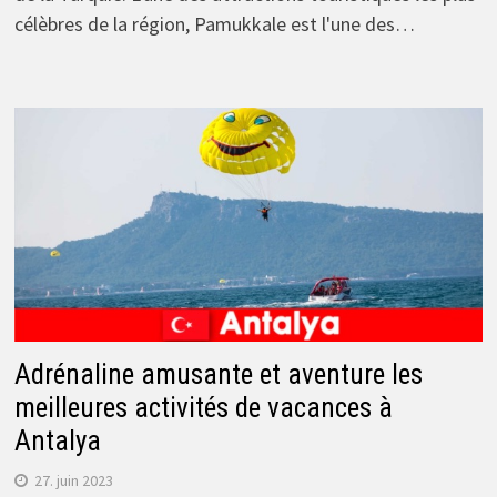
célèbres de la région, Pamukkale est l'une des…
Adrénaline amusante et aventure les
meilleures activités de vacances à
Antalya
27. juin 2023