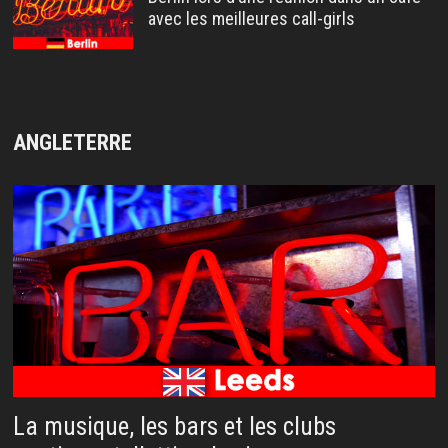
avec les meilleures call-girls
ANGLETERRE
La musique, les bars et les clubs