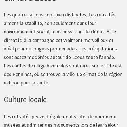
Les quatre saisons sont bien distinctes. Les retraités
aiment la stabilité, non seulement dans leur
environnement social, mais aussi dans le climat. Et le
climat ici à la campagne est vraiment merveilleux et
idéal pour de longues promenades. Les précipitations
sont assez modérées autour de Leeds toute l’année.
Les chutes de neige hivernales sont rares sur le côté est
des Pennines, où se trouve la ville. Le climat de la région
est bon pour la santé.
Culture locale
Les retraités peuvent également visiter de nombreux
musées et admirer des monuments lors de leur séjour