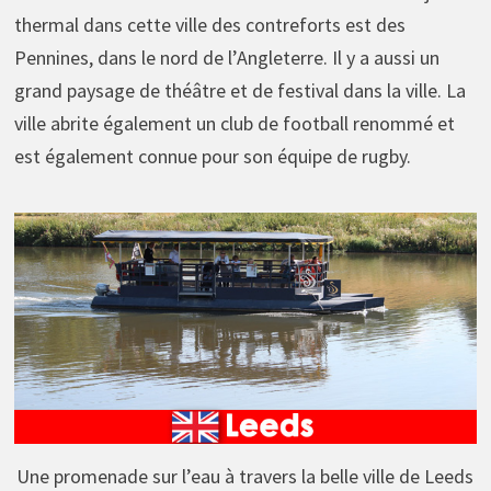
thermal dans cette ville des contreforts est des
Pennines, dans le nord de l’Angleterre. Il y a aussi un
grand paysage de théâtre et de festival dans la ville. La
ville abrite également un club de football renommé et
est également connue pour son équipe de rugby.
Une promenade sur l’eau à travers la belle ville de Leeds