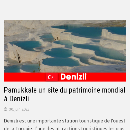
Pamukkale un site du patrimoine mondial
à Denizli
30. juin 2023
Denizli est une importante station touristique de l'ouest
de la Turquie. L'une des attractions touristiques les plus