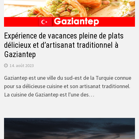
Expérience de vacances pleine de plats
délicieux et d’artisanat traditionnel à
Gaziantep
14. août 2023
Gaziantep est une ville du sud-est de la Turquie connue
pour sa délicieuse cuisine et son artisanat traditionnel.
La cuisine de Gaziantep est l'une des…