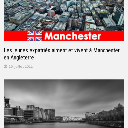
Les jeunes expatriés aiment et vivent à Manchester
en Angleterre
15. juillet 2022