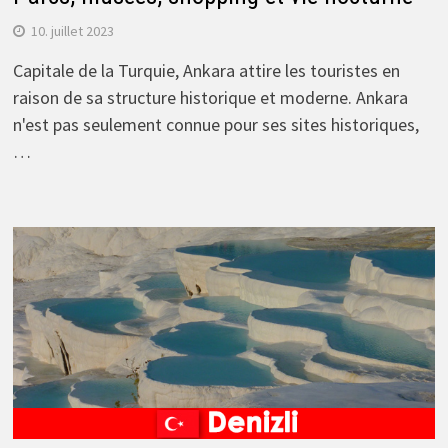
10. juillet 2023
Capitale de la Turquie, Ankara attire les touristes en
raison de sa structure historique et moderne. Ankara
n'est pas seulement connue pour ses sites historiques,
…