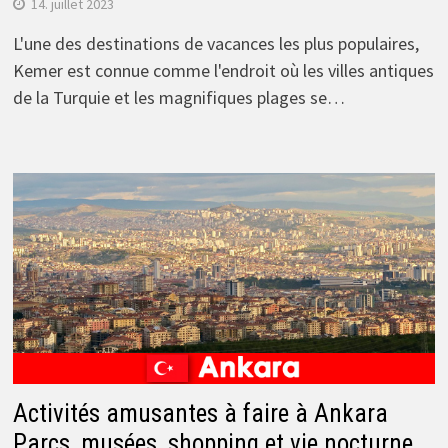
14. juillet 2023
L'une des destinations de vacances les plus populaires,
Kemer est connue comme l'endroit où les villes antiques
de la Turquie et les magnifiques plages se…
Activités amusantes à faire à Ankara
Parcs, musées, shopping et vie nocturne