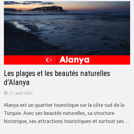
Les plages et les beautés naturelles
d’Alanya
17. août 2023
Alanya est un quartier touristique sur la côte sud de la
Turquie. Avec ses beautés naturelles, sa structure
historique, ses attractions touristiques et surtout ses…