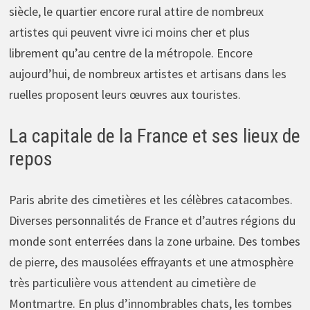
siècle, le quartier encore rural attire de nombreux
artistes qui peuvent vivre ici moins cher et plus
librement qu’au centre de la métropole. Encore
aujourd’hui, de nombreux artistes et artisans dans les
ruelles proposent leurs œuvres aux touristes.
La capitale de la France et ses lieux de
repos
Paris abrite des cimetières et les célèbres catacombes.
Diverses personnalités de France et d’autres régions du
monde sont enterrées dans la zone urbaine. Des tombes
de pierre, des mausolées effrayants et une atmosphère
très particulière vous attendent au cimetière de
Montmartre. En plus d’innombrables chats, les tombes