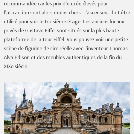
recommandée car les prix d’entrée élevés pour
l’attraction sont alors moins chers. L’ascenseur doit être
utilisé pour voir le troisième étage. Les anciens locaux
privés de Gustave Eiffel sont situés sur la plus haute
plateforme de la tour Eiffel. Vous pouvez voir une petite
scène de figurine de cire réelle avec l’inventeur Thomas
Alva Edison et des meubles authentiques de la fin du
XIXe siècle.