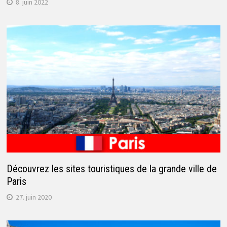
8. juin 2022
Découvrez les sites touristiques de la grande ville de
Paris
27. juin 2020