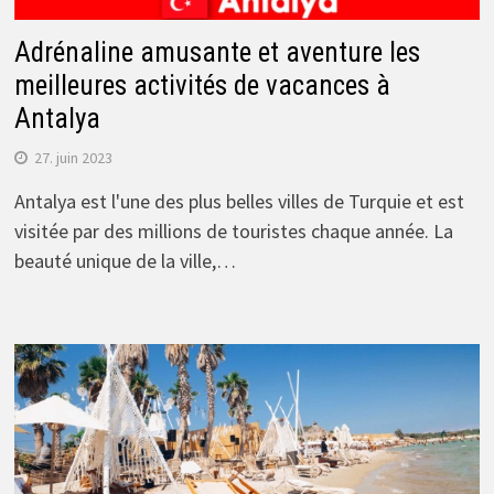
Adrénaline amusante et aventure les
meilleures activités de vacances à
Antalya
27. juin 2023
Antalya est l'une des plus belles villes de Turquie et est
visitée par des millions de touristes chaque année. La
beauté unique de la ville,…