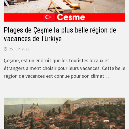
Plages de Çeşme la plus belle région de
vacances de Türkiye
25. juin 2023
Çeşme, est un endroit que les touristes locaux et
étrangers aiment choisir pour leurs vacances. Cette belle
région de vacances est connue pour son climat…