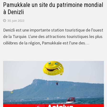
Pamukkale un site du patrimoine mondial
à Denizli
30. juin 2023
Denizli est une importante station touristique de l'ouest
de la Turquie. L'une des attractions touristiques les plus
célèbres de la région, Pamukkale est l'une des…