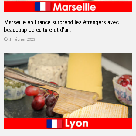
Marseille en France surprend les étrangers avec
beaucoup de culture et d’art
1. février 2023