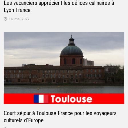
Les vacanciers apprécient les délices culinaires à
Lyon France
16. mai 2022
Court séjour à Toulouse France pour les voyageurs
culturels d’Europe