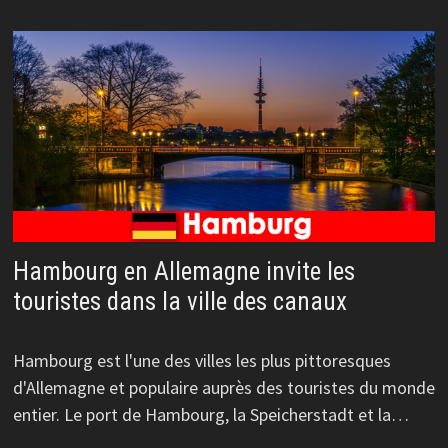
Hambourg en Allemagne invite les
touristes dans la ville des canaux
Hambourg est l'une des villes les plus pittoresques
d'Allemagne et populaire auprès des touristes du monde
entier. Le port de Hambourg, la Speicherstadt et la…