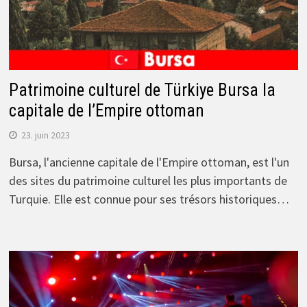
Patrimoine culturel de Türkiye Bursa la
capitale de l’Empire ottoman
23. juin 2023
Bursa, l'ancienne capitale de l'Empire ottoman, est l'un
des sites du patrimoine culturel les plus importants de
Turquie. Elle est connue pour ses trésors historiques…