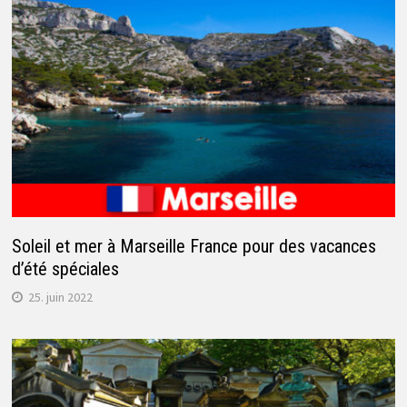
Soleil et mer à Marseille France pour des vacances
d’été spéciales
25. juin 2022