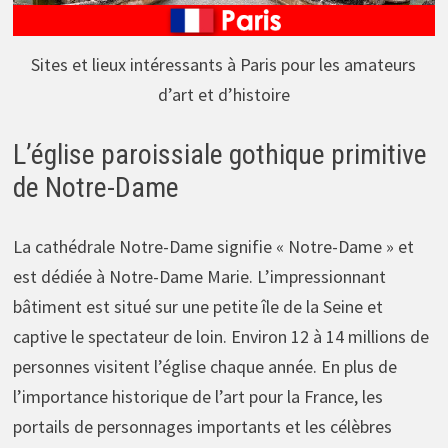
Sites et lieux intéressants à Paris pour les amateurs
d’art et d’histoire
L’église paroissiale gothique primitive
de Notre-Dame
La cathédrale Notre-Dame signifie « Notre-Dame » et
est dédiée à Notre-Dame Marie. L’impressionnant
bâtiment est situé sur une petite île de la Seine et
captive le spectateur de loin. Environ 12 à 14 millions de
personnes visitent l’église chaque année. En plus de
l’importance historique de l’art pour la France, les
portails de personnages importants et les célèbres