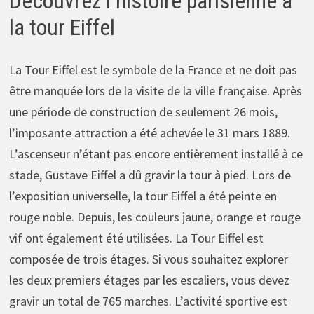
Découvrez l’histoire parisienne à
la tour Eiffel
La Tour Eiffel est le symbole de la France et ne doit pas
être manquée lors de la visite de la ville française. Après
une période de construction de seulement 26 mois,
l’imposante attraction a été achevée le 31 mars 1889.
L’ascenseur n’étant pas encore entièrement installé à ce
stade, Gustave Eiffel a dû gravir la tour à pied. Lors de
l’exposition universelle, la tour Eiffel a été peinte en
rouge noble. Depuis, les couleurs jaune, orange et rouge
vif ont également été utilisées. La Tour Eiffel est
composée de trois étages. Si vous souhaitez explorer
les deux premiers étages par les escaliers, vous devez
gravir un total de 765 marches. L’activité sportive est