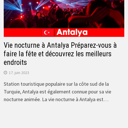
Vie nocturne à Antalya Préparez-vous à
faire la fête et découvrez les meilleurs
endroits
17. juin 2023
Station touristique populaire sur la côte sud de la
Turquie, Antalya est également connue pour sa vie
nocturne animée. La vie nocturne à Antalya est…