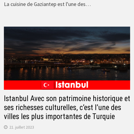
La cuisine de Gaziantep est l'une des…
Istanbul Avec son patrimoine historique et
ses richesses culturelles, c’est l’une des
villes les plus importantes de Turquie
21. juillet 2023