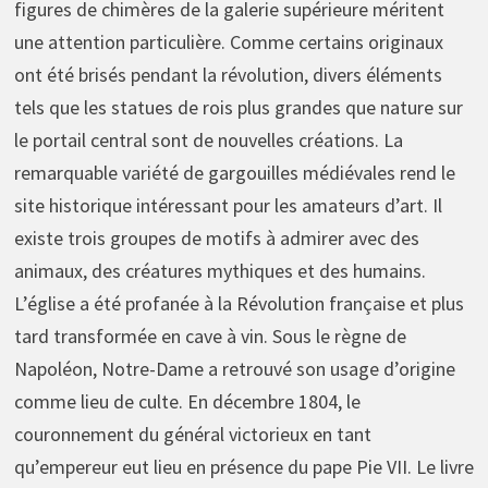
figures de chimères de la galerie supérieure méritent
une attention particulière. Comme certains originaux
ont été brisés pendant la révolution, divers éléments
tels que les statues de rois plus grandes que nature sur
le portail central sont de nouvelles créations. La
remarquable variété de gargouilles médiévales rend le
site historique intéressant pour les amateurs d’art. Il
existe trois groupes de motifs à admirer avec des
animaux, des créatures mythiques et des humains.
L’église a été profanée à la Révolution française et plus
tard transformée en cave à vin. Sous le règne de
Napoléon, Notre-Dame a retrouvé son usage d’origine
comme lieu de culte. En décembre 1804, le
couronnement du général victorieux en tant
qu’empereur eut lieu en présence du pape Pie VII. Le livre