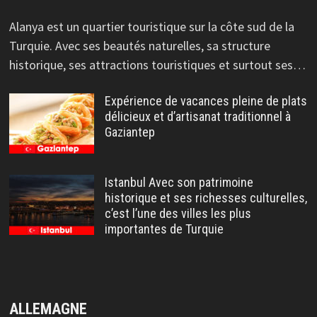
Alanya est un quartier touristique sur la côte sud de la
Turquie. Avec ses beautés naturelles, sa structure
historique, ses attractions touristiques et surtout ses…
Expérience de vacances pleine de plats
délicieux et d’artisanat traditionnel à
Gaziantep
Istanbul Avec son patrimoine
historique et ses richesses culturelles,
c’est l’une des villes les plus
importantes de Turquie
ALLEMAGNE