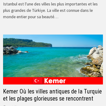
Istanbul est l'une des villes les plus importantes et les
plus grandes de Türkiye. La ville est connue dans le
monde entier pour sa beauté…
Kemer Où les villes antiques de la Turquie
et les plages glorieuses se rencontrent