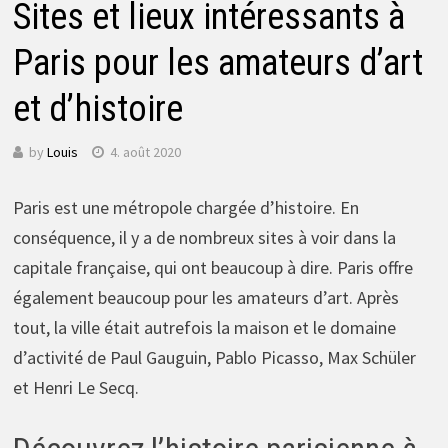
Sites et lieux intéressants à
Paris pour les amateurs d’art
et d’histoire
by
Louis
4. août 2020
Paris est une métropole chargée d’histoire. En
conséquence, il y a de nombreux sites à voir dans la
capitale française, qui ont beaucoup à dire. Paris offre
également beaucoup pour les amateurs d’art. Après
tout, la ville était autrefois la maison et le domaine
d’activité de Paul Gauguin, Pablo Picasso, Max Schüler
et Henri Le Secq.