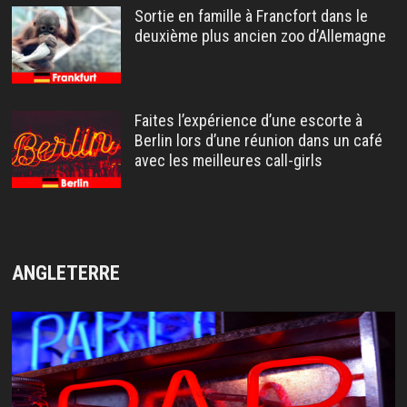
Sortie en famille à Francfort dans le
deuxième plus ancien zoo d’Allemagne
Faites l’expérience d’une escorte à
Berlin lors d’une réunion dans un café
avec les meilleures call-girls
ANGLETERRE