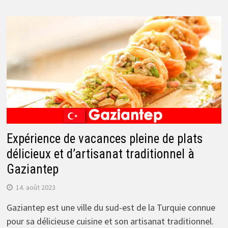
Expérience de vacances pleine de plats
délicieux et d’artisanat traditionnel à
Gaziantep
14. août 2023
Gaziantep est une ville du sud-est de la Turquie connue
pour sa délicieuse cuisine et son artisanat traditionnel.