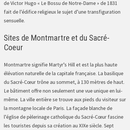
de Victor Hugo « Le Bossu de Notre-Dame » de 1831
fait de l’édifice religieux le sujet d’une transfiguration
sensuelle.
Sites de Montmartre et du Sacré-
Coeur
Montmartre signifie Martyr’s Hill et est la plus haute
élévation naturelle de la capitale française. La basilique
du Sacré-Cœur trône au sommet, à 130 mètres de haut.
Le bâtiment offre non seulement une vue unique en lui-
même. La ville entière se trouve aux pieds du visiteur sur
la montagne locale de Paris. La façade blanche de
l’église de pèlerinage catholique du Sacré-Cœur fascine
les touristes depuis sa création au XIXe siècle. Sept