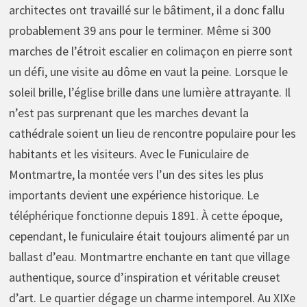
architectes ont travaillé sur le bâtiment, il a donc fallu
probablement 39 ans pour le terminer. Même si 300
marches de l’étroit escalier en colimaçon en pierre sont
un défi, une visite au dôme en vaut la peine. Lorsque le
soleil brille, l’église brille dans une lumière attrayante. Il
n’est pas surprenant que les marches devant la
cathédrale soient un lieu de rencontre populaire pour les
habitants et les visiteurs. Avec le Funiculaire de
Montmartre, la montée vers l’un des sites les plus
importants devient une expérience historique. Le
téléphérique fonctionne depuis 1891. À cette époque,
cependant, le funiculaire était toujours alimenté par un
ballast d’eau. Montmartre enchante en tant que village
authentique, source d’inspiration et véritable creuset
d’art. Le quartier dégage un charme intemporel. Au XIXe