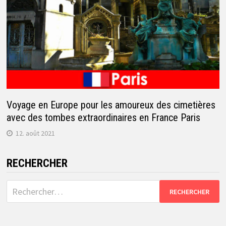
Voyage en Europe pour les amoureux des cimetières
avec des tombes extraordinaires en France Paris
12. août 2021
RECHERCHER
Rechercher :