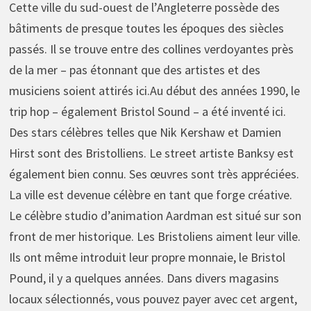
Cette ville du sud-ouest de l’Angleterre possède des
bâtiments de presque toutes les époques des siècles
passés. Il se trouve entre des collines verdoyantes près
de la mer – pas étonnant que des artistes et des
musiciens soient attirés ici.Au début des années 1990, le
trip hop – également Bristol Sound – a été inventé ici.
Des stars célèbres telles que Nik Kershaw et Damien
Hirst sont des Bristolliens. Le street artiste Banksy est
également bien connu. Ses œuvres sont très appréciées.
La ville est devenue célèbre en tant que forge créative.
Le célèbre studio d’animation Aardman est situé sur son
front de mer historique. Les Bristoliens aiment leur ville.
Ils ont même introduit leur propre monnaie, le Bristol
Pound, il y a quelques années. Dans divers magasins
locaux sélectionnés, vous pouvez payer avec cet argent,