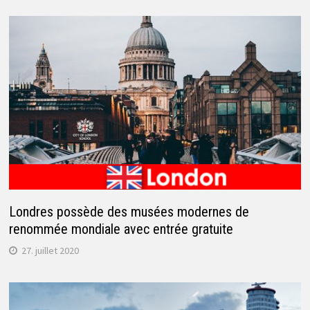
Londres possède des musées modernes de
renommée mondiale avec entrée gratuite
27. juillet 2020