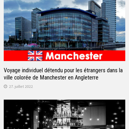
Voyage individuel détendu pour les étrangers dans la
ville colorée de Manchester en Angleterre
27. juillet 2022