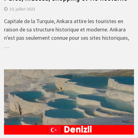
10. juillet 2023
Capitale de la Turquie, Ankara attire les touristes en
raison de sa structure historique et moderne. Ankara
n'est pas seulement connue pour ses sites historiques,
…