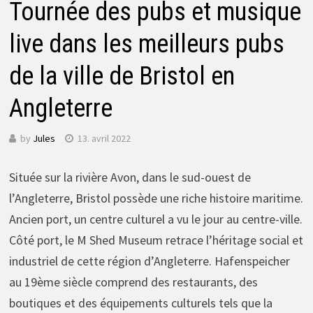
Tournée des pubs et musique
live dans les meilleurs pubs
de la ville de Bristol en
Angleterre
by
Jules
13. avril 2022
Située sur la rivière Avon, dans le sud-ouest de
l’Angleterre, Bristol possède une riche histoire maritime.
Ancien port, un centre culturel a vu le jour au centre-ville.
Côté port, le M Shed Museum retrace l’héritage social et
industriel de cette région d’Angleterre. Hafenspeicher
au 19ème siècle comprend des restaurants, des
boutiques et des équipements culturels tels que la