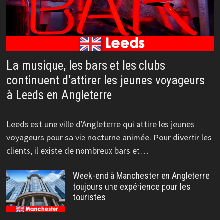
La musique, les bars et les clubs
continuent d’attirer les jeunes voyageurs
à Leeds en Angleterre
Leeds est une ville d'Angleterre qui attire les jeunes
voyageurs pour sa vie nocturne animée. Pour divertir les
clients, il existe de nombreux bars et…
Week-end à Manchester en Angleterre
toujours une expérience pour les
touristes