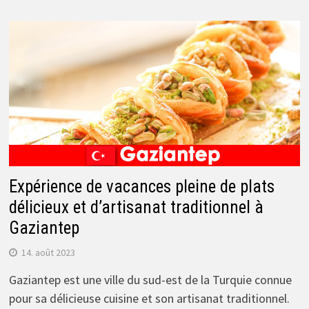
Expérience de vacances pleine de plats
délicieux et d’artisanat traditionnel à
Gaziantep
14. août 2023
Gaziantep est une ville du sud-est de la Turquie connue
pour sa délicieuse cuisine et son artisanat traditionnel.