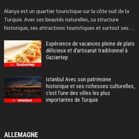
Alanya est un quartier touristique sur la côte sud de la
Turquie. Avec ses beautés naturelles, sa structure
historique, ses attractions touristiques et surtout ses…
Expérience de vacances pleine de plats
délicieux et d’artisanat traditionnel à
Gaziantep
Istanbul Avec son patrimoine
historique et ses richesses culturelles,
c’est l’une des villes les plus
importantes de Turquie
ALLEMAGNE