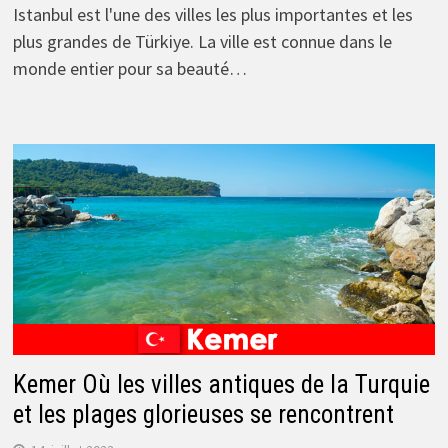
Istanbul est l'une des villes les plus importantes et les
plus grandes de Türkiye. La ville est connue dans le
monde entier pour sa beauté…
Kemer Où les villes antiques de la Turquie
et les plages glorieuses se rencontrent