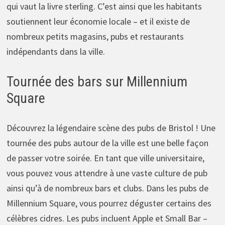
qui vaut la livre sterling. C’est ainsi que les habitants
soutiennent leur économie locale – et il existe de
nombreux petits magasins, pubs et restaurants
indépendants dans la ville.
Tournée des bars sur Millennium
Square
Découvrez la légendaire scène des pubs de Bristol ! Une
tournée des pubs autour de la ville est une belle façon
de passer votre soirée. En tant que ville universitaire,
vous pouvez vous attendre à une vaste culture de pub
ainsi qu’à de nombreux bars et clubs. Dans les pubs de
Millennium Square, vous pourrez déguster certains des
célèbres cidres. Les pubs incluent Apple et Small Bar –