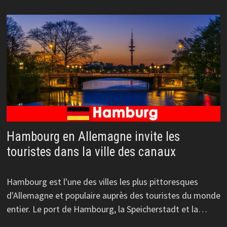
Hambourg en Allemagne invite les
touristes dans la ville des canaux
Hambourg est l'une des villes les plus pittoresques
d'Allemagne et populaire auprès des touristes du monde
entier. Le port de Hambourg, la Speicherstadt et la…