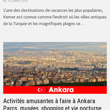
14. juillet 2023
L'une des destinations de vacances les plus populaires,
Kemer est connue comme l'endroit où les villes antiques
de la Turquie et les magnifiques plages se…
Activités amusantes à faire à Ankara
Parcs, musées, shopping et vie nocturne