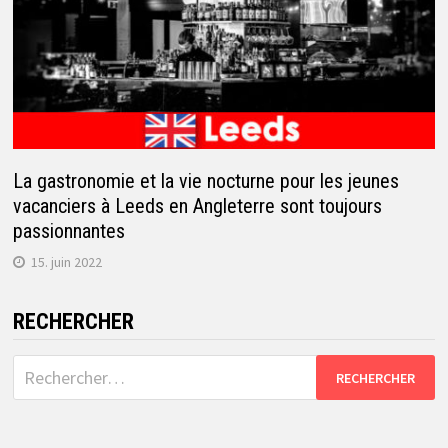
La gastronomie et la vie nocturne pour les jeunes
vacanciers à Leeds en Angleterre sont toujours
passionnantes
15. juin 2022
RECHERCHER
Rechercher :