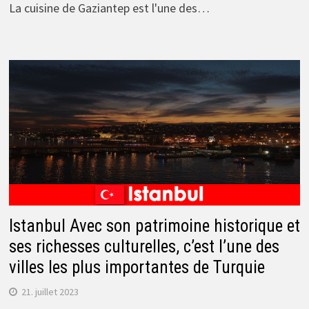
La cuisine de Gaziantep est l'une des…
Istanbul Avec son patrimoine historique et
ses richesses culturelles, c’est l’une des
villes les plus importantes de Turquie
21. juillet 2023