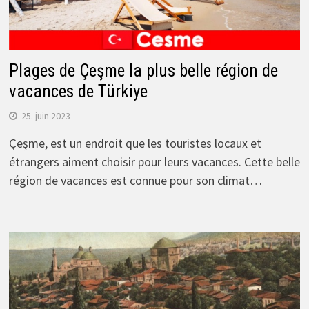
Plages de Çeşme la plus belle région de
vacances de Türkiye
25. juin 2023
Çeşme, est un endroit que les touristes locaux et
étrangers aiment choisir pour leurs vacances. Cette belle
région de vacances est connue pour son climat…