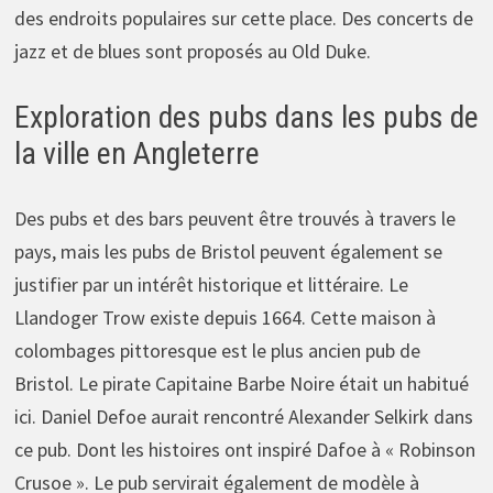
des endroits populaires sur cette place. Des concerts de
jazz et de blues sont proposés au Old Duke.
Exploration des pubs dans les pubs de
la ville en Angleterre
Des pubs et des bars peuvent être trouvés à travers le
pays, mais les pubs de Bristol peuvent également se
justifier par un intérêt historique et littéraire. Le
Llandoger Trow existe depuis 1664. Cette maison à
colombages pittoresque est le plus ancien pub de
Bristol. Le pirate Capitaine Barbe Noire était un habitué
ici. Daniel Defoe aurait rencontré Alexander Selkirk dans
ce pub. Dont les histoires ont inspiré Dafoe à « Robinson
Crusoe ». Le pub servirait également de modèle à