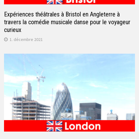
Expériences théâtrales à Bristol en Angleterre à
travers la comédie musicale danse pour le voyageur
curieux
1. décembre 2021