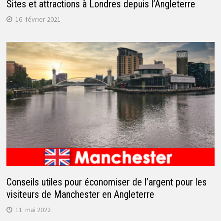
Sites et attractions à Londres depuis l’Angleterre
16. février 2021
Conseils utiles pour économiser de l’argent pour les
visiteurs de Manchester en Angleterre
11. mai 2022