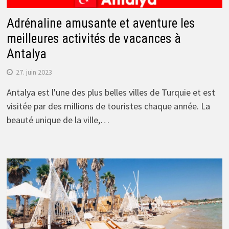
Adrénaline amusante et aventure les
meilleures activités de vacances à
Antalya
27. juin 2023
Antalya est l'une des plus belles villes de Turquie et est
visitée par des millions de touristes chaque année. La
beauté unique de la ville,…