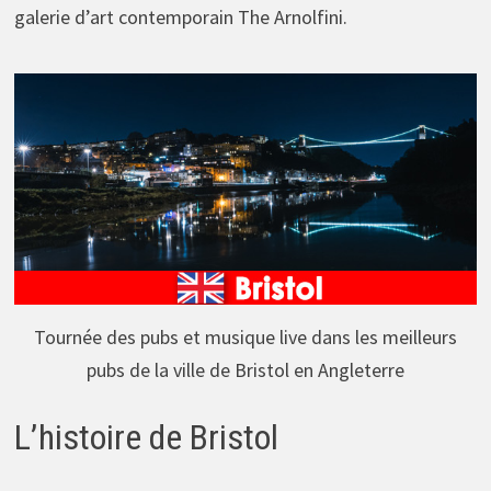
galerie d’art contemporain The Arnolfini.
Tournée des pubs et musique live dans les meilleurs
pubs de la ville de Bristol en Angleterre
L’histoire de Bristol