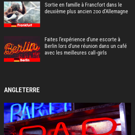
Sortie en famille à Francfort dans le
deuxième plus ancien zoo d’Allemagne
Faites l’expérience d’une escorte à
Berlin lors d’une réunion dans un café
avec les meilleures call-girls
ANGLETERRE