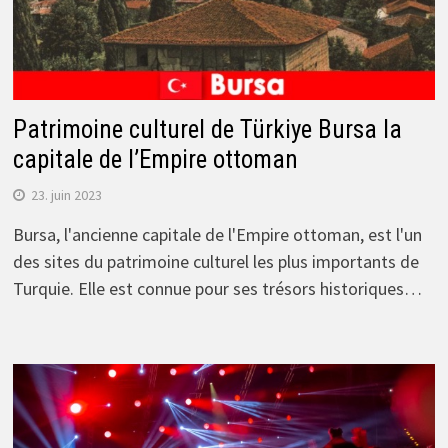
Patrimoine culturel de Türkiye Bursa la
capitale de l’Empire ottoman
23. juin 2023
Bursa, l'ancienne capitale de l'Empire ottoman, est l'un
des sites du patrimoine culturel les plus importants de
Turquie. Elle est connue pour ses trésors historiques…