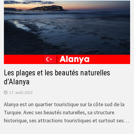
Les plages et les beautés naturelles
d’Alanya
17. août 2023
Alanya est un quartier touristique sur la côte sud de la
Turquie. Avec ses beautés naturelles, sa structure
historique, ses attractions touristiques et surtout ses…