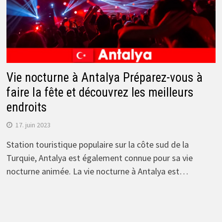
Vie nocturne à Antalya Préparez-vous à
faire la fête et découvrez les meilleurs
endroits
17. juin 2023
Station touristique populaire sur la côte sud de la
Turquie, Antalya est également connue pour sa vie
nocturne animée. La vie nocturne à Antalya est…