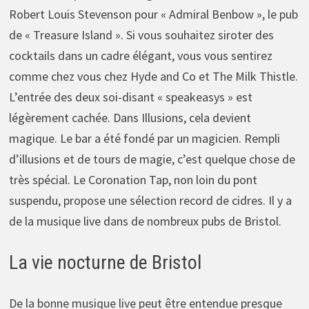
Robert Louis Stevenson pour « Admiral Benbow », le pub
de « Treasure Island ». Si vous souhaitez siroter des
cocktails dans un cadre élégant, vous vous sentirez
comme chez vous chez Hyde and Co et The Milk Thistle.
L’entrée des deux soi-disant « speakeasys » est
légèrement cachée. Dans Illusions, cela devient
magique. Le bar a été fondé par un magicien. Rempli
d’illusions et de tours de magie, c’est quelque chose de
très spécial. Le Coronation Tap, non loin du pont
suspendu, propose une sélection record de cidres. Il y a
de la musique live dans de nombreux pubs de Bristol.
La vie nocturne de Bristol
De la bonne musique live peut être entendue presque