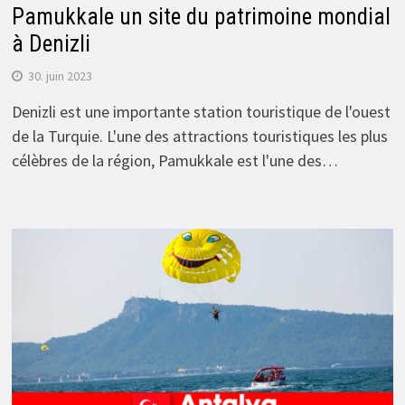
Pamukkale un site du patrimoine mondial
à Denizli
30. juin 2023
Denizli est une importante station touristique de l'ouest
de la Turquie. L'une des attractions touristiques les plus
célèbres de la région, Pamukkale est l'une des…